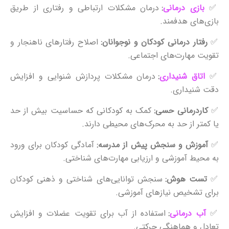
✅
بازی‌ درمانی
:
درمان مشکلات ارتباطی و رفتاری از طریق
بازی‌های هدفمند.
✅
رفتار درمانی کودکان و نوجوانان:
اصلاح رفتارهای ناهنجار و
تقویت مهارت‌های اجتماعی.
✅
اتاق شنیداری
:
درمان مشکلات پردازش شنوایی و افزایش
دقت شنیداری.
✅
کاردرمانی حسی:
کمک به کودکانی که حساسیت بیش از حد
یا کمتر از حد به محرک‌های محیطی دارند.
✅
آموزش و سنجش پیش از مدرسه:
آمادگی کودکان برای ورود
به محیط آموزشی و ارزیابی مهارت‌های شناختی.
✅
تست هوش:
سنجش توانایی‌های شناختی و ذهنی کودکان
برای تشخیص نیازهای آموزشی.
✅
آب‌ درمانی
:
استفاده از آب برای تقویت عضلات و افزایش
تعادل و هماهنگی حرکتی.