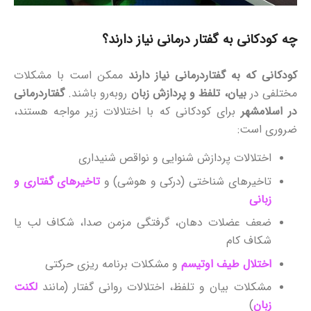
چه کودکانی به گفتار درمانی نیاز دارند؟
کودکانی که به گفتاردرمانی نیاز دارند
ممکن است با مشکلات
مختلفی در
بیان، تلفظ و پردازش زبان
روبه‌رو باشند.
گفتاردرمانی
در اسلامشهر
برای کودکانی که با اختلالات زیر مواجه هستند،
ضروری است:
اختلالات پردازش شنوایی و نواقص شنیداری
تاخیرهای شناختی (درکی و هوشی) و
تاخیرهای گفتاری و
زبانی
ضعف عضلات دهان، گرفتگی مزمن صدا، شکاف لب یا
شکاف کام
اختلال طیف اوتیسم
و مشکلات برنامه‌ ریزی حرکتی
مشکلات بیان و تلفظ، اختلالات روانی گفتار (مانند
لکنت
زبان
)