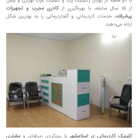
با دو شعبه در تهران (کلینیک پایا و کلینیک غرب تهران) و بیش
از ۱۵ سال سابقه، با بهره‌گیری از
کادری مجرب و تجهیزات
پیشرفته
، خدمات کاردرمانی و گفتاردرمانی را به بهترین شکل
ارائه می‌دهند.
کلینیک کاردرمانی در اسلامشهر
با رویکردی حرفه‌ای و
مشتری‌