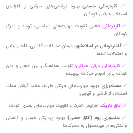
✅
کاردرمانی جسمی:
بهبود توانایی‌های حرکتی و افزایش
استقلال حرکتی کودکان.
✅
کاردرمانی ذهنی
:
تقویت مهارت‌های شناختی، توجه و تمرکز
کودکان.
✅
گفتاردرمانی در اسلامشهر:
درمان مشکلات گفتاری، تأخیر زبانی
و اختلالات تلفظ.
✅
کاردرمانی درکی حرکتی
:
تقویت هماهنگی بین ذهن و بدن
کودک برای انجام حرکات پیچیده.
✅
دست‌ورزی:
بهبود مهارت‌های حرکتی ظریف مانند گرفتن مداد،
استفاده از قاشق و قیچی.
✅
اتاق تاریک
:
افزایش تمرکز و تقویت مهارت‌های بصری کودک.
✅
سنسوری روم (اتاق حسی):
بهبود پردازش حسی و کاهش
واکنش‌های غیرمعمول به محرک‌ها.