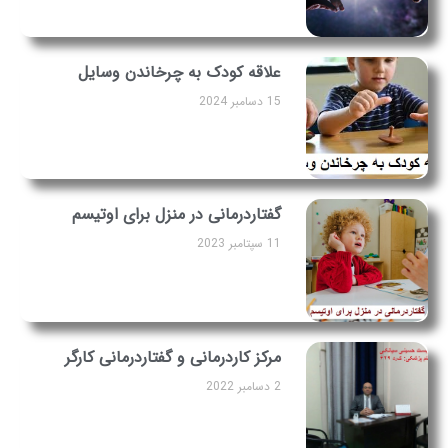
علاقه کودک به چرخاندن وسایل
15 دسامبر 2024
گفتاردرمانی در منزل برای اوتیسم
11 سپتامبر 2023
مرکز کاردرمانی و گفتاردرمانی کارگر
2 دسامبر 2022