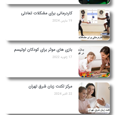
کاردرمانی برای مشکلات تعادلی
19 مارس 2024
بازی های موثر برای کودکان اوتیسم
17 ژانویه 2022
مرکز لکنت زبان شرق تهران
22 اکتبر 2024