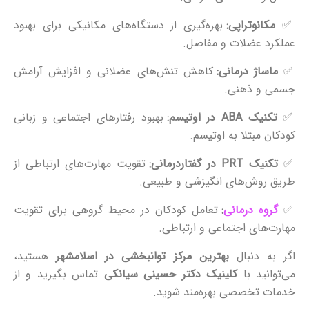
✅
مکانوتراپی:
بهره‌گیری از دستگاه‌های مکانیکی برای بهبود
عملکرد عضلات و مفاصل.
✅
ماساژ درمانی:
کاهش تنش‌های عضلانی و افزایش آرامش
جسمی و ذهنی.
✅
تکنیک ABA در اوتیسم:
بهبود رفتارهای اجتماعی و زبانی
کودکان مبتلا به اوتیسم.
✅
تکنیک PRT در گفتاردرمانی:
تقویت مهارت‌های ارتباطی از
طریق روش‌های انگیزشی و طبیعی.
✅
گروه‌ درمانی
:
تعامل کودکان در محیط گروهی برای تقویت
مهارت‌های اجتماعی و ارتباطی.
اگر به دنبال
بهترین مرکز توانبخشی در اسلامشهر
هستید،
می‌توانید با
کلینیک دکتر حسینی سیانکی
تماس بگیرید و از
خدمات تخصصی بهره‌مند شوید.