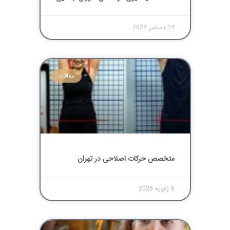
14 دسامبر 2024
مقالات
متخصص حرکات اصلاحی در تهران
6 ژانویه 2025