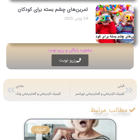
تمرین‌های چشم‌ بسته برای کودکان
24 ژوئن 2025
مشاوره رایگان و رزرو نوبت
رزرو نوبت
قبلی
بعدی
کلینیک کاردرمانی و گفتاردرمانی تهرانسر
کلینیک کاردرمانی و گفتاردرمانی ونک
مطالب مرتبط
کلینیک