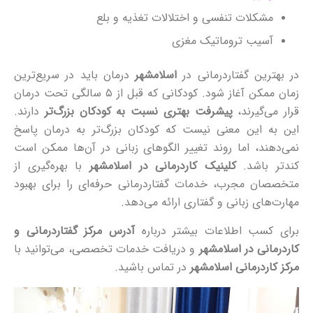
مشکلات تنفسی و اختلالات تغذیه و بلع
آسیب تروماتیک مغزی
در بهترین گفتاردرمانی در
اسلامشهر
درمان باید در سریع‌ترین
زمان ممکن آغاز شود. کودکانی که قبل از ۵ سالگی تحت درمان
قرار می‌گیرند،
پیشرفت بهتری نسبت به کودکان بزرگ‌تر
دارند.
این به این معنی نیست که کودکان بزرگ‌تر به درمان پاسخ
نمی‌دهند، اما روند تغییر الگوهای زبانی در آن‌ها ممکن است
کندتر باشد.
کلینیک کاردرمانی در اسلامشهر
با بهره‌گیری از
متخصصان مجرب، خدمات گفتاردرمانی حرفه‌ای را برای بهبود
مهارت‌های زبانی و گفتاری ارائه می‌دهد.
برای کسب اطلاعات بیشتر درباره
آدرس مرکز گفتاردرمانی و
کاردرمانی در اسلامشهر
و دریافت خدمات تخصصی، می‌توانید با
مرکز کاردرمانی اسلامشهر
در تماس باشید.