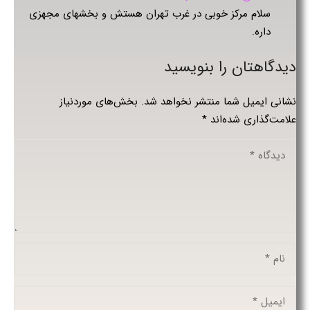
سلام مرکز خوبی در غرب تهران هستش و بخشهای مجهزی
داره.
دیدگاهتان را بنویسید
نشانی ایمیل شما منتشر نخواهد شد.
بخش‌های موردنیاز
علامت‌گذاری شده‌اند
*