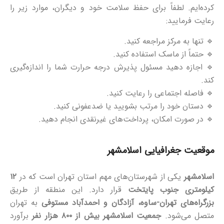
کرده‌ایم. لطفاً برای حفظ سلامت خود و دیگران، موارد زیر را
رعایت فرمایید:
🔹 تنها به مرکز مراجعه کنید.
🔹 حتماً از ماسک استفاده کنید.
🔹 اجازه دهید مسئول پذیرش درجه حرارت شما را اندازه‌گیری
کند.
🔹 فاصله اجتماعی را رعایت کنید.
🔹 دستان خود را مرتب بشویید یا ضدعفونی کنید.
🔹 در صورت امکان، پرداخت‌های غیرنقدی انجام دهید.
موقعیت جغرافیایی اسلامشهر
اسلامشهر
یکی از شهرستان‌های مهم استان تهران است که در
۱۲
کیلومتری جنوب پایتخت
قرار دارد. این منطقه از طریق
بزرگراه‌های تهران-ساوه، آزادگان و احمدآباد مستوفی
به تهران
متصل می‌شود.
جمعیت اسلامشهر بیش از ۸۰۰ هزار نفر
برآورد