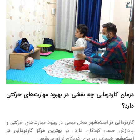
درمان کاردرمانی چه نقشی در بهبود مهارت‌های حرکتی
دارد؟
کاردرمانی در اسلامشهر
نقش مهمی در بهبود مهارت‌های حرکتی و
پردازش حسی کودکان دارد. در
بهترین مرکز کاردرمانی در
اسلامشهر
خدمات زیر برای کودکان ارائه می‌شود: