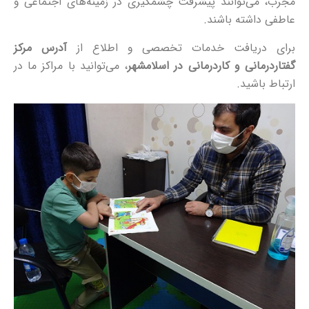
مجرب، می‌توانند پیشرفت چشمگیری در زمینه‌های اجتماعی و
عاطفی داشته باشند.
برای دریافت خدمات تخصصی و اطلاع از
آدرس مرکز
گفتاردرمانی و کاردرمانی در اسلامشهر
، می‌توانید با مراکز ما در
ارتباط باشید.