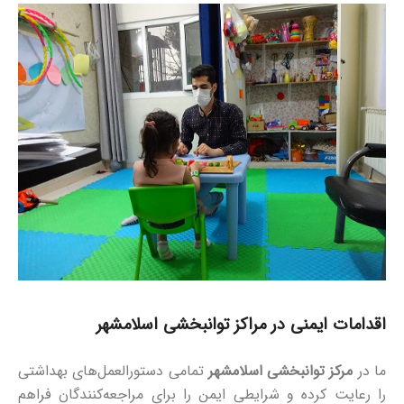
اقدامات ایمنی در مراکز توانبخشی اسلامشهر
ما در
مرکز توانبخشی اسلامشهر
تمامی دستورالعمل‌های بهداشتی
را رعایت کرده و شرایطی ایمن را برای مراجعه‌کنندگان فراهم