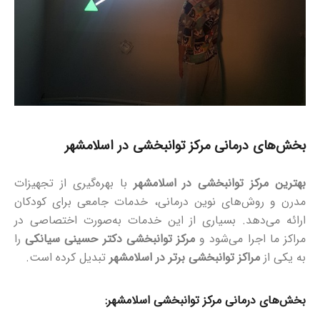
بخش‌های درمانی مرکز توانبخشی در اسلامشهر
بهترین مرکز توانبخشی در اسلامشهر
با بهره‌گیری از تجهیزات
مدرن و روش‌های نوین درمانی، خدمات جامعی برای کودکان
ارائه می‌دهد. بسیاری از این خدمات به‌صورت اختصاصی در
مراکز ما اجرا می‌شود و
مرکز توانبخشی دکتر حسینی سیانکی
را
به یکی از
مراکز توانبخشی برتر در اسلامشهر
تبدیل کرده است.
بخش‌های درمانی مرکز توانبخشی اسلامشهر: