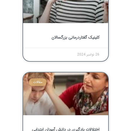
کلینیک گفتاردرمانی بزرگسالان
26 نوامبر 2024
مقالات
اختلالات یادگیری در دانش‌ آموزان ابتدایی