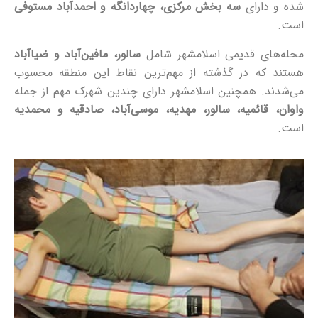
شده و دارای
سه بخش مرکزی، چهاردانگه و احمدآباد مستوفی
است.
محله‌های قدیمی اسلامشهر شامل
سالور، مافین‌آباد و ضیاآباد
هستند که در گذشته از مهم‌ترین نقاط این منطقه محسوب
می‌شدند. همچنین اسلامشهر دارای چندین شهرک مهم از جمله
واوان، قائمیه، سالور، مهدیه، موسی‌آباد، صادقیه و محمدیه
است.