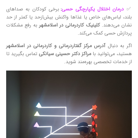
✅
درمان اختلال یکپارچگی حسی
:
برخی کودکان به صداهای
بلند، لباس‌های خاص یا غذاها واکنش بیش‌ازحد یا کمتر از حد
نشان می‌دهند.
کلینیک کاردرمانی در اسلامشهر
به رفع مشکلات
پردازش حسی کمک می‌کند.
اگر به دنبال
آدرس مرکز گفتاردرمانی و کاردرمانی در اسلامشهر
هستید، می‌توانید با
مراکز دکتر حسینی سیانکی
تماس بگیرید تا
از خدمات تخصصی بهره‌مند شوید.