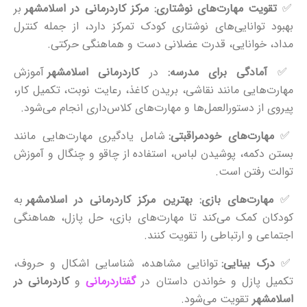
✅
تقویت مهارت‌های نوشتاری:
مرکز کاردرمانی در اسلامشهر
بر
بهبود توانایی‌های نوشتاری کودک تمرکز دارد، از جمله کنترل
مداد، خوانایی، قدرت عضلانی دست و هماهنگی حرکتی.
✅
آمادگی برای مدرسه:
در
کاردرمانی اسلامشهر
آموزش
مهارت‌هایی مانند نقاشی، بریدن کاغذ، رعایت نوبت، تکمیل کار،
پیروی از دستورالعمل‌ها و مهارت‌های کلاس‌داری انجام می‌شود.
✅
مهارت‌های خودمراقبتی:
شامل یادگیری مهارت‌هایی مانند
بستن دکمه، پوشیدن لباس، استفاده از چاقو و چنگال و آموزش
توالت رفتن است.
✅
مهارت‌های بازی:
بهترین مرکز کاردرمانی در اسلامشهر
به
کودکان کمک می‌کند تا مهارت‌های بازی، حل پازل، هماهنگی
اجتماعی و ارتباطی را تقویت کنند.
✅
درک بینایی:
توانایی مشاهده، شناسایی اشکال و حروف،
تکمیل پازل و خواندن داستان در
گفتاردرمانی
و
کاردرمانی در
اسلامشهر
تقویت می‌شود.