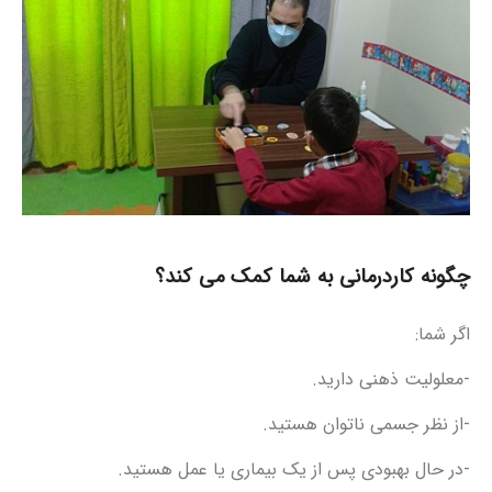
چگونه کاردرمانی به شما کمک می کند؟
اگر شما:
-معلولیت ذهنی دارید.
-از نظر جسمی ناتوان هستید.
-در حال بهبودی پس از یک بیماری یا عمل هستید.