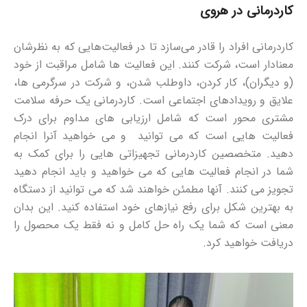
کاردرمانی در هروی
کاردرمانی افراد را قادر می‌سازد تا در فعالیت‌هایی که به نظرشان
معنادار است، شرکت کنند. این فعالیت ها شامل مراقبت از خود
(و دیگران)، کار کردن، داوطلب شدن، و شرکت در سرگرمی ها،
علایق و رویدادهای اجتماعی است. کاردرمانی یک حرفه سلامت
مشتری محور است که شامل ارزیابی های مداوم برای درک
فعالیت هایی است که می توانید و می خواهید آنرا انجام
دهید. متخصصین کاردرمانی تجهیزاتی هایی را برای کمک به
شما در انجام فعالیت هایی که می خواهید و باید انجام دهید
تجویز می کنند. آنها مطمئن خواهند شد که می توانید از دستگاه
به بهترین شکل برای رفع نیازهای خود استفاده کنید. این بدان
معنی است که شما یک راه حل کامل و نه فقط یک محصول را
دریافت خواهید کرد.