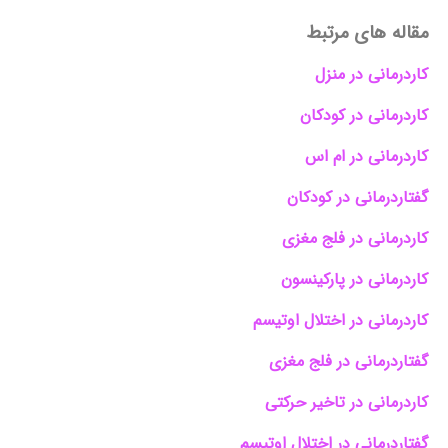
مقاله های مرتبط
کاردرمانی در منزل
کاردرمانی در کودکان
کاردرمانی در ام اس
گفتاردرمانی در کودکان
کاردرمانی در فلج مغزی
کاردرمانی در پارکینسون
کاردرمانی در اختلال اوتیسم
گفتاردرمانی در فلج مغزی
کاردرمانی در تاخیر حرکتی
گفتاردرمانی در اختلال اوتیسم