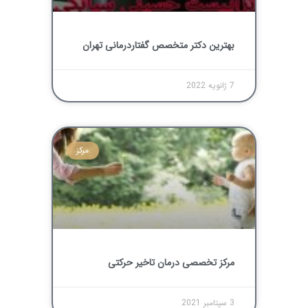
بهترین دکتر متخصص گفتاردرمانی تهران
7 ژانویه 2022
مرکز
مرکز تخصصی درمان تاخیر حرکتی
3 سپتامبر 2021