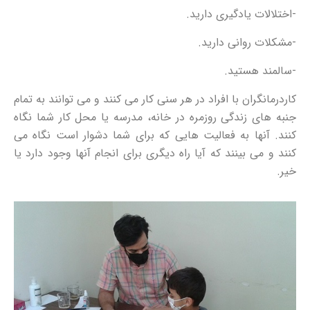
-اختلالات یادگیری دارید.
-مشکلات روانی دارید.
-سالمند هستید.
کاردرمانگران با افراد در هر سنی کار می کنند و می توانند به تمام
جنبه های زندگی روزمره در خانه، مدرسه یا محل کار شما نگاه
کنند. آنها به فعالیت هایی که برای شما دشوار است نگاه می
کنند و می بینند که آیا راه دیگری برای انجام آنها وجود دارد یا
خیر.