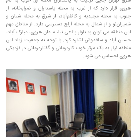
شرق تهران جایی نزدیک به پاسداران محله ای خوب به نام
هروی قرار دارد که از غرب به محله پاسداران و ضرابخانه، از
جنوب به محله مجیدیه و کاظم‌آباد، از شرق به محله شیان و
شمیران‌نو و از شمال به محله آراج دسترسی دارد. از مناطق مهم
این منطقه می توان به بلوار پناهی نیا، میدان هروی، مبارک آباد،
حسین آباد و ساقدوش اشاره کرد. با توجه به جمعیت زیاد این
منطقه نیاز به یک مرکز خوب کاردرمانی و گفتاردرمانی در نزدیکی
هروی احساس می شود.