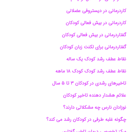
کاردرمانی در دیستروفی عضلانی
کاردرمانی در بیش فعالی کودکان
گفتاردرمانی در بیش فعالی کودکان
گفتاردرمانی برای لکنت زبان کودکان
نقاط عطف رشد کودک یک ساله
نقاط عطف رشد کودک کودک ۱۸ ماهه
تاخیرهای رشدی در کودکان ۳ تا ۵ سال
علائم هشدار دهنده تاخیر کودکان
نوزادان نارس چه مشکلاتی دارند؟
چگونه غلبه طرفی در کودکان رشد می کند؟
مرکز تخصصی درمان تاخیر گفتاری