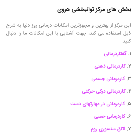
بخش های مرکز توانبخشی هروی
این مرکز از بهترین و مجهزترین امکانات درمانی روز دنیا به شرح
ذیل استفاده می کند، جهت آشنایی با این امکانات ما را دنبال
کنید:
۱.
گفتاردرمانی
۲.
کاردرمانی ذهنی
۳.
کاردرمانی جسمی
۴.
کاردرمانی درکی حرکتی
۵.
کاردرمانی در مهارتهای دست
۶.
کاردرمانی حسی
۷.
اتاق سنسوری روم