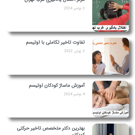
3 نوامبر 2024
تفاوت تاخیر تکاملی با اوتیسم
2 ژوئن 2022
آموزش ماساژ کودکان اوتیسم
4 نوامبر 2024
بهترین دکتر متخصص تاخیر حرکتی
کودکان