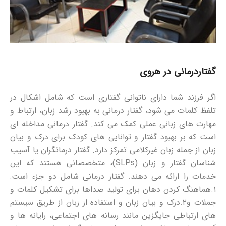
گفتاردرمانی در هروی
اگر فرزند شما دارای ناتوانی گفتاری است که شامل اشکال در
تلفظ کلمات می شود، گفتار درمانی به بهبود رشد زبان، ارتباط و
مهارت های زبانی عملی کمک می کند. گفتار درمانی مداخله ای
است که بر بهبود گفتار و توانایی های کودک برای درک و بیان
زبان از جمله زبان غیرکلامی تمرکز دارد. گفتار درمانگران یا آسیب
شناسان گفتار و زبان (SLPs)، متخصصانی هستند که این
خدمات را ارائه می دهند. گفتار درمانی شامل دو جزء است:
۱.هماهنگ کردن دهان برای تولید صداها برای تشکیل کلمات و
جملات و۲.درک و بیان زبان و استفاده از زبان از طریق سیستم
های ارتباطی جایگزین مانند رسانه های اجتماعی، رایانه ها و