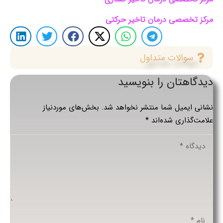
مرکز تخصصی درمان تاخیر حرکتی
سوالات متداول
دیدگاهتان را بنویسید
نشانی ایمیل شما منتشر نخواهد شد.
بخش‌های موردنیاز
علامت‌گذاری شده‌اند
*