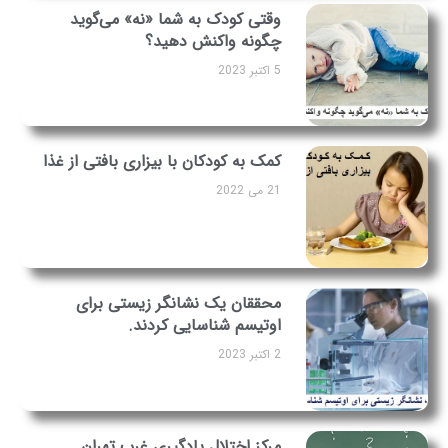
وقتی کودک به شما «نه» می‌گوید
چگونه واکنش دهید؟
5 اکتبر 2023
کمک به کودکان با بیزاری بافتی از غذا
21 می 2022
محققان یک نشانگر زیستی برای
اوتیسم شناسایی کردند.
2 اکتبر 2023
مرکز اختلال یادگیری غرب تهران