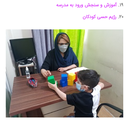
۱۹.
آموزش و سنجش ورود به مدرسه
۲۰.
رژیم حسی کودکان