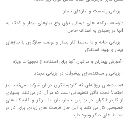
-ارزیابی وضعیت و نیازهای بیمار
-توسعه برنامه های درمانی برای رفع نیازهای بیمار و کمک به
آنها در رسیدن به اهداف خاص
-ارزیابی خانه و یا محیط کار بیمار و توصیه سازگاری با نیازهای
بیمار و بهبود استقلال
-آموزش بیماران و مراقبان آنها برای استفاده از تجهیزات ویژه
-ارزیابی و مستندسازی پیشرفت در ارزیابی مجدد
فعالیت‌های روزانه‌ای که کاردرمانگران در آن شرکت می‌کنند نیز
احتمالاً تحت تأثیر تنظیماتی است که در آن کار می‌کنند. بسیاری
از کاردرمانگران در بهترین بیمارستان یا مراکز و کلینیک های
خصوصی کار می کنند با این حال فرصت های زیادی برای کار در
محیط های دیگر وجود دارد.