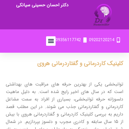
دکتر احسان حسینی سیانکی
09356117742
09202120214
کلینیک کاردرمانی و گفتاردرمانی هروی
توانبخشی یکی از بهترین حرفه های مراقبت های بهداشتی
است که در سال های اخیر رایج شده است. به دلیل ماهیت
دلسوزانه حرفه توانبخشی، بسیاری از افراد به سمت مشاغل
کاردرمانی و گفتاردرمانی جذب می شوند. در این مطلب قصد
داریم به بررسی کلینیک کاردرمانی و گفتاردرمانی هروی با بیش
از ۱۵ سال سابقه و کادری مجرب و دلسوز بپردازیم.
در شمال