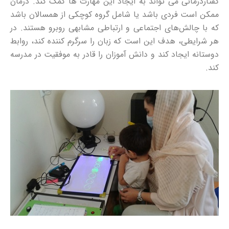
گفتاردرمانی می تواند به ایجاد این مهارت ها کمک کند. درمان
ممکن است فردی باشد یا شامل گروه کوچکی از همسالان باشد
که با چالش‌های اجتماعی و ارتباطی مشابهی روبرو هستند. در
هر شرایطی، هدف این است که زبان را سرگرم کننده کند، روابط
دوستانه ایجاد کند و دانش آموزان را قادر به موفقیت در مدرسه
کند.