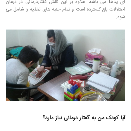
آی پدها می باشد. علاوه بر این نقش گفتاردرمانی در درمان
اختلالات بلع گسترده است و تمام جنبه های تغذیه را شامل می
شود.
آیا کودک من به گفتار درمانی نیاز دارد؟