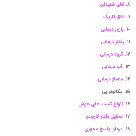
۸.
اتاق شنیداری
۹.
اتاق تاریک
۱۰.
بازی درمانی
۱۱.
رفتار درمانی
۱۲.
گروه درمانی
۱۳.
آب درمانی
۱۴.
ماساژ درمانی
۱۵. مکانوتراپی
۱۶.
انواع تست های هوش
۱۷.
تحلیل رفتار کاربردی
۱۸.
درمان پاسخ محوری