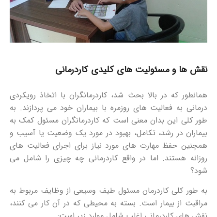
نقش ها و مسئولیت های کلیدی کاردرمانی
همانطور که در بالا بحث شد، کاردرمانگران با اتخاذ رویکردی
درمانی به فعالیت های روزمره با بیماران خود می پردازند. به
طور کلی این بدان معنی است که کاردرمانگران مسئول کمک به
بیماران در رشد، تکامل، بهبود در مورد یک وضعیت یا آسیب و
همچنین حفظ مهارت های مورد نیاز برای اجرای فعالیت های
روزانه هستند. اما در واقع کاردرمانی چه چیزی را شامل می
شود؟
به طور کلی کاردرمان مسئول طیف وسیعی از وظایف مربوط به
مراقبت از بیمار است. بسته به محیطی که در آن کار می کنند،
نقش های کاردرمانی اغلب شامل موارد زیر است: