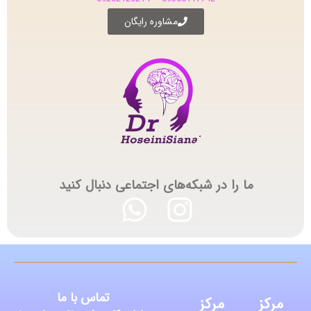
مشاوره رایگان
ما را در شبکه‌های اجتماعی دنبال کنید
تماس با ما
مرکز
مرکز