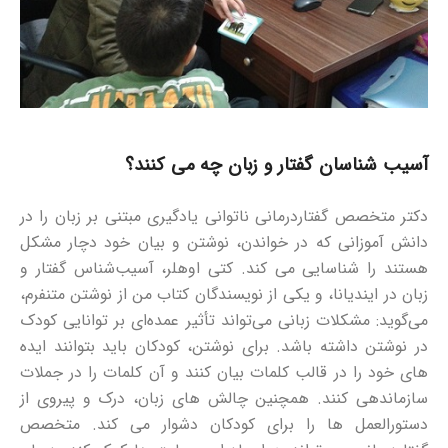
آسیب شناسان گفتار و زبان چه می کنند؟
دکتر متخصص گفتاردرمانی ناتوانی یادگیری مبتنی بر زبان را در
دانش آموزانی که در خواندن، نوشتن و بیان خود دچار مشکل
هستند را شناسایی می کند. کتی اوهلر، آسیب‌شناس گفتار و
زبان در ایندیانا، و یکی از نویسندگان کتاب من از نوشتن متنفرم،
می‌گوید: مشکلات زبانی می‌تواند تأثیر عمده‌ای بر توانایی کودک
در نوشتن داشته باشد. برای نوشتن، کودکان باید بتوانند ایده
های خود را در قالب کلمات بیان کنند و آن کلمات را در جملات
سازماندهی کنند. همچنین چالش های زبان، درک و پیروی از
دستورالعمل ها را برای کودکان دشوار می کند. متخصص