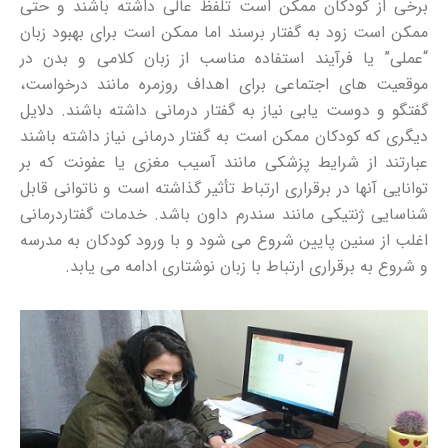
برخی از کودکان ممکن است تلفظ عالی داشته باشند و حتی
ممکن است زود به گفتار برسند اما ممکن است برای بهبود زبان
“عملی” یا فرآیند استفاده مناسب از زبان کلامی و بدن در
موقعیت های اجتماعی برای اهداف روزمره مانند درخواست،
گفتگو و دوست یابی نیاز به گفتار درمانی داشته باشند. دلایل
دیگری که کودکان ممکن است به گفتار درمانی نیاز داشته باشند
عبارتند از شرایط پزشکی مانند آسیب مغزی یا عفونت که بر
توانایی آنها در برقراری ارتباط تأثیر گذاشته است و ناتوانی قابل
شناسایی ژنتیکی مانند سندرم داون باشد. خدمات گفتاردرمانی
اغلب از سنین پایین شروع می شود و با ورود کودکان به مدرسه
و شروع به برقراری ارتباط با زبان نوشتاری ادامه می یابد.