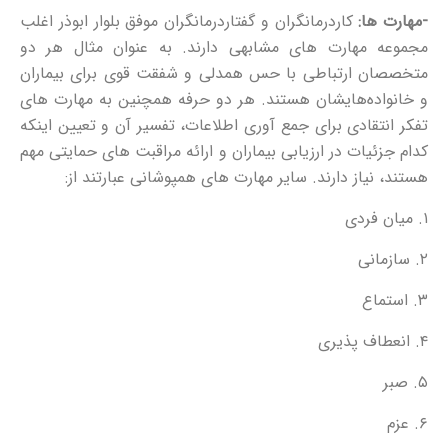
-مهارت ها:
کاردرمانگران و گفتاردرمانگران موفق بلوار ابوذر اغلب
مجموعه مهارت های مشابهی دارند. به عنوان مثال هر دو
متخصصان ارتباطی با حس همدلی و شفقت قوی برای بیماران
و خانواده‌هایشان هستند. هر دو حرفه همچنین به مهارت های
تفکر انتقادی برای جمع آوری اطلاعات، تفسیر آن و تعیین اینکه
کدام جزئیات در ارزیابی بیماران و ارائه مراقبت های حمایتی مهم
هستند، نیاز دارند. سایر مهارت های همپوشانی عبارتند از:
۱. میان فردی
۲. سازمانی
۳. استماع
۴. انعطاف پذیری
۵. صبر
۶. عزم