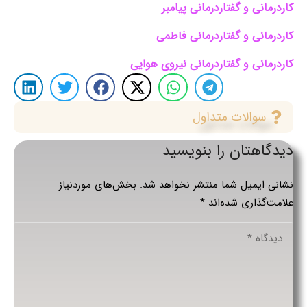
کاردرمانی و گفتاردرمانی پیامبر
کاردرمانی و گفتاردرمانی فاطمی
کاردرمانی و گفتاردرمانی نیروی هوایی
سوالات متداول
دیدگاهتان را بنویسید
نشانی ایمیل شما منتشر نخواهد شد.
بخش‌های موردنیاز
علامت‌گذاری شده‌اند
*