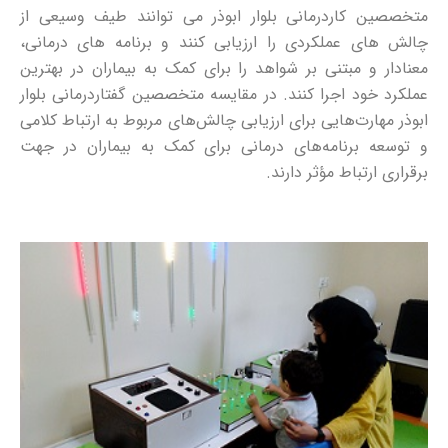
متخصصین کاردرمانی بلوار ابوذر می توانند طیف وسیعی از
چالش های عملکردی را ارزیابی کنند و برنامه های درمانی،
معنادار و مبتنی بر شواهد را برای کمک به بیماران در بهترین
عملکرد خود اجرا کنند. در مقایسه متخصصین گفتاردرمانی بلوار
ابوذر مهارت‌هایی برای ارزیابی چالش‌های مربوط به ارتباط کلامی
و توسعه برنامه‌های درمانی برای کمک به بیماران در جهت
برقراری ارتباط مؤثر دارند.