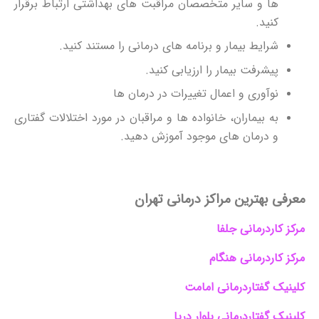
ها و سایر متخصصان مراقبت های بهداشتی ارتباط برقرار
کنید.
شرایط بیمار و برنامه های درمانی را مستند کنید.
پیشرفت بیمار را ارزیابی کنید.
نوآوری و اعمال تغییرات در درمان ها
به بیماران، خانواده ها و مراقبان در مورد اختلالات گفتاری
و درمان های موجود آموزش دهید.
معرفی بهترین مراکز درمانی تهران
مرکز کاردرمانی جلفا
مرکز کاردرمانی هنگام
کلینیک گفتاردرمانی امامت
کلینیک گفتاردرمانی بلوار دریا