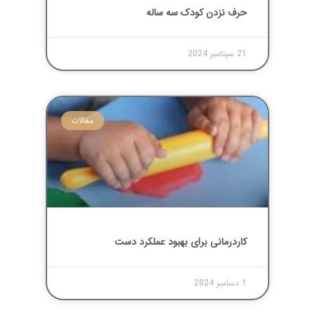
حرف نزدن کودک سه ساله
21 سپتامبر 2024
مقالات
کاردرمانی برای بهبود عملکرد دست
1 دسامبر 2024