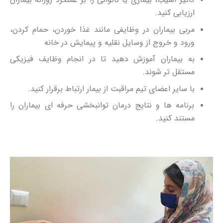
ارزیابی کنید.
مربی بیماران در وظایفی مانند غذا خوردن، حمام کردن،
ورود و خروج از وسایل نقلیه و پیمایش در خانه
به بیماران آموزش دهید تا در انجام وظایف فیزیکی
مستقل تر شوند.
با سایر اعضای تیم مراقبت از بیمار ارتباط برقرار کنید.
برنامه ها و نتایج درمان توانبخشی حرفه ای بیماران را
مستند کنید.