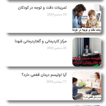
تمرینات دقت و توجه در کودکان
24 دسامبر 2024
مرکز کاردرمانی و گفتاردرمانی شهدا
26 دسامبر 2022
آیا اوتیسم درمان قطعی دارد؟
17 سپتامبر 2024