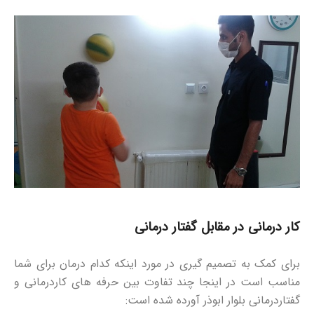
کار درمانی در مقابل گفتار درمانی
برای کمک به تصمیم گیری در مورد اینکه کدام درمان برای شما
مناسب است در اینجا چند تفاوت بین حرفه های کاردرمانی و
گفتاردرمانی بلوار ابوذر آورده شده است: