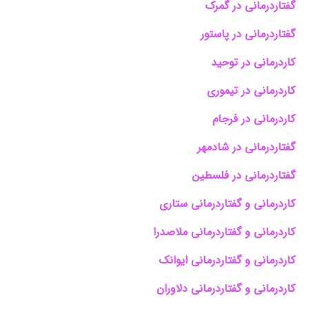
گفتاردرمانی در گمرک
گفتاردرمانی در پاستور
کاردرمانی در توحید
کاردرمانی در تیموری
کاردرمانی در فرجام
گفتاردرمانی در شادمهر
گفتاردرمانی در فلسطین
کاردرمانی و گفتاردرمانی ستاری
کاردرمانی و گفتاردرمانی ملاصدرا
کاردرمانی و گفتاردرمانی ایوانک
کاردرمانی و گفتاردرمانی دلاوران