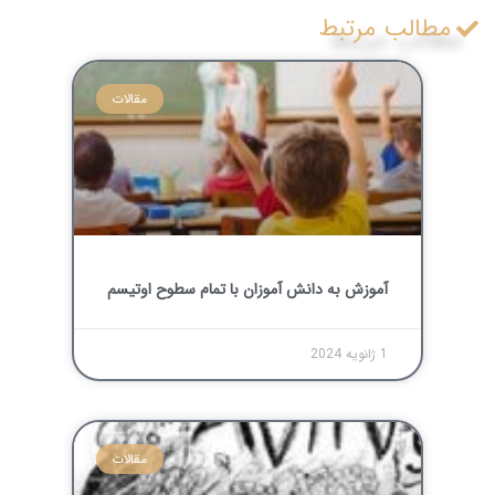
مطالب مرتبط
مقالات
آموزش به دانش آموزان با تمام سطوح اوتیسم
1 ژانویه 2024
مقالات