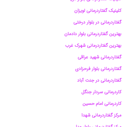
کلینیک گفتاردرمانی لویزان
گفتاردرمانی در بلوار درختی
بهترین گفتاردرمانی بلوار دادمان
بهترین گفتاردرمانی شهرک غرب
گفتاردرمانی شهید عراقی
گفتاردرمانی بلوار فرحزادی
گفتاردرمانی در جنت آباد
کاردرمانی سردار جنگل
کاردرمانی امام حسین
مرکز گفتاردرمانی شهدا
مرکز گفتاردرمانی بلوار عدل