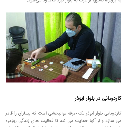
به بزرگراه بسیج، از غرب به بلوار نبرد محدود می‌شود.
کاردرمانی در بلوار ابوذر
کاردرمانی بلوار ابوذر یک حرفه توانبخشی است که بیماران را قادر
می سازد و از آنها حمایت می کند تا فعالیت های زندگی روزمره