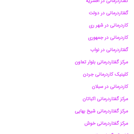
گفتاردرمانی در افسریه
گفتاردرمانی در دولت
کاردرمانی در شهر ری
کاردرمانی در جمهوری
گفتاردرمانی در نواب
مرکز گفتاردرمانی بلوار تعاون
کلینیک کاردرمانی جردن
کاردرمانی در سبلان
مرکز گفتاردرمانی اکباتان
مرکز گفتاردرمانی شیخ بهایی
مرکز گفتاردرمانی خوش