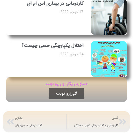
کاردرمانی در بیماری اس ام ای
17 جولای 2022
اختلال یکپارچگی حسی چیست؟
24 جولای 2020
مشاوره رایگان و رزرو نوبت
رزرو نوبت
قبلی
بعدی
کاردرمانی و گفتاردرمانی شهید محلاتی
گفتاردرمانی در مرزداران