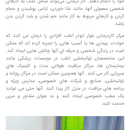
خود را انجام دهند. کار درمانی می‌تواند شامل کمک به کارهای
شخصی معمولی آنها، مانند غذا خوردن، لباس پوشیدن و حمام
کردن و کارهای مربوط به کار مانند خم شدن و بلند کردن بدن
باشد.
مرکز کاردرمانی بلوار ابوذر اغلب افرادی را درمان می کنند که
حوادث، بیماری ها یا آسیب هایی را تجربه کرده اند که ممکن
است در زندگی شخصی و حرفه ای آنها چالش هایی ایجاد کند.
این متخصصان توانبخشی اغلب در موسسات پزشکی مانند
بیمارستان ها، مراکز مراقبت طولانی مدت و کلینیک های
سرپایی کار می کنند. آنها همچنین ممکن است در مراکز روزانه و
توانبخشی، صنایع و شرکت های خصوصی، مدارس ویژه و
برنامه های مراقبت در منزل کار پیدا کنند. آنها حتی می توانند
یک مطب خصوصی ایجاد کنند و به عنوان مشاور و مربی
خدمت کنند.