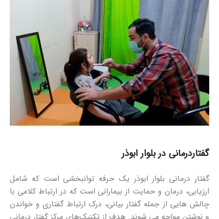
گفتاردرمانی در بلوار ابوذر
گفتار درمانی بلوار ابوذر یک حرفه توانبخشی است که شامل
ارزیابی، درمان و حمایت از بیمارانی است که در ارتباط کلامی با
چالش هایی از جمله گفتار بیانی، درک ارتباط گفتاری و خواندن
و نوشتن مواجه می شوند. هدف از تکنیک‌های مرکز گفتار درمانی