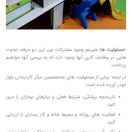
-مسئولیت ها:
علیرغم وجود مشترکات بین این دو حرفه، تفاوت
هایی در وظایف کاری آنها وجود دارد که به بررسی آنها خواهیم
پرداخت.
در اینجا برخی از مسئولیت های متخصصین مرکز کاردرمانی بلوار
ابوذر آورده شده است:
تاریخچه پزشکی، شرایط فعلی و نیازهای بیماران را مرور
کنید.
فعالیت های روزانه و محیط خانه و کار بیماران را ارزیابی
کنید.
تأثیر آسیب، بیماری یا ناتوانی را بر عملکرد روزانه بیماران