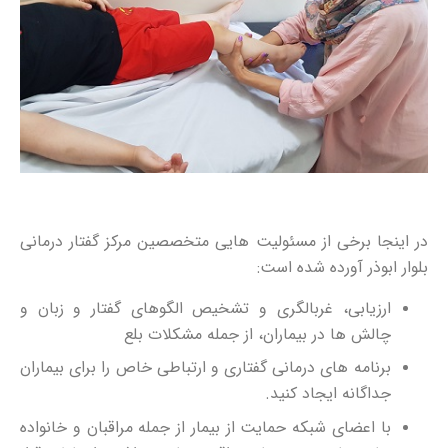
در اینجا برخی از مسئولیت هایی متخصصین مرکز گفتار درمانی
بلوار ابوذر آورده شده است:
ارزیابی، غربالگری و تشخیص الگوهای گفتار و زبان و
چالش ها در بیماران، از جمله مشکلات بلع
برنامه های درمانی گفتاری و ارتباطی خاص را برای بیماران
جداگانه ایجاد کنید.
با اعضای شبکه حمایت از بیمار از جمله مراقبان و خانواده