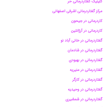
کلینیک گفتاردرمانی حر
مرکز گفتاردرمانی اشرفی اصفهانی
کاردرمانی در جیحون
کاردرمانی در آرژانتین
گفتاردرمانی در خانی آباد نو
گفتاردرمانی در شادمان
گفتاردرمانی در بهبودی
گفتاردرمانی در منیریه
گفتاردرمانی در کارگر
گفتاردرمانی در وحیدیه
گفتاردرمانی در شمشیری