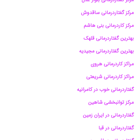
مرکز گفتاردرمانی ساقدوش
مرکز کاردرمانی بنی هاشم
بهترین گفتاردرمانی قلهک
بهترین گفتاردرمانی مجیدیه
مراکز کاردرمانی هروی
مراکز کاردرمانی شریعتی
گفتاردرمانی خوب در کامرانیه
مرکز توانبخشی شاهین
گفتاردرمانی در ایران زمین
گفتاردرمانی در قبا