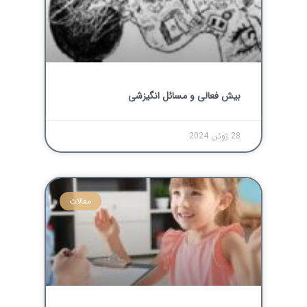
بیش فعالی و مسائل انگیزشی
28 ژوئن 2024
مقالات