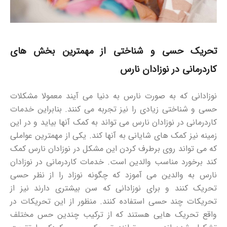
تحریک حسی و شناختی از مهمترین بخش های
کاردرمانی در نوزادان نارس
نوزادانی که به صورت نارس به دنیا می آیند معمولا مشکلات
حسی و شناختی زیادی را نیز تجربه می کنند. بنابراین خدمات
کاردرمانی در نوزادان نارس می تواند به کمک آنها بیاید و در این
زمینه نیز کمک های شایانی به آنها کند. یکی از مهمترین عواملی
که می تواند روی برطرف کردن این مشکل در نوزادان نارس کمک
کند برخورد مناسب والدین است. خدمات کاردرمانی در نوزادان
نارس به والدین می آموزد که چگونه نوزاد را از نظر حسی
تحریک کنند و برای نوزادانی که سن بیشتری دارند نیز از
تحریکات چند حسی استفاده کنند. منظور از این تحریکات در
واقع تحریک هایی هستند که از ترکیب چندین حس مختلف