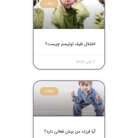
مقالات
اختلال طیف اوتیسم چیست؟
7 اکتبر 2024
مقالات
آیا فرزند من بیش فعالی دارد؟