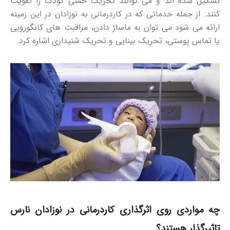
تشکیل شده اند و می توانند تحریک حسی کودک را تقویت
کنند. از جمله خدماتی که در کاردرمانی به نوزادان در این زمینه
ارائه می شود می توان به ماساژ دادن، مراقبت های کانگورویی
یا تماس پوستی، تحریک بینایی و تحریک شنیداری اشاره کرد.
چه مواردی روی اثرگذاری کاردرمانی در نوزادان نارس
تاثیرگذار هستند؟