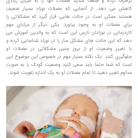
برطرف کرده و ضعف شدید عضلات آنها را به میزان زیادی
کاهش می دهد. از آنجایی که عضلات نوزاد بسیار ضعیف
هستند ممکن است در حالت هایی قرار گیرد که مشکلاتی را
برای عضلات او به وجود بیاورد. یکی دیگر از مزایای مهم
کاردرمانی در نوزادان نارس این است که به والدین آموزش می
دهد که این حالت های مشکل ساز را در نوزاد شناسایی کرده و
با تغییر وضعیت او از بروز چنین مشکلاتی در عضلات او
جلوگیری کنند. یک نکته بسیار مهم در خصوص این موضوع این
است که شما حتما باید سعی کنید وضعیت کودک را به صورت
مداوم تغییر دهید تا تمام عضلات او به یک اندازه تقویت شوند.