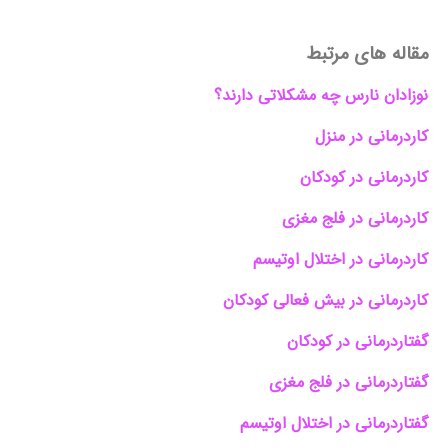
مقاله های مرتبط
نوزادان نارس چه مشکلاتی دارند؟
کاردرمانی در منزل
کاردرمانی در کودکان
کاردرمانی در فلج مغزی
کاردرمانی در اختلال اوتیسم
کاردرمانی در بیش فعالی کودکان
گفتاردرمانی در کودکان
گفتاردرمانی در فلج مغزی
گفتاردرمانی در اختلال اوتیسم