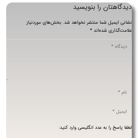
دیدگاهتان را بنویسید
نشانی ایمیل شما منتشر نخواهد شد.
بخش‌های موردنیاز
علامت‌گذاری شده‌اند
*
لطفا پاسخ را به عدد انگلیسی وارد کنید: