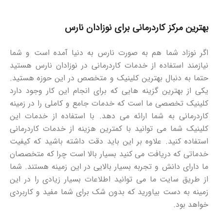
بهترین مرکز کاردرمانی برای نوزادان نارس
اگر نوزاد شما هم به صورت نارس به دنیا آمده است و شما
نیازمند استفاده از خدمات کاردرمانی در نوزادان نارس هستید
حتما به دنبال بهترین کلینیک و متخصص در این حوزه هستید.
یکی از بهترین گزینه هایی که برای انجام این کار وجود دارد
کلینیک تخصصی ما است که خدمات جامع و کاملی را در زمینه
کاردرمانی به شما ارائه می دهد. با استفاده از خدمات این
کلینیک شما می توانید با کمترین هزینه از خدمات کاردرمانی
استفاده کنید. علاوه بر این باید دقت داشته باشید که کیفیت
خدماتی که دریافت می کنید بسیار بالا است چرا که متخصصان
ما دارای دانش و تجربه بسیار بالایی در این زمینه هستند. شما
از طریق سایت ما می توانید اطلاعات بسیار زیادی را در این
زمینه به دست بیاورید که بدون شک برای شما مفید و کاربردی
خواهد بود.