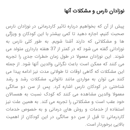
نوزادان نارس و مشکلات آنها
پیش از آن که بخواهیم درباره تاثیر کاردرمانی در نوزادان نارس
صحبت کنیم، اجازه دهید تا کمی بیشتر با این کودکان و ویژگی
ها و مشکلاتی که دارند آشنا شویم. به طور کلی نارس به
نوزادانی گفته می شود که در کمتر از 37 هفته بارداری متولد می
شوند. این نوزادان معمولا در طول زمان خطرات جدی را تجربه
می کنند که ممکن است باعث نگرانی والدین آنها شود. از جمله
این مشکلات که گاهی اوقات تا طولانی مدت نیز ادامه پیدا می
کنند می توان به مواردی مانند ناتوانی، مشکلات رشد و رشد
شناختی در کودکان نارس اشاره کرد. پس از سن دو سالگی
معمولا والدین مشاهده می کنند که کودک نسبت به همسالان
خود عقب است و مشکلاتی را تجربه می کند. به همین علت نیز
استفاده از خدمات و روش های درمانی و به خصوص خدمات
کاردرمانی تا قبل از سن دو سالگی در این کودکان از اهمیت
بالایی برخوردار است.