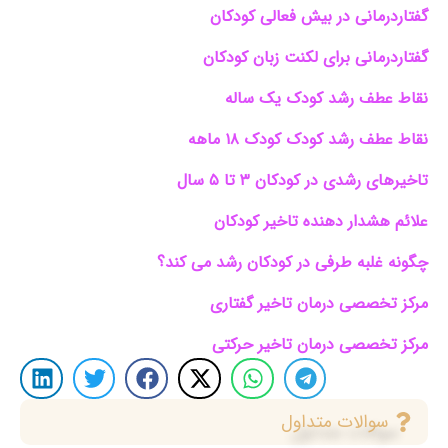
گفتاردرمانی در بیش فعالی کودکان
گفتاردرمانی برای لکنت زبان کودکان
نقاط عطف رشد کودک یک ساله
نقاط عطف رشد کودک کودک ۱۸ ماهه
تاخیرهای رشدی در کودکان ۳ تا ۵ سال
علائم هشدار دهنده تاخیر کودکان
چگونه غلبه طرفی در کودکان رشد می کند؟
مرکز تخصصی درمان تاخیر گفتاری
مرکز تخصصی درمان تاخیر حرکتی
سوالات متداول