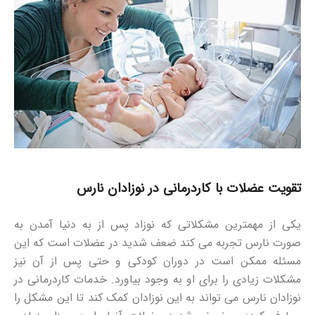
تقویت عضلات با کاردرمانی در نوزادان نارس
یکی از مهمترین مشکلاتی که نوزاد پس از به دنیا آمدن به
صورت نارس تجربه می کند ضعف شدید در عضلات است که این
مسئله ممکن است در دوران کودکی و حتی پس از آن نیز
مشکلات زیادی را برای او به وجود بیاورد. خدمات کاردرمانی در
نوزادان نارس می تواند به این نوزادان کمک کند تا این مشکل را