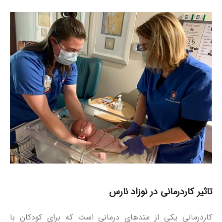
تاثیر کاردرمانی در نوزاد نارس
کاردرمانی یکی از متدهای درمانی است که برای کودکان با