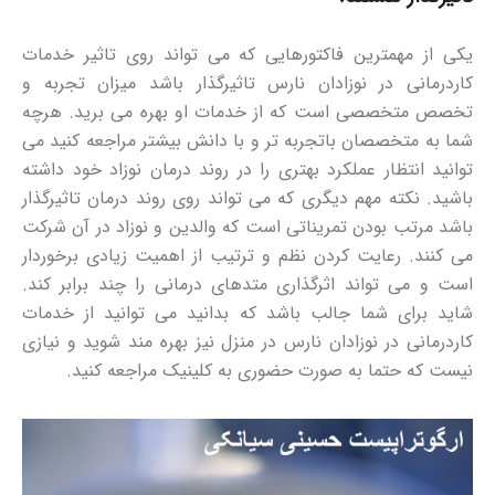
یکی از مهمترین فاکتورهایی که می تواند روی تاثیر خدمات
کاردرمانی در نوزادان نارس تاثیرگذار باشد میزان تجربه و
تخصص متخصصی است که از خدمات او بهره می برید. هرچه
شما به متخصصان باتجربه تر و با دانش بیشتر مراجعه کنید می
توانید انتظار عملکرد بهتری را در روند درمان نوزاد خود داشته
باشید. نکته مهم دیگری که می تواند روی روند درمان تاثیرگذار
باشد مرتب بودن تمریناتی است که والدین و نوزاد در آن شرکت
می کنند. رعایت کردن نظم و ترتیب از اهمیت زیادی برخوردار
است و می تواند اثرگذاری متدهای درمانی را چند برابر کند.
شاید برای شما جالب باشد که بدانید می توانید از خدمات
کاردرمانی در نوزادان نارس در منزل نیز بهره مند شوید و نیازی
نیست که حتما به صورت حضوری به کلینیک مراجعه کنید.