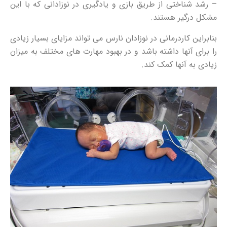
– رشد شناختی از طریق بازی و یادگیری در نوزادانی که با این
مشکل درگیر هستند.
بنابراین کاردرمانی در نوزادان نارس می تواند مزایای بسیار زیادی
را برای آنها داشته باشد و در بهبود مهارت های مختلف به میزان
زیادی به آنها کمک کند.