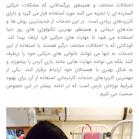
اختلالات مختلف و همینطور بزرگسالانی که مشکلات حرکتی
گسترده ای را تجربه می کنند مورد استفاده قرار می گیرد و دارای
کاربردهای زیادی است. در این خدمات از جدیدترین روش ها و
متدهای درمانی و همینطور بهترین تکنولوژی های روز دنیا
استفاده می شود تا مهارت های حرکتی فرد ارتقاء پیدا کند.
کودکانی که با اختلالات مختلف درگیر هستند با استفاده از این
خدمات نه تنها می توانند ناتوانی های حرکتی خود را برطرف
کنند بلکه می توانند مهارت هایی مانند بازی کردن را بیاموزند و
به شکل بهتری با همسالان خود ارتباط برقرار کنند. یکی از
مهمترین کاربردهای خدمات کاردرمانی استفاده از آن برای بهبود
شرایط نوزادان نارس است که در ادامه بیشتر در این خصوص
صحبت می کنیم.