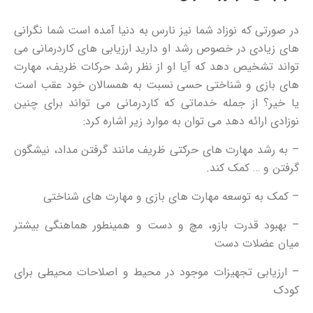
در صورتی که نوزاد شما نیز نارس به دنیا آمده است شما نگرانی
های زیادی در خصوص رشد او دارید ارزیابی های کاردرمانی می
تواند تشخیص دهد که آیا او از نظر رشد حرکات ظریف، مهارت
های بازی و شناختی حسی نسبت به همسالان خود عقب است
یا خیر؟ از جمله خدماتی که کاردرمانی می تواند برای چنین
نوزادی ارائه دهد می توان به موارد زیر اشاره کرد:
– به رشد مهارت های حرکتی ظریف مانند گرفتن مداد، نیشگون
گرفتن و … کمک کند.
– کمک به توسعه مهارت های بازی و مهارت های شناختی
– بهبود قدرت بازو، مچ و دست و همینطور هماهنگی بیشتر
میان عضلات دست
– ارزیابی تجهیزات موجود در محیط و اصلاحات محیطی برای
کودک