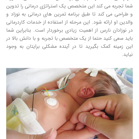
شما تجربه می کند این متخصص یک استراتژی درمانی را تدوین
و طراحی می کند تا طبق برنامه تمرین های درمانی به نوزاد و
والدین او ارائه شود. این مرحله از استفاده از خدمات کاردرمانی
در نوزادان نارس از اهمیت زیادی برخوردار است. بنابراین شما
باید سعی کنید حتما از یک متخصص با تجربه و با دانش بالا در
این زمینه کمک بگیرید تا در آینده مشکلی برایتان به وجود
نیاید.