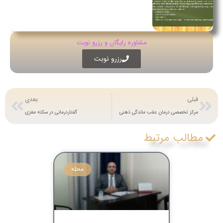
مشاوره رایگان و رزرو نوبت
رزرو نوبت
قبلی
بعدی
مرکز تخصصی درمان عقب ماندگی ذهنی
گفتاردرمانی در سکته مغزی
مطالب مرتبط
محله