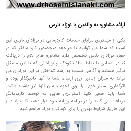
ارائه مشاوره به والدین با نوزاد نارس
یکی از مهمترین مزایای خدمات کاردرمانی در نوزادان نارس این
است که شما می توانید با مراجعه متخصص کاردرمانگر که در
حوزه نوزادان نارس تخصص دارد مشاوره های لازم را دریافت
کنید. آشنایی با نقاط عطف کودک و نوزادانی که با این مشکل
درگیر هستند و آگاهی نسبت به رشد شناختی در این نوزادان می
تواند به میزان زیادی روی ارتباط شما با آنها تاثیرگذار بوده و
اثرگذاری بسیار خوبی را روی نحوه درمان آنها نیز داشته باشد.
شما باید سعی کنید استراتژی هایی که توسط کاردرمانگر
دریافت می کنید را در برنامه روزانه خود قرار دهید تا بتوانید از
این طریق شرایط بهتری را برای کودک و نوزاد فراهم کنید.