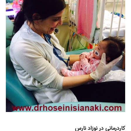
کاردرمانی در نوزاد نارس