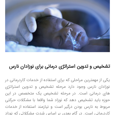
تشخیص و تدوین استراتژی درمانی برای نوزادان نارس
یکی از مهمترین مراحلی که برای استفاده از خدمات کاردرمانی در
نوزادان نارس وجود دارد مرحله تشخیص و تدوین استراتژی
های درمانی است. در مرحله تشخیص یک متخصص در این
حوزه باید تشخیص دهد که نوزاد شما واقعا با مشکلات حرکتی
مربوط به نارس بودن درگیر است و نیازمند استفاده از خدمات
کاردرمانی است. در گام بعدی بر اساس شدت مشکلاتی که نوزاد