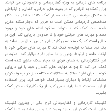
برنامه های درمانی به ویژه گفتاردرمانی و کاردرمانی می توانند
برای کمک به افرادی که در زمینه های حرکتی، گفتاری و ارتباطی
با مشکل مواجه می شوند، بسیار کمک کننده باشد. یک دکتر
متخصص کاردرمانی ممکن است به فردی که دچار سکته مغزی
شده است کمک کند تا بتواند عملکرد اندام های خود را بهبود
دهد و مهارت های حرکتی خود را تا حدودی بازیابی کند. این در
حالی است که یک متخصص کاردرمانی در عین حال می تواند به
یک فرد مبتلا به اوتیسم کمک کند تا مهارت های حرکتی خود را
ارتقاء داده و ارتباط بهتری را با سایر افراد برقرار کند. علاوه بر
این گفتاردرمانی به همان فردی که دچار سکته مغزی شده است
کمک می کند تا بتواند مهارت های گفتاری خود را نیز بازیابی
کرده و برای افراد مبتلا به اختلالات مختلف نیز در برطرف کردن
مشکلات ارتباط با دیگران بسیار کمک خواهد کرد. برای استفاده
از این خدمات شما باید سعی کنید از یک کلینیک معتبر کمک
بگیرید.
کلینیک کاردرمانی و گفتاردرمانی کرج یکی از بهترین کلینیک
هایی است که در این حوزه وجود دارد و می تواند به شما کمک