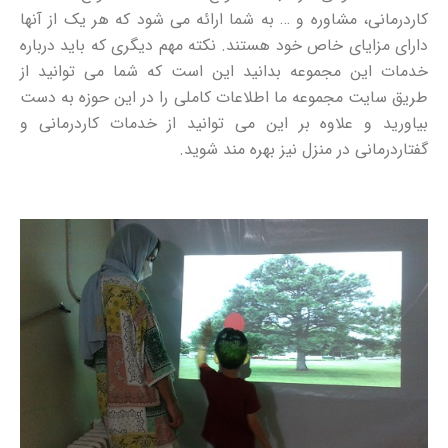
کاردرمانی، مشاوره و … به شما ارائه می شود که هر یک از آنها
دارای مزایای خاص خود هستند. نکته مهم دیگری که باید درباره
خدمات این مجموعه بدانید این است که شما می توانید از
طریق سایت مجموعه ما اطلاعات کاملی را در این حوزه به دست
بیاورید و علاوه بر این می توانید از خدمات کاردرمانی و
گفتاردرمانی در منزل نیز بهره مند شوید.