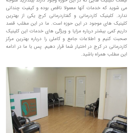
لیست کلینیک هایی که در این حوزه وجود دارند بیندازید متوجه
می شوید که خدمات آنها معمولا ناقص بوده و کیفیت چندانی
ندارد. کلینیک کاردرمانی و گفتاردرمانی کرج یکی از بهترین
کلینیک های موجود در این حوزه است. ما در این مطلب قصد
داریم کمی بیشتر درباره مزایا و ویژگی های خدمات این کلینیک
صحبت کنیم و اطلاعات جامع و کاملی را درباره بهترین مرکز
کاردرمانی در کرج در اختیار شما قرار دهیم. پس با ما در ادامه
این مطلب همراه باشید.