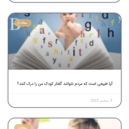
مقالات
آیا طبیعی است که مردم نتوانند گفتار کودک من را درک کنند؟
5 دسامبر 2023
مقالات