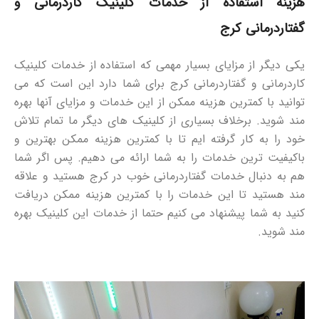
هزینه استفاده از خدمات کلینیک کاردرمانی و
گفتاردرمانی کرج
یکی دیگر از مزایای بسیار مهمی که استفاده از خدمات کلینیک
کاردرمانی و گفتاردرمانی کرج برای شما دارد این است که می
توانید با کمترین هزینه ممکن از این خدمات و مزایای آنها بهره
مند شوید. برخلاف بسیاری از کلینیک های دیگر ما تمام تلاش
خود را به کار گرفته ایم تا با کمترین هزینه ممکن بهترین و
باکیفیت ترین خدمات را به شما ارائه می دهیم. پس اگر شما
هم به دنبال خدمات گفتاردرمانی خوب در کرج هستید و علاقه
مند هستید تا این خدمات را با کمترین هزینه ممکن دریافت
کنید به شما پیشنهاد می کنیم حتما از خدمات این کلینیک بهره
مند شوید.