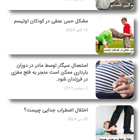
مشکل حس عمقی در کودکان اوتیسم
16 اکتبر 2024
استعمال سیگار توسط مادر در دوران
بارداری ممکن است منجر به فلج مغزی
در فرزندان شود.
2 دسامبر 2019
اختلال اضطراب جدایی چیست؟
30 می 2024