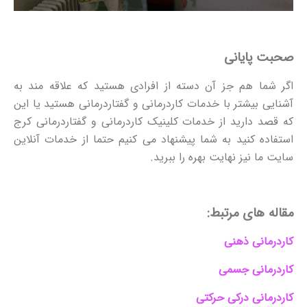
صحبت پایانی
اگر شما هم جز آن دسته از افرادی هستید که علاقه مند به
آشنایی بیشتر با خدمات کاردرمانی و گفتاردرمانی هستید یا این
که قصد دارید از خدمات کلینیک کاردرمانی و گفتاردرمانی کرج
استفاده کنید به شما پیشنهاد می کنیم حتما از خدمات آنلاین
سایت ما نیز نهایت بهره را ببرید.
مقاله های مرتبط:
کاردرمانی ذهنی
کاردرمانی جسمی
کاردرمانی درکی حرکتی