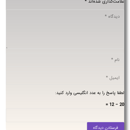
علامت‌گذاری شده‌اند
*
لطفا پاسخ را به عدد انگلیسی وارد کنید:
20 − 12 =
فرستادن دیدگاه