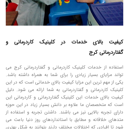
کیفیت بالای خدمات در کلینیک کاردرمانی و
گفتاردرمانی کرج
استفاده از خدمات کلینیک کاردرمانی و گفتاردرمانی کرج می
تواند مزایای بسیار زیادی را برای شما به همراه داشته باشد.
یکی از مهم ترین این مزایا کیفیت بالای خدماتی است که در این
کلینیک کاردرمانی و گفتاردرمانی به شما ارائه می شود. دلیل
کیفیت بالای خدمات این کلینیک گفتاردرمانی و کاردرمانی این
است که متخصصان ما علاوه بر دانش بسیار زیاد در این حوزه
دارای تجربه بالایی نیز می باشند. داشتن تجربه و استفاده از
متدهای خلاقانه و مطابق با استانداردهای روز دنیا باعث می
شود تا افرادی که اختلالات مختلف دارند بتوانند به شکل بهتری