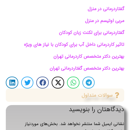
گفتاردرمانی در منزل
مربی اوتیسم در منزل
گفتاردرمانی برای لکنت زبان کودکان
تاثیر کاردرمانی داخل آب برای کودکان با نیاز های ویژه
بهترین دکتر متخصص کاردرمانی تهران
بهترین دکتر متخصص گفتاردرمانی تهران
سوالات متداول
دیدگاهتان را بنویسید
نشانی ایمیل شما منتشر نخواهد شد.
بخش‌های موردنیاز