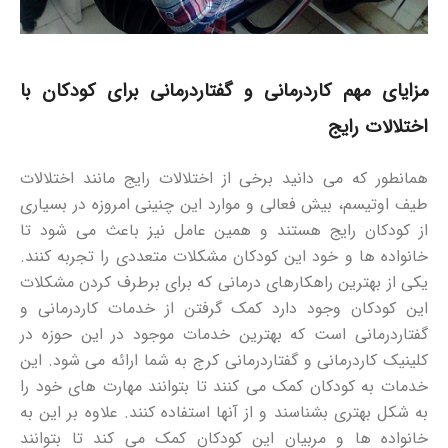
مزایای مهم کاردرمانی و گفتاردرمانی برای کودکان با
اختلالات رایج
همانطور که می دانید برخی از اختلالات رایج مانند اختلالات
طیف اوتیسم، بیش فعالی و موارد این چنینی امروزه در بسیاری
از کودکان رایج هستند و همین عامل نیز باعث می شود تا
خانواده ها و خود این کودکان مشکلات متعددی را تجربه کنند.
یکی از بهترین راهکارهای درمانی که برای برطرف کردن مشکلات
این کودکان وجود دارد کمک گرفتن از خدمات کاردرمانی و
گفتاردرمانی است که بهترین خدمات موجود در این حوزه در
کلینیک کاردرمانی و گفتاردرمانی کرج به شما ارائه می شود. این
خدمات به کودکان کمک می کنند تا بتوانند مهارت های خود را
به شکل بهتری بشناسند و از آنها استفاده کنند. علاوه بر این به
خانواده ها و مربیان این کودکان کمک می کند تا بتوانند