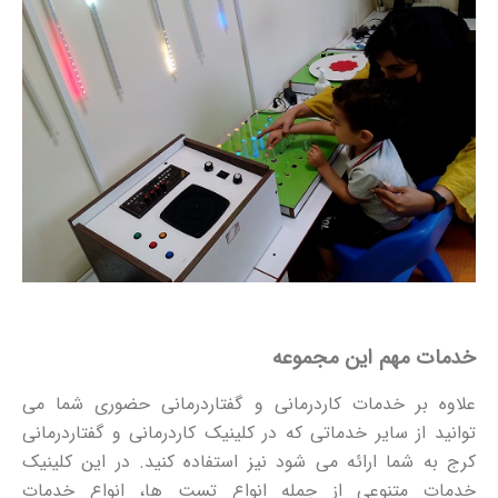
خدمات مهم این مجموعه
علاوه بر خدمات کاردرمانی و گفتاردرمانی حضوری شما می
توانید از سایر خدماتی که در کلینیک کاردرمانی و گفتاردرمانی
کرج به شما ارائه می شود نیز استفاده کنید. در این کلینیک
خدمات متنوعی از جمله انواع تست ها، انواع خدمات