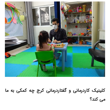
کلینیک کاردرمانی و گفتاردرمانی کرج چه کمکی به ما
می کند؟