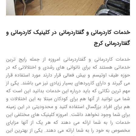
خدمات کاردرمانی و گفتاردرمانی در کلینیک کاردرمانی و
گفتاردرمانی کرج
خدمات کاردرمانی و گفتاردرمانی امروزه از جمله رایج ترین
خدماتی هستند که برای ناتوانی های رشدی و اختلالاتی که در
حوزه طیف اوتیسم و بیش فعالی قرار دارند مورد استفاده قرار
می گیرند و دارای کاربردهای بسیار زیادی نیز می باشند. یکی از
مهم ترین نکاتی که باید درباره این خدمات بدانید این است که
شما می توانید از آنها هم برای کودکان مبتلا به این اختلالات و
هم برای افراد بزرگسال استفاده کنید و محدودیتی در این زمینه
برای شما وجود نخواهد داشت. امروزه کلینیک های مختلفی این
خدمات را به شما ارائه می دهند که هر یک از آنها مزایای
مخصوص به خود را به شما ارائه می دهند. یکی از بهترین این