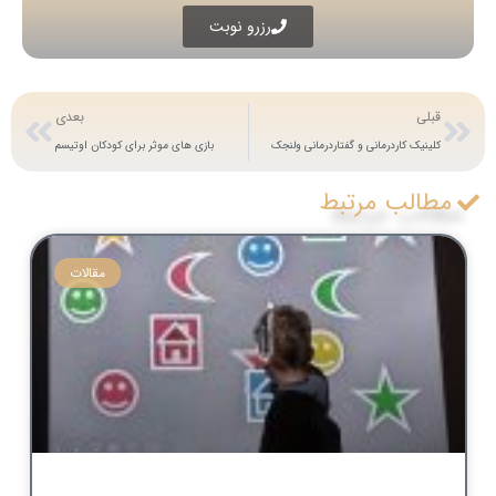
رزرو نوبت
قبلی
بعدی
کلینیک کاردرمانی و گفتاردرمانی ولنجک
بازی های موثر برای کودکان اوتیسم
مطالب مرتبط
مقالات