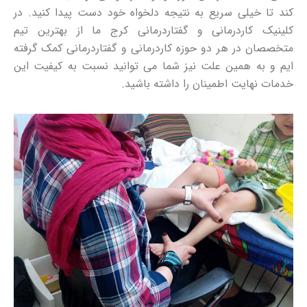
کند تا خیلی سریع به نتیجه دلخواه خود دست پیدا کنید. در
کلینیک کاردرمانی و گفتاردرمانی کرج ما از بهترین تیم
متخصصان در هر دو حوزه کاردرمانی و گفتاردرمانی کمک گرفته
ایم و به همین علت نیز شما می توانید نسبت به کیفیت این
خدمات نهایت اطمینان را داشته باشید.