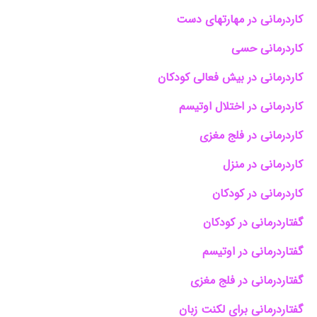
کاردرمانی در مهارتهای دست
کاردرمانی حسی
کاردرمانی در بیش فعالی کودکان
کاردرمانی در اختلال اوتیسم
کاردرمانی در فلج مغزی
کاردرمانی در منزل
کاردرمانی در کودکان
گفتاردرمانی در کودکان
گفتاردرمانی در اوتیسم
گفتاردرمانی در فلج مغزی
گفتاردرمانی برای لکنت زبان