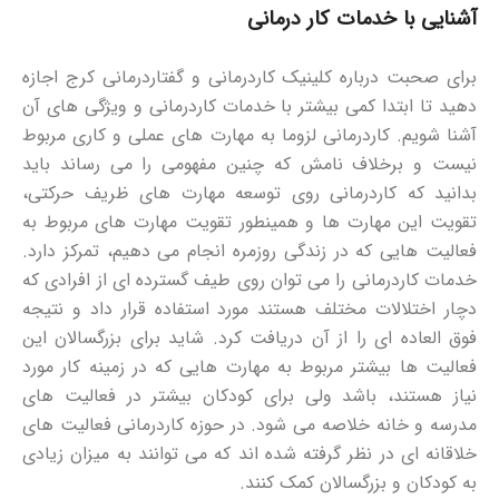
آشنایی با خدمات کار درمانی
برای صحبت درباره کلینیک کاردرمانی و گفتاردرمانی کرج اجازه
دهید تا ابتدا کمی بیشتر با خدمات کاردرمانی و ویژگی های آن
آشنا شویم. کاردرمانی لزوما به مهارت های عملی و کاری مربوط
نیست و برخلاف نامش که چنین مفهومی را می رساند باید
بدانید که کاردرمانی روی توسعه مهارت های ظریف حرکتی،
تقویت این مهارت ها و همینطور تقویت مهارت های مربوط به
فعالیت هایی که در زندگی روزمره انجام می دهیم، تمرکز دارد.
خدمات کاردرمانی را می توان روی طیف گسترده ای از افرادی که
دچار اختلالات مختلف هستند مورد استفاده قرار داد و نتیجه
فوق العاده ای را از آن دریافت کرد. شاید برای بزرگسالان این
فعالیت ها بیشتر مربوط به مهارت هایی که در زمینه کار مورد
نیاز هستند، باشد ولی برای کودکان بیشتر در فعالیت های
مدرسه و خانه خلاصه می شود. در حوزه کاردرمانی فعالیت های
خلاقانه ای در نظر گرفته شده اند که می توانند به میزان زیادی
به کودکان و بزرگسالان کمک کنند.