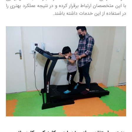
با این متخصصان ارتباط برقرار کرده و در نتیجه عملکرد بهتری را
در استفاده از این خدمات داشته باشند.