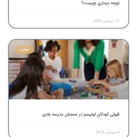
توجه دیداری چیست؟
16 سپتامبر 2025
مقالات
قبولی کودکان اوتیسم در سنجش مدرسه عادی
4 سپتامبر 2024