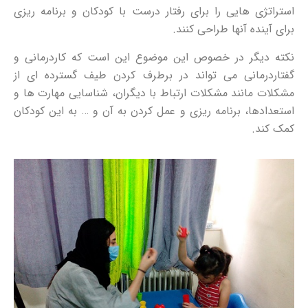
استراتژی هایی را برای رفتار درست با کودکان و برنامه ریزی
برای آینده آنها طراحی کنند.
نکته دیگر در خصوص این موضوع این است که کاردرمانی و
گفتاردرمانی می تواند در برطرف کردن طیف گسترده ای از
مشکلات مانند مشکلات ارتباط با دیگران، شناسایی مهارت ها و
استعدادها، برنامه ریزی و عمل کردن به آن و … به این کودکان
کمک کند.