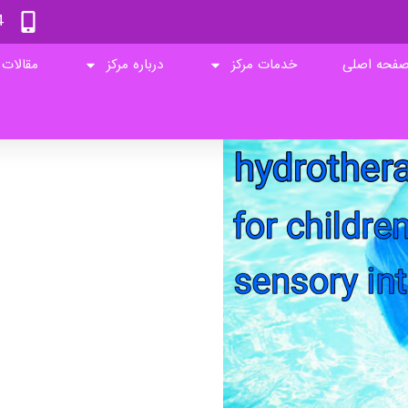
4
فحه اصلی
خدمات مرکز
درباره مرکز
مقالات