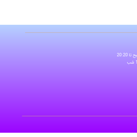
از 8:40 صبح تا 20:20