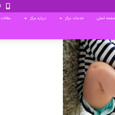
4
فحه اصلی
خدمات مرکز
درباره مرکز
مقالات