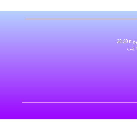
از 8:40 صبح تا 20:20