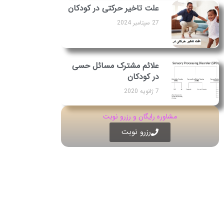
علت تاخیر حرکتی در کودکان
27 سپتامبر 2024
علائم مشترک مسائل حسی
در کودکان
7 ژانویه 2020
مشاوره رایگان و رزرو نوبت
رزرو نوبت