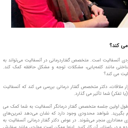
می کند؟
ودی آنسفالیت است. متخصص گفتاردرمانی در آنسفالیت می‌تواند به
شناختی مانند کلمه‌یابی، مشکلات توجه و مشکل حافظه کمک کند.
الیت می کند؟
ر ملاقات، دکتر متخصص گفتار درمانی بررسی می کند که آنسفالیت
ا تفکر) شما تأثیر می گذارد.
ول اولین جلسه متخصص گفتار درمانگر آنسفالیت به شما کمک می
 بگیرید. شواهد محدودی وجود دارد که نشان می‌دهد تمرین‌های
ی معناداری منجر می‌شوند. در عوض دکتر گفتار درمانی آنسفالیت به
ه و در راستای آن کار کنید. اینها ممکن است مواردی مانند سفارش