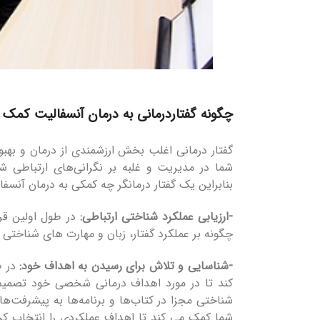
چگونه گفتاردرمانی به درمان آنسفالیت کمک 
گفتار درمانی اغلب بخش ارزشمندی از درمان و بهب
شما در مدیریت و غلبه بر نگرانی‌های ارتباطی 
بنابراین یک گفتار درمانگر چه کمکی به درمان آنسف
-ارزیابی عملکرد شناختی ارتباطی:
در طول اولین قرا
چگونه بر عملکرد گفتار، زبان و مهارت های شناختی (ی
-شناسایی و تلاش برای رسیدن به اهداف خود:
در ط
کند تا در مورد اهداف درمانی شخصی خود تصمیم
شناختی مجزا در کتاب‌ها و برنامه‌ها به پیشرفت‌ها
شما کمک می کند تا اهداف عملکردی را انتخاب کرد