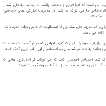
یت این است که آنها فردی و منعطف باشند تا بتوانند نیازهای شما را
اردرمانی ما می تواند به شما در مدیریت نگرانی های شناختی-
ه کمک کند.
دیگری که تجربه های مشابهی از آنسفالیت دارند می تواند مفید باشد.
ارائه می دهند.
ری، بازیابی خود را مدیریت کنید:
افرادی که دچار آنسفالیت شده اند
ی توانند به شما در شناسایی و استفاده از این تاب آوری کمک کنند.
ه شما احساس اطمینان کنید که می توانید از استراتژی هایی که
 دیگر ما می خواهیم شما تبدیل به گفتار درمانگر خود شوید.