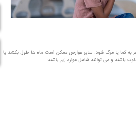
نجر به کما یا مرگ شود. سایر عوارض ممکن است ماه ها طول بکشد یا
وت باشند و می توانند شامل موارد زیر باشند: