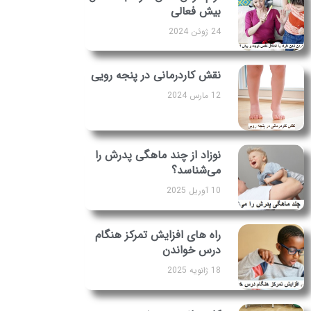
بیش فعالی
24 ژوئن 2024
نقش کاردرمانی در پنجه رویی
12 مارس 2024
نوزاد از چند ماهگی پدرش را
می‌شناسد؟
10 آوریل 2025
راه‌ های افزایش تمرکز هنگام
درس خواندن
18 ژانویه 2025