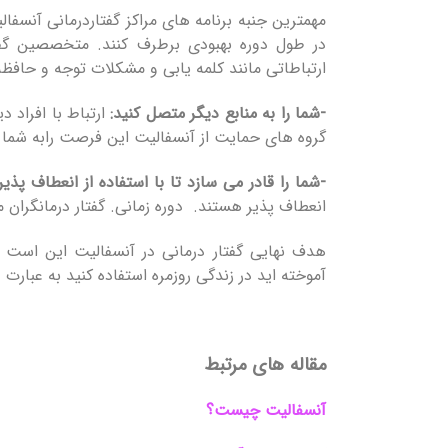
مهمترین جنبه برنامه های مراکز گفتاردرمانی آنسفال
در طول دوره بهبودی برطرف کنند. متخصصین گفت
ارتباطاتی مانند کلمه یابی و مشکلات توجه و حافظ
-شما را به منابع دیگر متصل کنید:
ارتباط با افراد 
گروه های حمایت از آنسفالیت این فرصت رابه شما 
-شما را قادر می سازد تا با استفاده از انعطاف پذی
انعطاف پذیر هستند. دوره زمانی. گفتار درمانگران م
هدف نهایی گفتار درمانی در آنسفالیت این است ک
آموخته اید در زندگی روزمره استفاده کنید‌ به عبارت
مقاله های مرتبط
آنسفالیت چیست؟