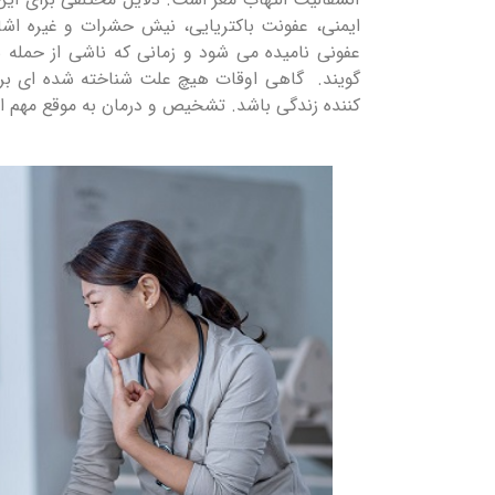
ایمنی، عفونت باکتریایی، نیش حشرات و غیره اشار
عفونی نامیده می شود و زمانی که ناشی از حمله 
گویند. گاهی اوقات هیچ علت شناخته شده ای برای
کننده زندگی باشد. تشخیص و درمان به موقع مهم ا