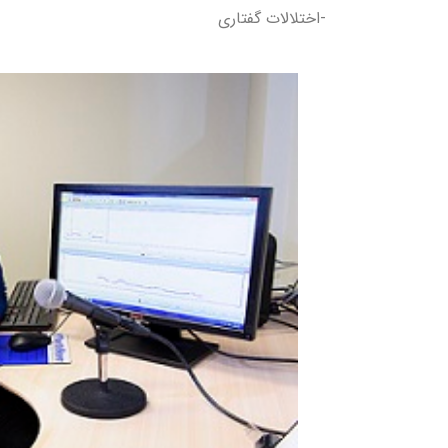
-اختلالات گفتاری