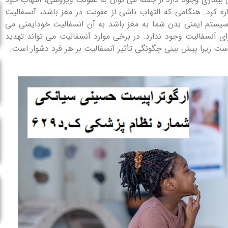
ه کرد. هنگامی که التهاب ناشی از عفونت در مغز باشد، آنسفالیت
سیستم ایمنی بدن شما به مغز باشد به آن انسفالیت خودایمنی می
 آنسفالیت وجود ندارد. در برخی موارد آنسفالیت می تواند تهدید
ست زیرا پیش بینی چگونگی تأثیر آنسفالیت بر هر فرد دشوار است.