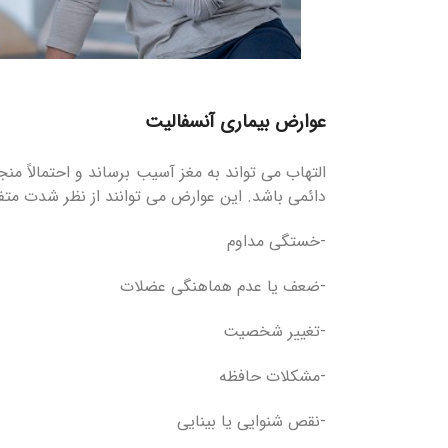
عوارض بیماری آنسفالیت
التهاب می تواند به مغز آسیب برساند و احتمالاً م
دائمی باشد. این عوارض می توانند از نظر شدت متفا
-خستگی مداوم
-ضعف یا عدم هماهنگی عضلات
-تغییر شخصیت
-مشکلات حافظه
-نقص شنوایی یا بینایی