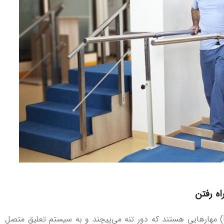
ه رفتن
سیستم‌های پشتیبانی وزن بدن (سیستم‌های BWS) مهارهایی هستند که دور تنه می‌پیچند و به سیستم تعلیق متصل