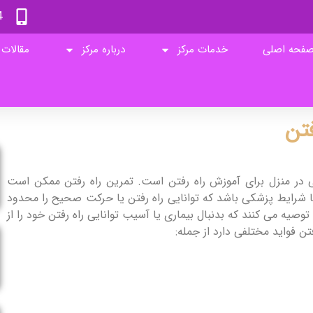
4
فحه اصلی
خدمات مرکز
درباره مرکز
مقالات
فتن
نی در منزل برای آموزش راه رفتن است. تمرین راه رفتن ممکن است
ا شرایط پزشکی باشد که توانایی راه رفتن یا حرکت صحیح را محدود
وصیه می کنند که بدنبال بیماری یا آسیب توانایی راه رفتن خود را از
تن فواید مختلفی دارد از جمله: