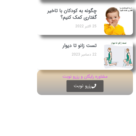
چگونه به کودکان با تاخیر
گفتاری کمک کنیم؟
25 اکتبر 2022
تست زانو تا دیوار
22 دسامبر 2023
مشاوره رایگان و رزرو نوبت
رزرو نوبت