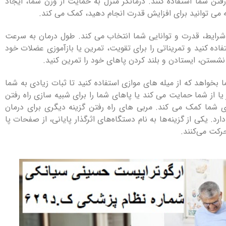
تن شما استفاده کنند. درمانگر منزل به حمایت از وزن شما، ایجاد
ه می توانید برای افزایش قدرت انجام دهید، کمک می کند.
س شرایط، قدرت و توانایی شما انتخاب می کند. طول درمان به سرعت
اده کنید و تمریناتی را برای تقویت، تمرین یا بازآموزی عضلات خود
، نشستن، ایستادن و بلند کردن پاهای خود را تمرین کنید.
ا بخواهد که از میله های موازی استفاده کنید تا ثبات زیادی به شما
 یا از شما حمایت می کند یا پاهای شما را برای شبیه سازی راه رفتن
شما کمک می کند. مربی های راه رفتن گزینه دیگری برای درمان
د. یکی از گزینه‌ها به نام دستگاه‌های اثرگذار پایانی، از صفحات پا
رکت می‌کنند.