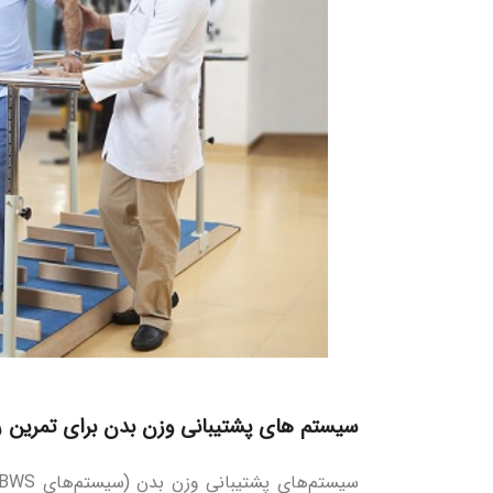
سیستم های پشتیبانی وزن بدن برای تمرین را