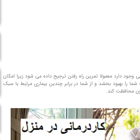
 وجود دارد معمولا تمرین راه رفتن ترجیح داده می شود زیرا امکان
شما را بهبود بخشد و از شما در برابر چندین بیماری مرتبط با سبک
ون محافظت کند.