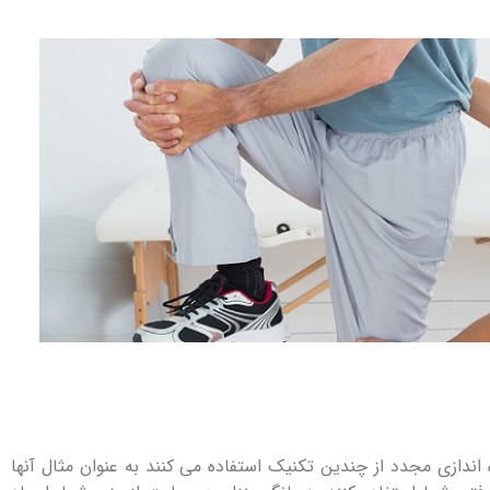
اندازی مجدد از چندین تکنیک استفاده می کنند به عنوان مثال آنها