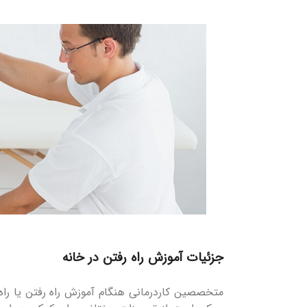
جزئیات آموزش راه رفتن در خانه
متخصصین کاردرمانی هنگام آموزش راه رفتن یا راه 