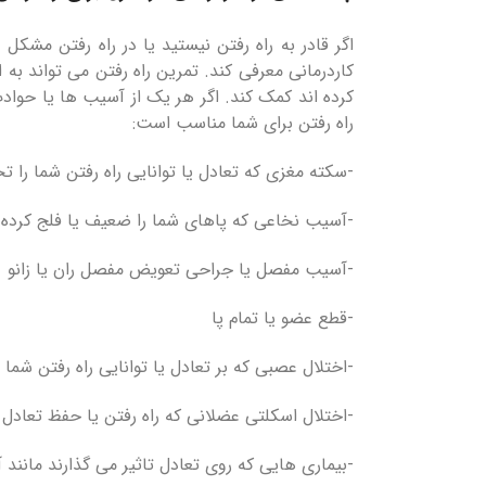
اگر قادر به راه رفتن نیستید یا در راه رفتن مش
کاردرمانی معرفی کند. تمرین راه رفتن می تواند به ا
کرده اند کمک کند. اگر هر یک از آسیب ها یا حوادث ز
راه رفتن برای شما مناسب است:
-سکته مغزی که تعادل یا توانایی راه رفتن شما را ت
-آسیب نخاعی که پاهای شما را ضعیف یا فلج کرده
-آسیب مفصل یا جراحی تعویض مفصل ران یا زانو
-قطع عضو یا تمام پا
-اختلال عصبی که بر تعادل یا توانایی راه رفتن شما 
-اختلال اسکلتی عضلانی که راه رفتن یا حفظ تعادل ر
-بیماری هایی که روی تعادل تاثیر می گذارند مانند 