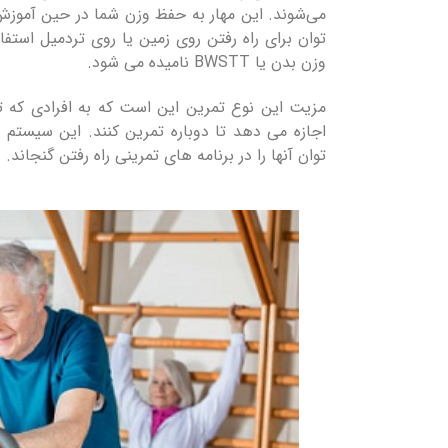
توان برای راه رفتن روی زمین یا روی تردمیل استف
وزن بدن یا BWSTT نامیده می شود.
مزیت این نوع تمرین این است که به افرادی که توا
اجازه می دهد تا دوباره تمرین کنند. این سیستم
توان آنها را در برنامه های تمرینی راه رفتن گنجاند.