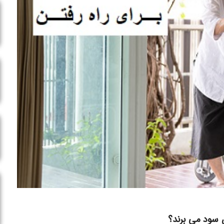
ن سود می برند؟