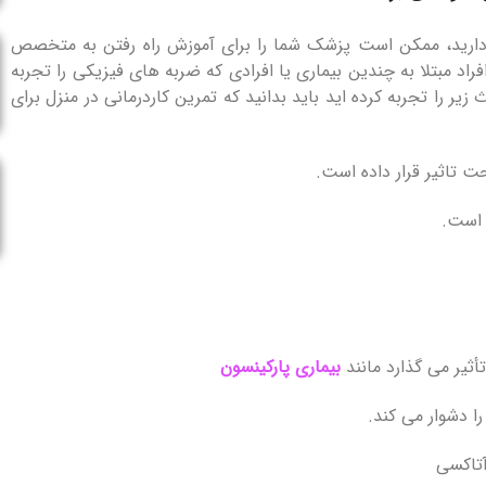
کل دارید، ممکن است پزشک شما را برای آموزش راه رفتن به متخصص
فراد مبتلا به چندین بیماری یا افرادی که ضربه های فیزیکی را تجربه
یر را تجربه کرده اید باید بدانید که تمرین کاردرمانی در منزل برای
حت تاثیر قرار داده است.
 است.
تأثیر می گذارد مانند
بیماری
پارکینسون
ا دشوار می کند.
آتاکسی