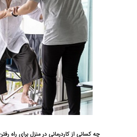
چه کسانی از کاردرمانی در منزل برای راه رفت