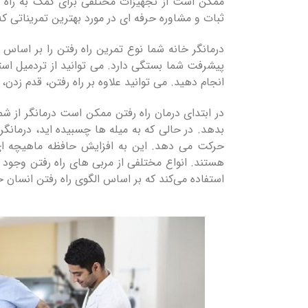
ممکن است از تجهیزات مختلفی برای کمک به راه رف
ثبات و مشاوره حرفه ای در مورد بهترین تمریناتی ک
درمانگر خانه شما نوع تمرین راه رفتن را بر اسا
پیشرفت شما بستگی دارد. می توانید از تردمیل استف
انجام دهید. می توانید علاوه بر راه رفتن، قدم زدن
در ابتدای درمان راه رفتن ممکن است درمانگر از شم
بدهد. در حالی که به میله ها چسبیده اید، درمانگر
حرکت می دهد. این به افزایش حافظه ماهیچه ای 
هستند. انواع مختلفی از مربی های راه رفتن وجود دار
استفاده می‌کند که بر اساس الگوی راه رفتن انسان ح