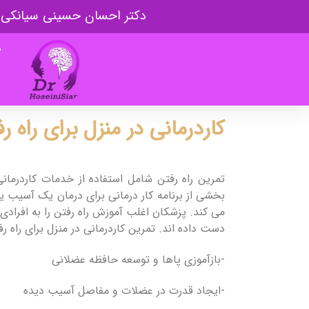
دکتر احسان حسینی سیانکی
ص
کاردرمانی در منزل برای راه ر
تمرین راه رفتن شامل استفاده از خدمات کاردرما
بخشی از برنامه کار درمانی برای درمان یک آسیب ی
می کند. پزشکان اغلب آموزش راه رفتن را به افرادی ت
دست داده اند. تمرین کاردرمانی در منزل برای راه رف
-بازآموزی پاها و توسعه حافظه عضلانی
-ایجاد قدرت در عضلات و مفاصل آسیب دیده