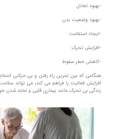
-بهبود تعادل
-بهبود وضعیت بدن
-ایجاد استقامت
-افزایش تحرک
-کاهش خطر سقوط
هنگامی که بین تمرین راه رفتن و بی حرکتی انتخابی
افزایش فعالیت را فراهم می کند، می تواند سلامت 
زندگی بی تحرک مانند بیماری قلبی و لخته شدن خ