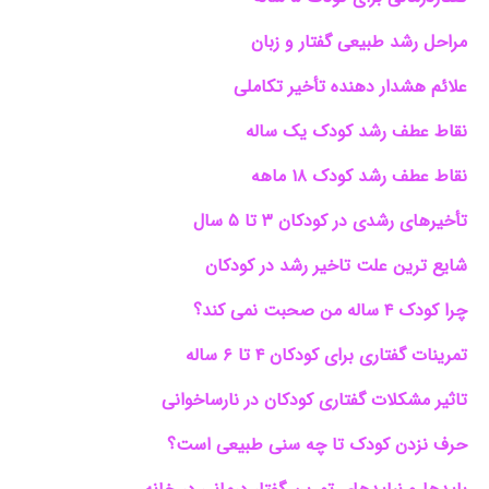
مراحل رشد طبیعی گفتار و زبان
علائم هشدار دهنده تأخیر تکاملی
نقاط عطف رشد کودک یک ساله
نقاط عطف رشد کودک ۱۸ ماهه
تأخیرهای رشدی در کودکان ۳ تا ۵ سال
شایع ترین علت تاخیر رشد در کودکان
چرا کودک ۴ ساله من صحبت نمی کند؟
تمرینات گفتاری برای کودکان ۴ تا ۶ ساله
تاثیر مشکلات گفتاری کودکان در نارساخوانی
حرف نزدن کودک تا چه سنی طبیعی است؟