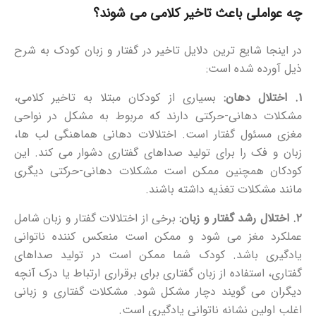
چه عواملی باعث تاخیر کلامی می شوند؟
در اینجا شایع ترین دلایل تاخیر در گفتار و زبان کودک به شرح
ذیل آورده شده است:
۱. اختلال دهان:
بسیاری از کودکان مبتلا به تاخیر کلامی،
مشکلات دهانی-حرکتی دارند که مربوط به مشکل در نواحی
مغزی مسئول گفتار است. اختلالات دهانی هماهنگی لب ها،
زبان و فک را برای تولید صداهای گفتاری دشوار می کند. این
کودکان همچنین ممکن است مشکلات دهانی-حرکتی دیگری
مانند مشکلات تغذیه داشته باشند.
۲. اختلال رشد گفتار و زبان:
برخی از اختلالات گفتار و زبان شامل
عملکرد مغز می شود و ممکن است منعکس کننده ناتوانی
یادگیری باشد. کودک شما ممکن است در تولید صداهای
گفتاری، استفاده از زبان گفتاری برای برقراری ارتباط یا درک آنچه
دیگران می گویند دچار مشکل شود. مشکلات گفتاری و زبانی
اغلب اولین نشانه ناتوانی یادگیری است.