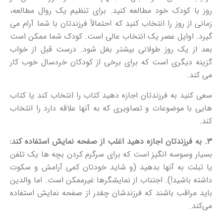
روز با کودک خود مطالعه کنید.
برای تنظیم یک روال مطالعه،
زمانی از روز را انتخاب کنید که احتمالاً فرزندتان با شما آرام می
گیرد. اوایل عصر یک انتخاب عالی است. کودک شما ممکن است
بعد از یک روز طولانی بیشتر بغل شود. درست قبل از خواب
گزینه دیگری است که برای برخی از کودکان خردسال خوب کار
می کند.
سعی کنید به فرزندتان اجازه دهید کتاب را انتخاب کند یا کتاب
هایی با موضوعات و تصاویری که به آنها علاقه دارد را انتخاب
کند.
۳. به فرزندتان اجازه دهید اغلب از صفحه نمایش استفاده کند:
بسیار وسوسه انگیز است که برای سرگرم کردن بچه ها یک تلفن
یا تبلت به آنها بدهید (و شاید خودتان کمی آرامش و سکوت
داشته باشید!). اجتناب از نمایشگرها غیرممکن است. اما والدین
باید مراقب باشند که فرزندشان چقدر از صفحه نمایش استفاده
می‌کند.