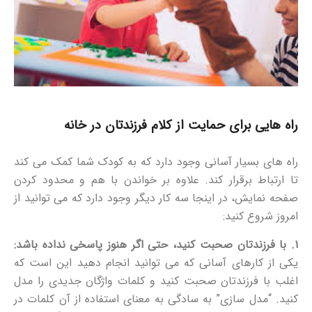
راه هایی برای حمایت از کلام فرزندتان در خانه
راه های بسیار آسانی وجود دارد که به کودک شما کمک می کند
تا ارتباط برقرار کند. علاوه بر خواندن با هم و محدود کردن
صفحه نمایش، در اینجا سه ​​کار دیگر وجود دارد که می توانید از
امروز شروع کنید:
۱. با فرزندتان صحبت کنید، حتی اگر هنوز پاسخی نداده باشد:
یکی از کارهای آسانی که می توانید انجام دهید این است که
اغلب با فرزندتان صحبت کنید و کلمات واژگان جدیدی را مدل
کنید. “مدل سازی” به سادگی به معنای استفاده از آن کلمات در