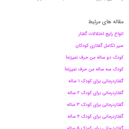
مقاله های مرتبط
انواع رایج اختلالات گفتار
سیر تکامل گفتاری کودکان
کودک دو ساله من حرف نمیزنه!
کودک سه ساله من حرف نمیزنه!
گفتاردرمانی برای کودک ۱ ساله
گفتاردرمانی برای کودک ۲ ساله
گفتاردرمانی برای کودک ۳ ساله
گفتاردرمانی برای کودک ۴ ساله
گفتاردرمانی برای کودک ۵ ساله