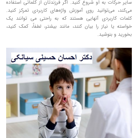
سایر حرکات به او شروع کنید.
اگر فرزندتان از کلماتی استفاده
می‌کند، می‌توانید روی آموزش واژه‌های کاربردی تمرکز کنید.
کلمات کاربردی آنهایی هستند که به راحتی می توانند یک
خواسته یا نیاز را بیان کنند، مانند بیشتر، لطفاً، کمک کنید،
بخورید و بنوشید.