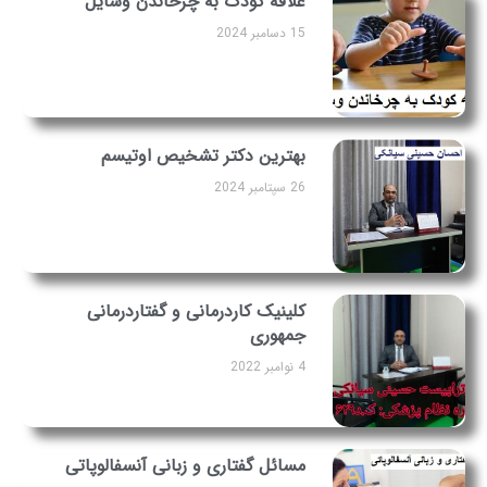
علاقه کودک به چرخاندن وسایل
15 دسامبر 2024
بهترین دکتر تشخیص اوتیسم
26 سپتامبر 2024
کلینیک کاردرمانی و گفتاردرمانی
جمهوری
4 نوامبر 2022
مسائل گفتاری و زبانی آنسفالوپاتی