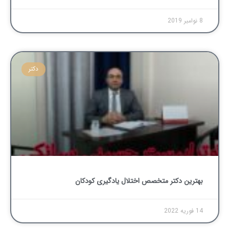
8 نوامبر 2019
دکتر
بهترین دکتر متخصص اختلال یادگیری کودکان
14 فوریه 2022