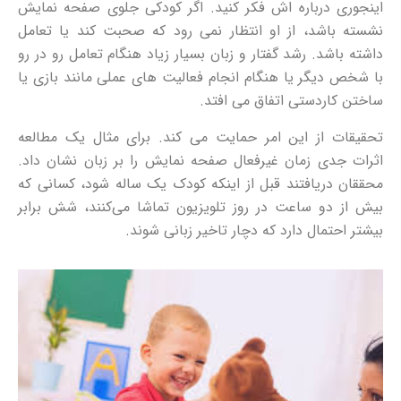
اینجوری درباره اش فکر کنید. اگر کودکی جلوی صفحه نمایش
نشسته باشد، از او انتظار نمی رود که صحبت کند یا تعامل
داشته باشد. رشد گفتار و زبان بسیار زیاد هنگام تعامل رو در رو
با شخص دیگر یا هنگام انجام فعالیت های عملی مانند بازی یا
ساختن کاردستی اتفاق می افتد.
تحقیقات از این امر حمایت می کند. برای مثال یک مطالعه
اثرات جدی زمان غیرفعال صفحه نمایش را بر زبان نشان داد.
محققان دریافتند قبل از اینکه کودک یک ساله شود، کسانی که
بیش از دو ساعت در روز تلویزیون تماشا می‌کنند، شش برابر
بیشتر احتمال دارد که دچار تاخیر زبانی شوند.