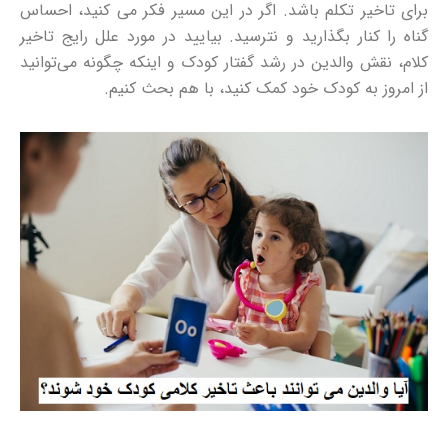
برای تاخیر تکلم باشد. اگر در این مسیر فکر می کنید، احساس
گناه را کنار بگذارید و نترسید. بیایید در مورد علل رایج تاخیر
کلام، نقش والدین در رشد گفتار کودک و اینکه چگونه می‌توانید
از امروز به کودک خود کمک کنید، با هم بحث کنیم.