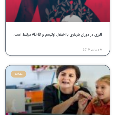
آلرژی در دوران بارداری با اختلال اوتیسم و ADHD مرتبط است.
6 دسامبر 2019
مقالات