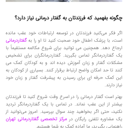
چگونه بفهمید که فرزندتان به گفتار درمانی نیاز دارد؟
اگر فکر می‌کنید فرزندتان در توسعه ارتباطات خود عقب مانده
است، با پزشک اطفال خود صحبت کنید تا او را به
گفتاردرمانی
ارجاع دهد. همچنین می توانید برای شروع مکالمه مستقیماً با
یک گفتاردرمانگر تماس بگیرید. گفتاردرمانگران برای تشخیص
مشکلات گفتار و زبان آموزش دیده اند و به کودکان کمک می
کنند تا حد امکان واضح ارتباط برقرار کنند. بسیاری از کودکان به
این کمک حرفه ای برای رسیدن به پیشرفت گفتار و زبان خود
نیاز دارند.
بهتر است گفتار درمانی را در اسرع وقت شروع کنید تا فرزندتان
بیشتر از این عقب نماند. در تماس با یک گفتاردرمانگر تردید
نکنید، حتی اگر بخواهید چند سوال بپرسید. امروز می‌توانید از
یک مشاوره تلفنی رایگان در
مرکز تخصصی گفتاردرمانی تهران
راهنمایی بگیرید، ما آماده کمک به شما هستیم.