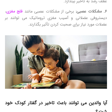
عطف رشد به تاخیر بیندازد.
۶. مشکلات عصبی:
برخی از مشکلات عصبی مانند
فلج
مغزی
،
دیستروفی عضلانی و آسیب مغزی تروماتیک می توانند بر
عضلات مورد نیاز برای صحبت کردن تأثیر بگذارند.
آیا والدین می توانند باعث تاخیر در گفتار کودک خود