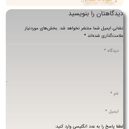
دیدگاهتان را بنویسید
نشانی ایمیل شما منتشر نخواهد شد.
بخش‌های موردنیاز
علامت‌گذاری شده‌اند
*
لطفا پاسخ را به عدد انگلیسی وارد کنید: