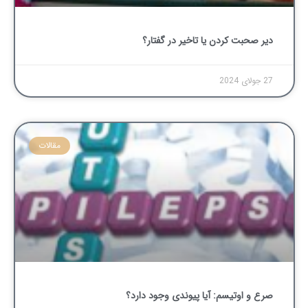
دیر صحبت کردن یا تاخیر در گفتار؟
27 جولای 2024
مقالات
صرع و اوتیسم: آیا پیوندی وجود دارد؟