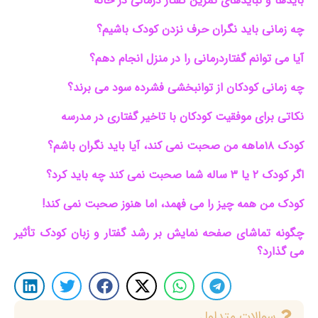
بایدها و نبایدهای تمرین گفتار درمانی در خانه
چه زمانی باید نگران حرف نزدن کودک باشیم؟
آیا می توانم گفتاردرمانی را در منزل انجام دهم؟
چه زمانی کودکان از توانبخشی فشرده سود می برند؟
نکاتی برای موفقیت کودکان با تاخیر گفتاری در مدرسه
کودک ۱۸ماهه من صحبت نمی کند، آیا باید نگران باشم؟
اگر کودک ۲ یا ۳ ساله شما صحبت نمی کند چه باید کرد؟
کودک من همه چیز را می فهمد، اما هنوز صحبت نمی کند!
چگونه تماشای صفحه نمایش بر رشد گفتار و زبان کودک تأثیر
می گذارد؟
سوالات متداول