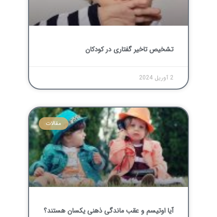
تشخیص تاخیر گفتاری در کودکان
2 آوریل 2024
مقالات
آیا اوتیسم و عقب ماندگی ذهنی یکسان هستند؟