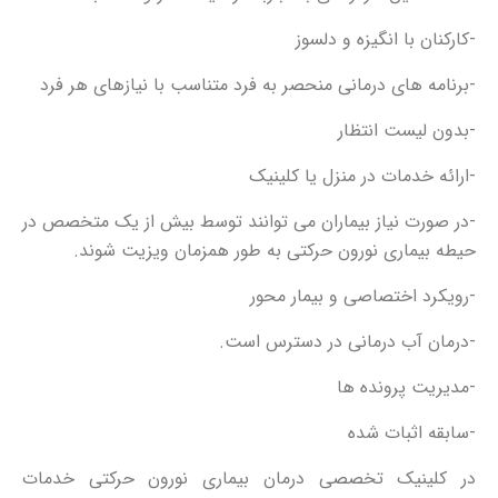
-کارکنان با انگیزه و دلسوز
-برنامه های درمانی منحصر به فرد متناسب با نیازهای هر فرد
-بدون لیست انتظار
-ارائه خدمات در منزل یا کلینیک
-در صورت نیاز بیماران می توانند توسط بیش از یک متخصص در
حیطه بیماری نورون حرکتی به طور همزمان ویزیت شوند.
-رویکرد اختصاصی و بیمار محور
-درمان آب درمانی در دسترس است.
-مدیریت پرونده ها
-سابقه اثبات شده
در کلینیک تخصصی درمان بیماری نورون حرکتی خدمات