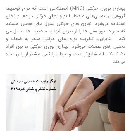
بیماری نورون حرکتی (MND) اصطلاحی است که برای توصیف
گروهی از بیماری‌های مرتبط با نورون‌های حرکتی در مغز و نخاع
استفاده می‌شود. نورون های حرکتی سلول های عصبی هستند
که مغز دستورالعمل ها را از طریق آنها به ماهیچه ها منتقل می
کند. بنابراین، تخریب نورون‌های حرکتی منجر به ضعف و
تحلیل رفتن عضلات می‌شود.
بیماری نورون حرکتی در بین افراد
۵۰ تا ۷۰ ساله شایع‌تر است و مردان را کمی بیشتر از زنان مبتلا
می‌کند.