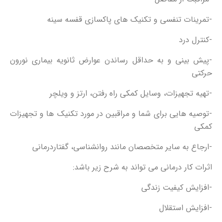
-تمرینات تنفسی و تکنیک های پاکسازی قفسه سینه
-کنترل درد
-پیش بینی و به حداقل رساندن عوارض ثانویه بیماری نورون
حرکتی
-تهیه تجهیزات، وسایل کمکی راه رفتن، ارتز و ویلچر
-توصیه هایی برای شما و مراقبین در مورد تکنیک ها و تجهیزات
کمکی
-ارجاع به سایر متخصصان مانند روانشناسی، گفتاردرمانی
اثرات کار درمانی می تواند به شرح زیر باشد:
-افزایش کیفیت زندگی
-افزایش استقلال