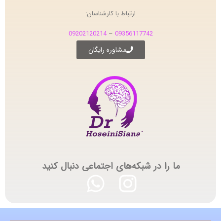
ارتباط با کارشناسان:
09202120214
–
09356117742
مشاوره رایگان
ما را در شبکه‌های اجتماعی دنبال کنید