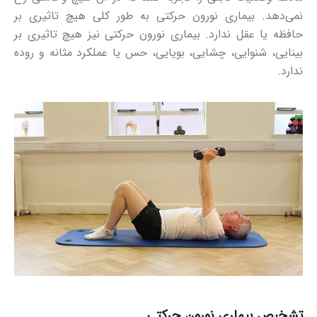
نمی‌دهد. بیماری نورون حرکتی به طور کلی هیچ تاثیری بر
حافظه یا عقل ندارد. بیماری نورون حرکتی نیز هیچ تاثیری بر
بینایی، شنوایی، چشایی، بویایی، حس یا عملکرد مثانه و روده
ندارد.
تشخیص بیماری نورون حرکتی