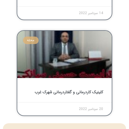
14 سپتامبر 2022
محله
کلینیک کاردرمانی و گفتاردرمانی شهرک غرب
20 سپتامبر 2022