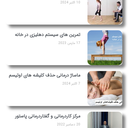
10 اکتبر 2024
تمرین های سیستم دهلیزی در خانه
17 مارس 2023
ماساژ درمانی حذف کلیشه‌ های اوتیسم
7 اکتبر 2024
مرکز کاردرمانی و گفتاردرمانی پاستور
20 دسامبر 2022