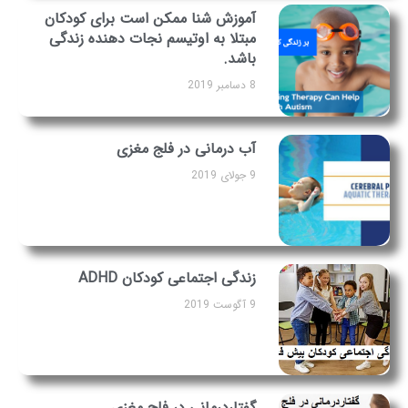
آموزش شنا ممکن است برای کودکان
مبتلا به اوتیسم نجات دهنده زندگی
باشد.
8 دسامبر 2019
آب درمانی در فلج مغزی
9 جولای 2019
زندگی اجتماعی کودکان ADHD
9 آگوست 2019
گفتاردرمانی در فلج مغزی