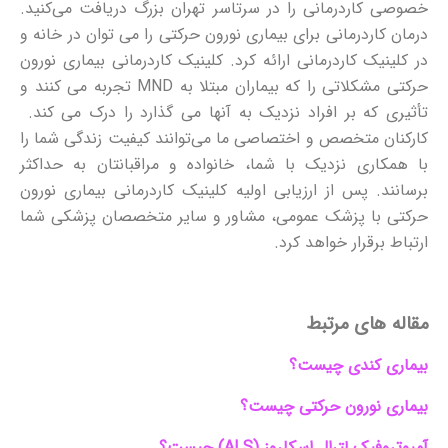
خصوصی کاردرمانی را در سرتاسر تهران بزرگ دریافت می‌کنید.
درمان کاردرمانی برای بیماری نورون حرکتی را می توان در خانه و
در کلینیک کاردرمانی ارائه کرد.
کلینیک کاردرمانی بیماری نورون
حرکتی مشکلاتی را که بیماران مبتلا به MND تجربه می کنند و
تأثیری که بر افراد نزدیک به آنها می گذارد را درک می کند.
کارکنان متخصص و اختصاصی ما می‌توانند کیفیت زندگی شما را
با همکاری نزدیک با شما، خانواده و مراقبانتان به حداکثر
برسانند. پس از ارزیابی اولیه کلینیک کاردرمانی بیماری نورون
حرکتی با پزشک عمومی، مشاور و سایر متخصصان پزشکی شما
ارتباط برقرار خواهد کرد.
مقاله های مرتبط
بیماری کندی چیست؟
بیماری نورون حرکتی چیست؟
آمیوتروفیک لترال اسکلروز (ALS) چیست؟