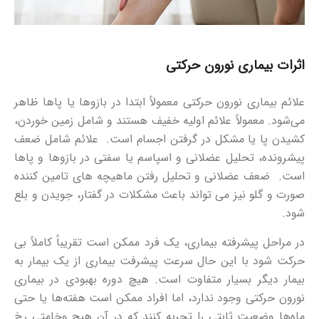
اثرات بیماری نورون حرکتی
علائم بیماری نورون حرکتی معمولاً ابتدا در بازوها یا پاها ظاهر
می‌شود. معمولاً علائم اولیه خفیف هستند و شامل زمین خوردن،
کشیدن پا یا مشکل در گرفتن اجسام است. علائم شامل ضعف
پیشرونده، تحلیل عضلانی و اسپاسم یا سفتی در بازوها و پاها
است. ضعف عضلانی و تحلیل رفتن ماهیچه های تامین کننده
صورت و گلو نیز می تواند باعث مشکلات در گفتار، جویدن و بلع
شود.
در مراحل پیشرفته بیماری، یک فرد ممکن است تقریباً کاملاً بی
حرکت شود با این حال سرعت پیشرفت بیماری از یک بیمار به
بیمار دیگر بسیار متفاوت است. هیچ دوره بهبودی در بیماری
نورون حرکتی وجود ندارد، اما افراد ممکن است هفته‌ها یا حتی
ماه‌ها وضعیت ثابتی را تجربه کنند که در آن هیچ وخامتی رخ