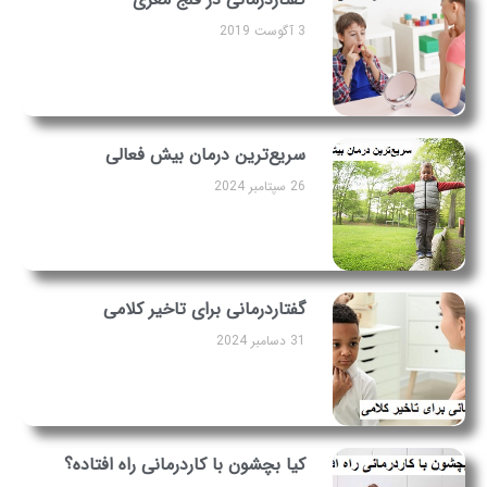
3 آگوست 2019
سریع‌ترین درمان بیش فعالی
26 سپتامبر 2024
گفتاردرمانی برای تاخیر کلامی
31 دسامبر 2024
کیا بچشون با کاردرمانی راه افتاده؟