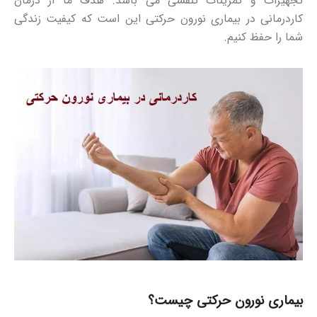
تجهیزات و تمرینات تنفسی می باشد. هدف ما از درمان
کاردرمانی در بیماری نورون حرکتی این است که کیفیت زندگی
شما را حفظ کنیم.
بیماری نورون حرکتی چیست؟