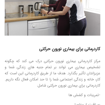
کاردرمانی برای بیماری نورون حرکتی
مرکز کاردرمانی بیماری نورون حرکتی درک می کند که چگونه
تشخیص بیماری می تواند بر تمام جنبه های زندگی شما و
عزیزانتان تأثیر بگذارد. هدف ما از طریق کاردرمانی این است که
کار، خانه و زندگی اجتماعی شما را تا حد امکان فعال نگه داریم.
کاردرمانی برای بیماری نورون حرکتی شامل:
-تمرینات و کشش ها
-مراقبت از مفاصل