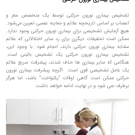
تشخیص بیماری نورون حرکتی توسط یک متخصص مغز و
اعصاب بر اساس تاریخچه علائم و معاینه عصبی تعیین می‌شود.
هیچ آزمایش تشخیصی برای بیماری نورون حرکتی وجود ندارد.
ممکن است تحقیقات دیگری برای رد سایر اختلالاتی که علائم
مشابه بیماری نورون حرکتی دارند، انجام شود.
با وجود این،
تشخیص بیماری نورون حرکتی یک تشخیص بالینی است.
هنگامی که سایر بیماری ها حذف شدند، پیشرفت سریع علائم
یک عامل تشخیصی قوی است. اگرچه پیشرفت بیماری نورون
حرکتی ممکن است گاهی اوقات “یکنواخت” باشد، اما هرگز
برطرف نمی شود و در نهایت ادامه خواهد داشت.