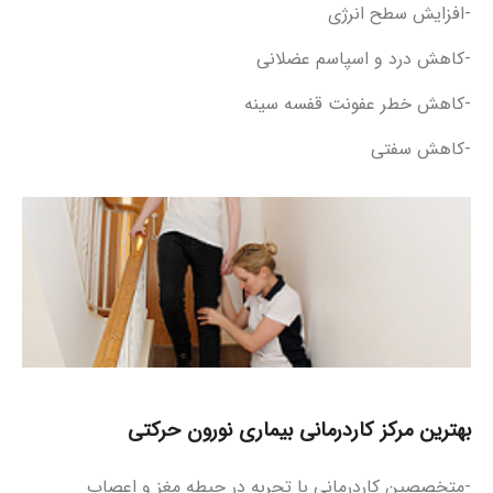
-افزایش سطح انرژی
-کاهش درد و اسپاسم عضلانی
-کاهش خطر عفونت قفسه سینه
-کاهش سفتی
بهترین مرکز کاردرمانی بیماری نورون حرکتی
-متخصصین کاردرمانی با تجربه در حیطه مغز و اعصاب