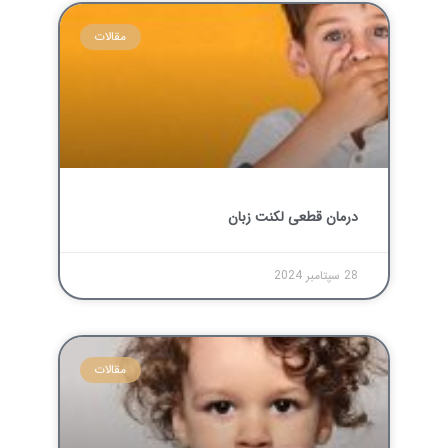
مقالات
درمان قطعی لکنت زبان
28 سپتامبر 2024
مقالات