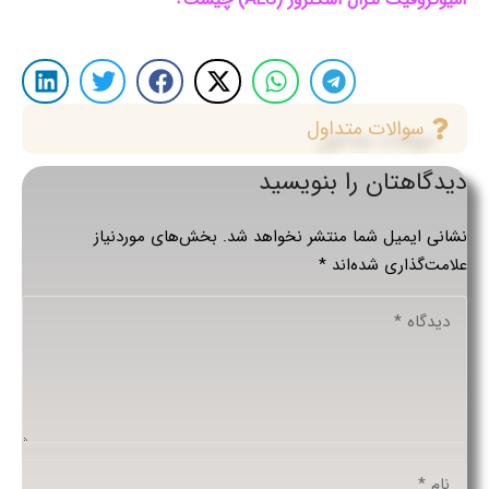
سوالات متداول
دیدگاهتان را بنویسید
نشانی ایمیل شما منتشر نخواهد شد.
بخش‌های موردنیاز
علامت‌گذاری شده‌اند
*