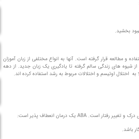
ه و مطالعه قرار گرفته است. آنها به انواع مختلفی از زبان آموزان
ز شیوه های زندگی سالم گرفته تا یادگیری یک زبان جدید. از دهه
است. ABA یک درمان انعطاف پذیر است: