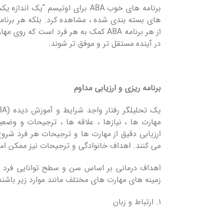
های بسته بندی شده ، مشاهده کرد. بلکه هر برنام
از هر برنامه ABA کمک به هر فرد است ک
در آینده مستقل تر و موفق تر شوند.
برنامه ریزی و ارزیابی مداوم
ارزیابی دقیق از مهارت ها و ترجیحات هر فرد شروع
می کنند. اهداف خانوادگی و ترجیحات نیز ممکن ا
زمینه های مهارت های مختلف مانند موارد زیر باشند
۱. ارتباط و زبان