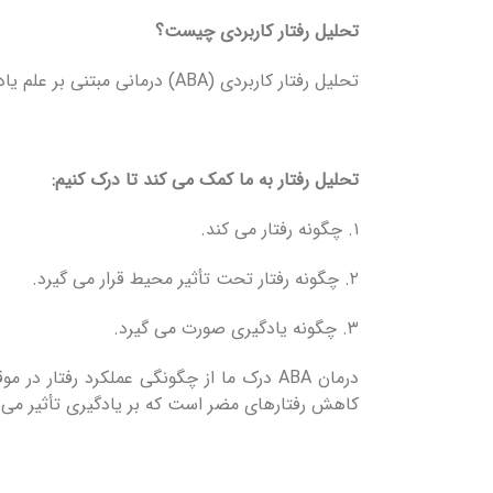
تحلیل رفتار کاربردی چیست؟
تحلیل رفتار کاربردی (ABA) درمانی مبتنی بر علم یادگیری و رفتار است.
تحلیل رفتار به ما کمک می کند تا درک کنیم:
۱. چگونه رفتار می کند.
۲. چگونه رفتار تحت تأثیر محیط قرار می گیرد.
۳. چگونه یادگیری صورت می گیرد.
درمان ABA درک ما از چگونگی عملکرد رفتا
کاهش رفتارهای مضر است که بر یادگیری تأثیر می گ