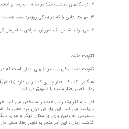
۲. در مکانهای مختلف مثلا در خانه ، مدرسه و اجتماع ارائه می شود.
۳. مهارت هایی را که در زندگی روزمره مفید هستند ، آموزش می دهد.
۴. می تواند شامل یک آموزش انفرادی یا آموزش گروهی باشد.
تقویت مثبت
تقویت مثبت یکی از استراتژیهای اصلی است که در ABA به کار می رود.
هنگامی که یک رفتار چیزی که ارزش دارد (پاداش) را 
زمان تغییر رفتار مثبت را تشویق می کند.
اول درمانگر یک رفتار هدف را مشخص می کند. هر ب
دریافت می کند. این پاداش برای فرد معنی دار ا
دسترسی به زمین بازی یا مکان دیگر و موارد دیگر.
گذشت زمان ، این امر منجر به تغییر رفتار معنی دار