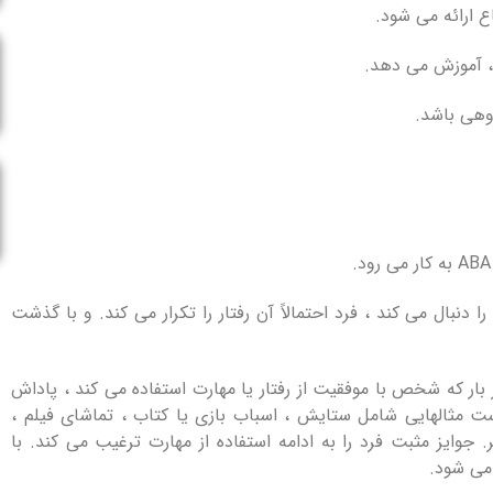
دنبال می کند ، فرد احتمالاً آن رفتار را تکرار می کند. و با گذشت
ار که شخص با موفقیت از رفتار یا مهارت استفاده می کند ، پاداش
ست مثالهایی شامل ستایش ، اسباب بازی یا کتاب ، تماشای فیلم ،
 جوایز مثبت فرد را به ادامه استفاده از مهارت ترغیب می کند. با
 می شود.