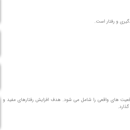
ر در موقعیت های واقعی را شامل می شود. هدف افزایش رفتارهای مفید و
ذارد.