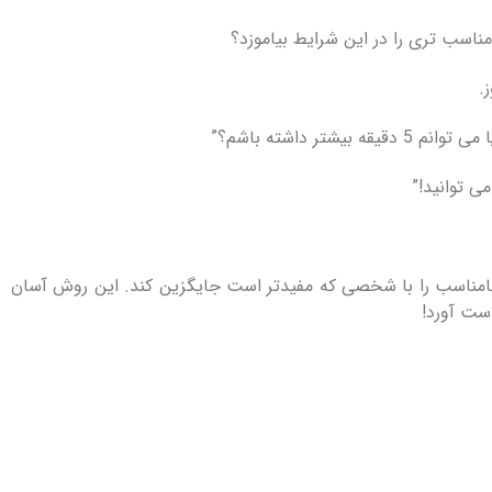
.
تر داشته باشم؟”
ر نامناسب را با شخصی که مفیدتر است جایگزین کند. این روش آسان
دست آورد!