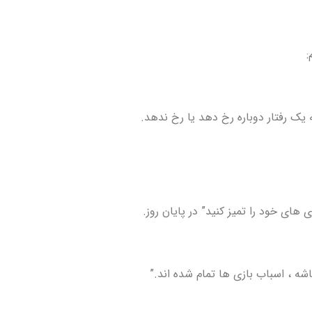
های خود را تمیز کنید” در پایان روز.
اشه ، اسباب بازی ها تمام شده اند.”