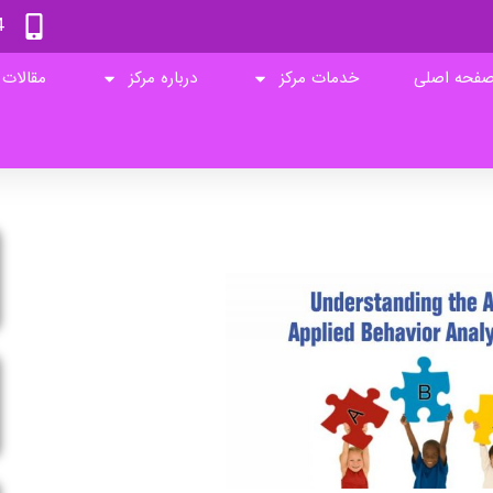
4
فحه اصلی
خدمات مرکز
درباره مرکز
مقالات