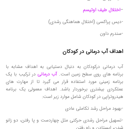
–
اختلال طیف اوتیسم
-دیس پراکسی (اختلال هماهنگی رشدی)
-سندرم داون
اهداف آب درمانی در کودکان
آب درمانی درکودکان به دنبال دستیابی به اهداف مشابه با
برنامه های روی سطح زمین است.
آب درمانی
در ترکیب با یک
برنامه زمینی مورد استفاده قرار می گیرد تا از مهارت های
عملکردی بیشتری برخوردار باشد. اهداف معمولی یک برنامه
هیدروتراپی در کودکان شامل موارد زیر است:
-بهبود مراحل رشد تکاملی عادی
-تسهیل مراحل رشدی حرکتی مثل چهاردست و پا رفتن، دو زانو
شدن، ایستادن و راه رفتن