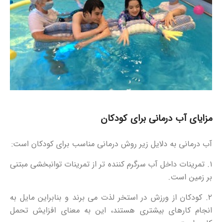
مزایای آب درمانی برای کودکان
آب درمانی به دلایل زیر روش درمانی مناسب برای کودکان است:
۱. تمرینات داخل آب سرگرم کننده تر از تمرینات توانبخشی مبتنی
بر زمین است.
۲. کودکان از ورزش در استخر لذت می برند و بنابراین مایل به
انجام کارهای بیشتری هستند، این به معنای افزایش تحمل