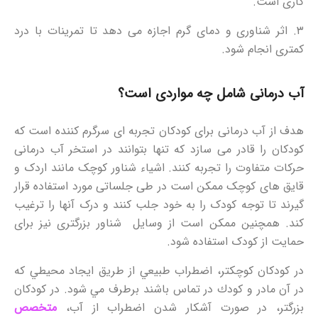
کاری است.
۳. اثر شناوری و دمای گرم اجازه می دهد تا تمرینات با درد
کمتری انجام شود.
آب درمانی شامل چه مواردی است؟
هدف از آب درمانی برای کودکان تجربه ای سرگرم کننده است که
کودکان را قادر می سازد که تنها بتوانند در استخر آب درمانی
حرکات متفاوت را تجربه کنند. اشیاء شناور کوچک مانند اردک و
قایق های کوچک ممکن است در طی جلساتی مورد استفاده قرار
گیرند تا توجه کودک را به خود جلب کنند و درک آنها را ترغیب
کند. همچنین ممکن است از وسایل شناور بزرگتری نیز برای
حمایت از کودک استفاده شود.
در كودكان كوچكتر، اضطراب طبيعي از طريق ايجاد محيطي كه
در آن مادر و كودك در تماس باشند برطرف مي شود. در کودکان
بزرگتر، در صورت آشکار شدن اضطراب از آب،
متخصص