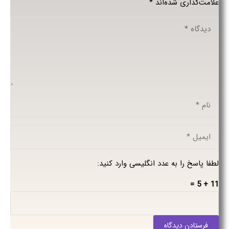
علامت‌گذاری شده‌اند
*
لطفا پاسخ را به عدد انگلیسی وارد کنید:
11 + 5 =
فرستادن دیدگاه