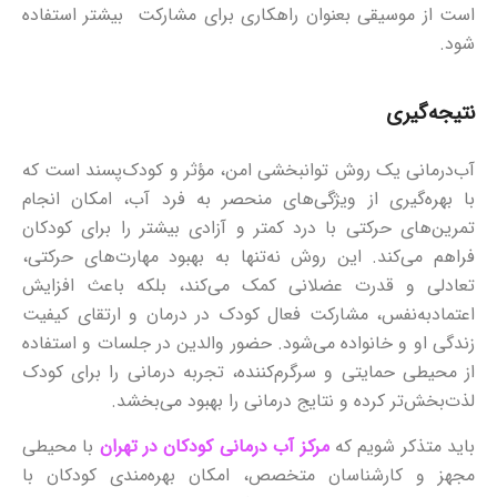
است از موسیقی بعنوان راهکاری برای مشارکت بیشتر استفاده
شود.
نتیجه‌گیری
آب‌درمانی یک روش توانبخشی امن، مؤثر و کودک‌پسند است که
با بهره‌گیری از ویژگی‌های منحصر به فرد آب، امکان انجام
تمرین‌های حرکتی با درد کمتر و آزادی بیشتر را برای کودکان
فراهم می‌کند. این روش نه‌تنها به بهبود مهارت‌های حرکتی،
تعادلی و قدرت عضلانی کمک می‌کند، بلکه باعث افزایش
اعتمادبه‌نفس، مشارکت فعال کودک در درمان و ارتقای کیفیت
زندگی او و خانواده می‌شود. حضور والدین در جلسات و استفاده
از محیطی حمایتی و سرگرم‌کننده، تجربه درمانی را برای کودک
لذت‌بخش‌تر کرده و نتایج درمانی را بهبود می‌بخشد.
باید متذکر شویم که
مرکز آب‌ درمانی کودکان در تهران
با محیطی
مجهز و کارشناسان متخصص، امکان بهره‌مندی کودکان با