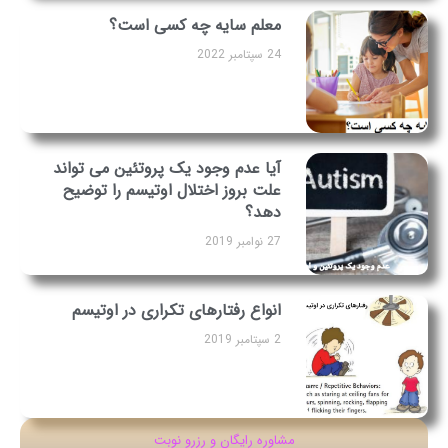
معلم سایه چه کسی است؟
24 سپتامبر 2022
آیا عدم وجود یک پروتئین می تواند
علت بروز اختلال اوتیسم را توضیح
دهد؟
27 نوامبر 2019
انواع رفتارهای تکراری در اوتیسم
2 سپتامبر 2019
مشاوره رایگان و رزرو نوبت