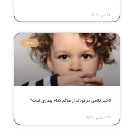
21 می 2022
مقالات
تاخیر کلامی در کودک از علائم کدام بیماری است؟
23 دسامبر 2024