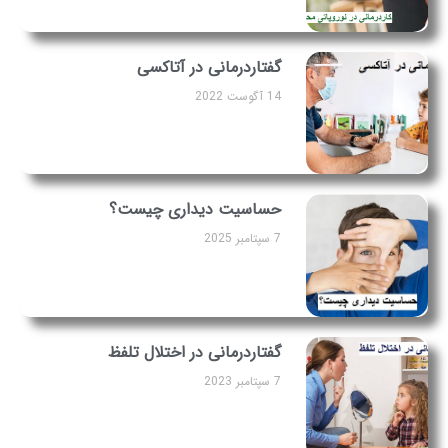
گفتاردرمانی در آتاکسی
14 آگوست 2022
حساسیت دیداری چیست؟
7 سپتامبر 2025
گفتاردرمانی در اختلال تلفظ
7 سپتامبر 2023