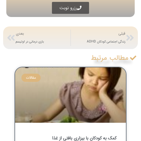
رزرو نوبت
قبلی
بعدی
زندگی اجتماعی کودکان ADHD
بازی درمانی در اوتیسم
مطالب مرتبط
مقالات
کمک به کودکان با بیزاری بافتی از غذا