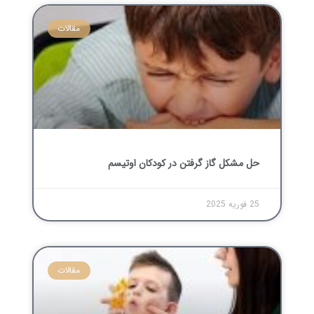
مقالات
حل مشکل گاز گرفتن در کودکان اوتیسم
25 فوریه 2025
مقالات