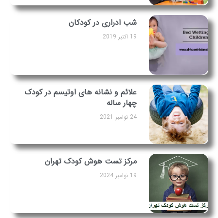
شب ادراری در کودکان
19 اکتبر 2019
علائم و نشانه های اوتیسم در کودک
چهار ساله
24 نوامبر 2021
مرکز تست هوش کودک تهران
19 نوامبر 2024