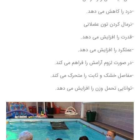
-درد را کاهش می دهد.
-نرمال کردن تون عضلانی
-قدرت را افزایش می دهد.
-عملکرد را افزایش می دهد.
-در صورت لزوم آرامش را فراهم می کند.
-مفاصل خشک و ثابت را متحرک می کند.
-توانایی تحمل وزن را افزایش می دهد.