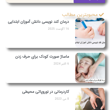
محبوبترین مطالب
درمان کند نویسی دانش آموزان ابتدایی
16 آگوست 2025
ماساژ صورت کودک برای حرف زدن
6 اکتبر 2024
کاردرمانی در نوروپاتی محیطی
8 می 2023