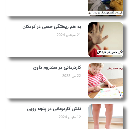
به هم ریختگی حسی در کودکان
21 سپتامبر 2024
کاردرمانی در سندروم داون
22 می 2022
نقش کاردرمانی در پنجه رویی
12 مارس 2024