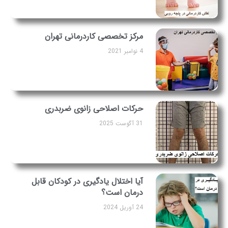
مرکز تخصصی کاردرمانی تهران
4 نوامبر 2021
حرکات اصلاحی زانوی ضربدری
31 آگوست 2025
آیا اختلال یادگیری در کودکان قابل
درمان است؟
24 آوریل 2024