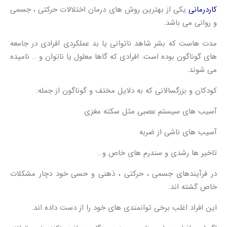
کاردرمانی
یکی از بهترین روش های درمان اختلالات حرکتی ، جسمی
و روانی می باشد.
مدت هاست که بشر شاهد ناتوانی یا بد عملکردی افرادی در جامعه
های گوناگون بوده است. افرادی که گاها معلول یا ناتوان و … نامیده
می شوند.
کودکان و بزرگسالانی که به دلایل مختف و گوناگون از جمله:
آسیب های سیستم عصبی مثل سکته مغزی
آسیب های ناشی از ضربه
تاخیر ها رشدی و سندرم های خاص و…
در فرآیندهای جسمی ، حرکتی ، ذهنی و حسی خود دچار مشکلات
خاص گشته اند.
این افراد اغلب برخی توانمندی های خود را از دست داده اند.