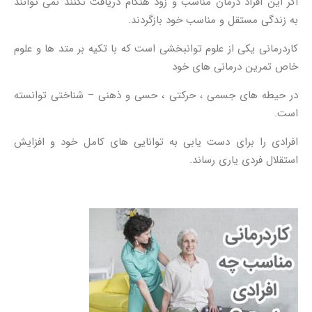
اگر این افراد درمان مناسب و زود هنگام دریافت نکنند نمی توانند
به زندگی مستقل و مناسب خود بازگردند.
کاردرمانی یکی از علوم توانبخشی است که با تکیه بر متد ها و علوم
خاص تمرین درمانی های خود
در حیطه های جسمی ، حرکتی ، حسی و ذهنی – شناختی توانسته
است.
افرادی را برای دست یابی به توانایی های کامل خود و افزایش
استقلال فردی یاری رساند.