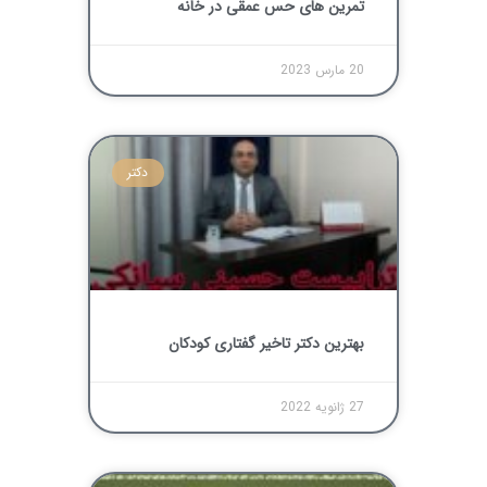
تمرین های حس عمقی در خانه
20 مارس 2023
دکتر
بهترین دکتر تاخیر گفتاری کودکان
27 ژانویه 2022