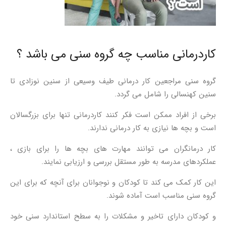
کاردرمانی مناسب چه گروه سنی می باشد ؟
گروه سنی مراجعین کار درمانی طیف وسیعی از سنین نوزادی تا
سنین کهنسالی را شامل می گردد.
برخی از افراد ممکن است فکر کنند کاردرمانی تنها برای بزرگسالان
است و بچه ها نیازی به کار درمانی ندارند.
کار درمانگران می توانند مهارت های بچه ها را برای بازی ،
عملکردهای مدرسه به طور مستقل بررسی و ارزیابی نمایند.
این کار کمک می کند تا کودکان و نوجوانان برای آنچه که برای این
گروه سنی مناسب است آماده شوند.
و کودکان دارای تاخیر و مشکلات را به سطح استاندارد سنی خود