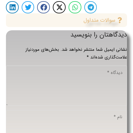
سوالات متداول
دیدگاهتان را بنویسید
نشانی ایمیل شما منتشر نخواهد شد.
بخش‌های موردنیاز
علامت‌گذاری شده‌اند
*