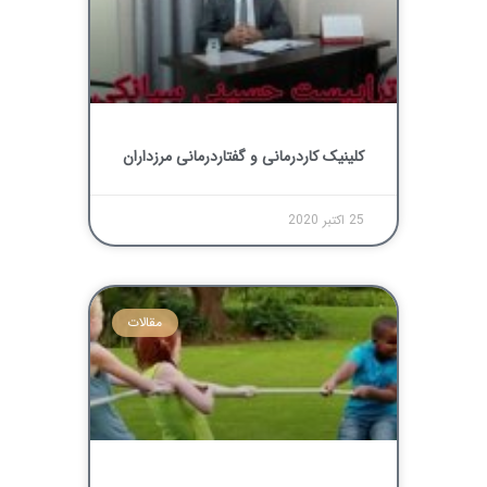
کلینیک کاردرمانی و گفتاردرمانی مرزداران
25 اکتبر 2020
مقالات