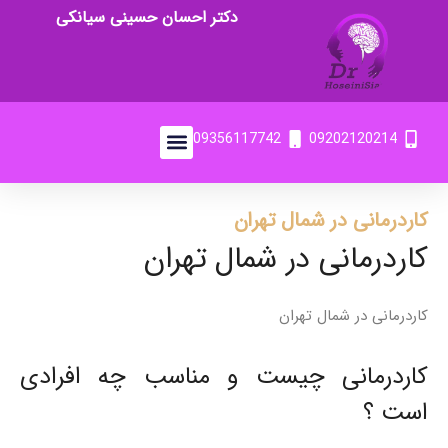
دکتر احسان حسینی سیانکی
09356117742
09202120214
کاردرمانی در شمال تهران
کاردرمانی در شمال تهران
کاردرمانی در شمال تهران
کاردرمانی چیست و مناسب چه افرادی
است ؟