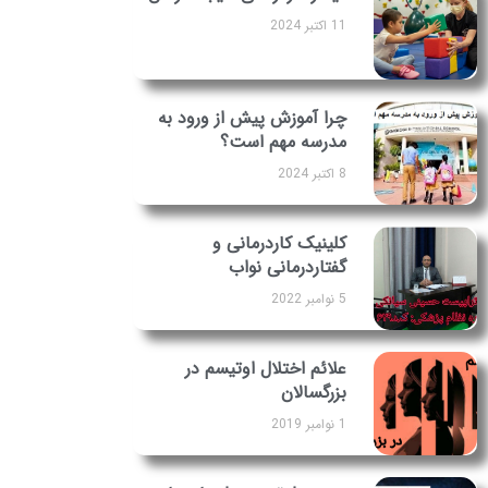
11 اکتبر 2024
چرا آموزش پیش از ورود به
مدرسه مهم است؟
8 اکتبر 2024
کلینیک کاردرمانی و
گفتاردرمانی نواب
5 نوامبر 2022
علائم اختلال اوتیسم در
بزرگسالان
1 نوامبر 2019