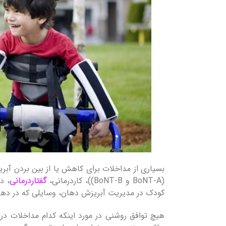
بسیاری از مداخلات برای کاهش یا از بین بردن آبر
(BoNT-A و BoNT-B))، کاردرمانی،
گفتاردرمانی
، د
کودک در مدیریت آبریزش دهان، وسایلی که در دها
هیچ توافق روشنی در مورد اینکه کدام مداخلات در