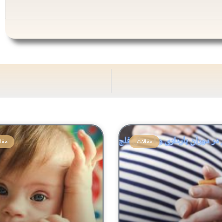
مقالات
مقا