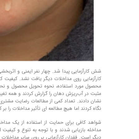
کارآزمایی روی مداخلات دیگر یافت نشد. کیفیت کار
محصول مورد استفاده، نحوه تحویل محصول و نحوه 
مثبت در آب‌ریزش دهان را گزارش کردند و همه تغییر
نشان دادند. تعداد کمی از مطالعات رضایت مشتری ی
نگاه کردند اما هیچ مطالعه ای تأثیر مداخلات را بر
شواهد کافی برای حمایت از استفاده از یک مداخله 
مداخله بازیابی شدند و با توجه به تنوع و کیفیت ا
دیگر است. فقدان کارآزمایی بر روی سایر مداخلات 