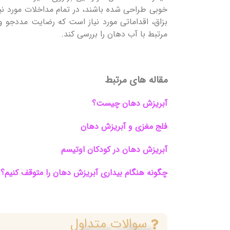
خوبی طراحی شده باشند، در تمام مداخلات مورد نیا
بزاق، اقداماتی مورد نیاز است که رضایت مددجو و
مرتبط با آب دهان را بررسی کند.
مقاله های مرتبط
آبریزش دهان چیست؟
فلج مغزی و آبریزش دهان
آبریزش دهان در کودکان اوتیسم
چگونه هنگام بیداری آبریزش دهان را متوقف کنیم؟
سوالات متداول