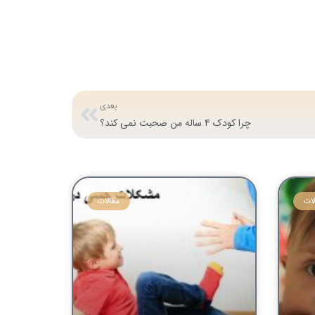
بعدی
چرا کودک ۴ ساله من صحبت نمی کند؟
لات
مقالات