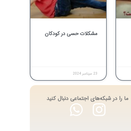
مشکلات حسی در کودکان
23 سپتامبر 2024
ما را در شبکه‌های اجتماعی دنبال کنید