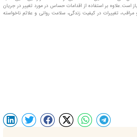
ز است.علاوه بر استفاده از اقدامات حساس در مورد تغییر در جریان
 مراقب، تغییرات در کیفیت زندگی، سلامت روانی و علائم ناخواسته