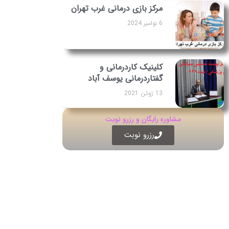
مرکز بازی درمانی غرب تهران
6 نوامبر 2024
کلینیک کاردرمانی و
گفتاردرمانی یوسف آباد
13 ژوئن 2021
مشاوره رایگان و رزرو نوبت
رزرو نوبت