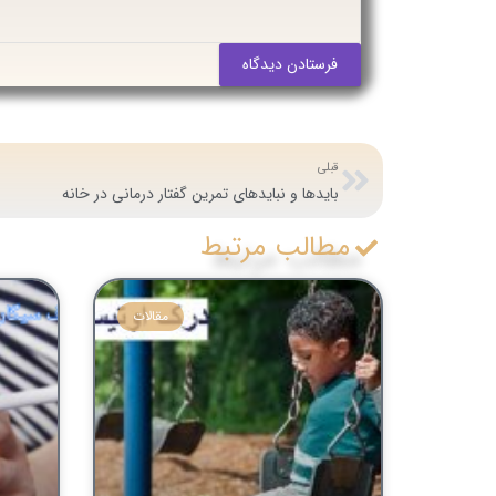
فرستادن دیدگاه
قبلی
بایدها و نبایدهای تمرین گفتار درمانی در خانه
مطالب مرتبط
مقالات