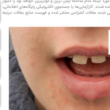
ورد اینکه کدام مداخله ایمن ترین و مؤثرترین خواهد بود را دشوار
بررسی گنجانده شدند. کارآزمایی‌ها با جستجوی الکترونیکی پایگاه‌های اطلاعاتی،
سی شده، مقالات کنفرانس منتشر شده و فهرست منابع مقالات مرتبط