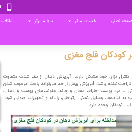
4
فحه اصلی
خدمات مرکز
درباره مرکز
مقالات
ر کودکان فلج مغزی
ر کنترل بزاق خود مشکل دارند. آبریزش دهان از نظر شدت متفاوت
ن ناراحت‌کننده باشد. آبریزش بیش از حد می‌تواند باعث مرطوب شدن
گی یا درد پوست اطراف دهان و چانه، عفونت‌های پوست و دهان،
ب به کتاب‌ها، وسایل کمکی ارتباطی، رایانه و تجهیزات صوتی شود.
ین کودکان وجود دارد.