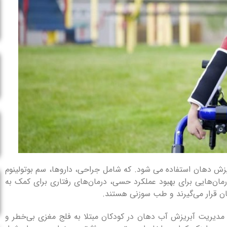
یزش دهان استفاده می شود. که شامل جراحی، داروها، سم بوتولینوم
رمان‌هایی برای بهبود عملکرد حسی، درمان‌های رفتاری برای کمک به
ن قرار می‌گیرند و طب سوزنی هستند.
 مدیریت آبریزش آب دهان در کودکان مبتلا به فلج مغزی بی‌خطر و