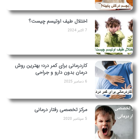
اختلال طیف اوتیسم چیست؟
7 اکتبر 2024
کاردرمانی برای کمر درد؛ بهترین روش
درمان بدون دارو و جراحی
6 دسامبر 2025
مرکز تخصصی رفتار درمانی
5 سپتامبر 2020