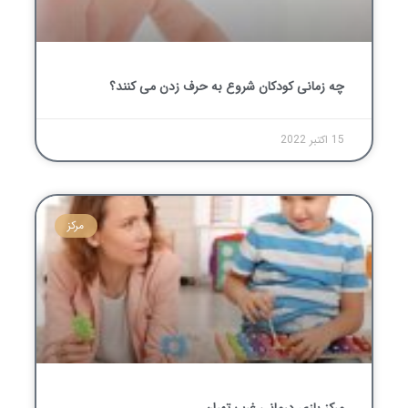
چه زمانی کودکان شروع به حرف زدن می کنند؟
15 اکتبر 2022
مرکز
مرکز بازی درمانی غرب تهران