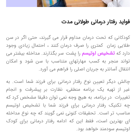
فواید رفتار درمانی طولانی مدت
کودکانی که تحت درمان مداوم قرار می گیرند، حتی اگر در سن
طلایی زمان کمتری را صرف درمان کنند ، احتمال زیادی وجود
دارد که
تشخیص اوتیسم
را پشت سر بگذارند. مداخله بیشتر می
تواند منجر به کسب مهارتهای متناسب با سن شود و امکان
انتقال آسانتر به جریان اصلی را فراهم می آورد.
چالش دیگر تعیین نوع رفتار درمانی برای فرزند شما است. به
غیر از تهیه یک برنامه منطقی، نظارت بر پیشرفت و انجام
تغییرات در برنامه، به هیچ وجه نمی توان دقیقا مشخص کرد که
چه تکنیک رفتار درمانی برای فرزند شما با تشخیص اوتیسم
مناسب تر است. تحقیقات کنونی نمی گویند که چه نوع مداخله
ای بهترین است، فقط این که ادامه رفتار درمانی برای کودک
اوتیسم سودمند خواهد بود.