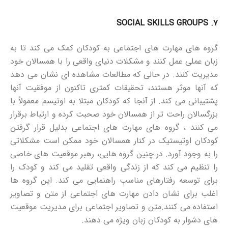
SOCIAL SKILLS GROUPS
۷.
گروه های مهارت های اجتماعی به کودکان کمک می کند تا به
زبان عملی عمل کنند و مشکلات دنیای واقعی را با همسالان خود
مدیریت کنند. در حالی که مطالعات مشاهده ای نشان می دهد
که آنها موثر هستند، تحقیقات کمتری تاکنون از موفقیت آنها
پشتیبانی می کند. از آنجا که کودکان مبتلا به اوتیسم معمولاً با
بزرگسالان راحت تر از همسالان خود صحبت کرده و ارتباط برقرار
می کنند ، گروه های مهارت های اجتماعی بدلیل قرار گرفتن
کودکان اوتیستیک در کنار همسالان خود ممکن است مشکلاتی
را به وجود آورد. در چنین گروه هایی، رهبر موقعیت های خاصی
را تنظیم می کند که از زندگی واقعی تقلید می کند و کودک را
برای توسعه رفتارهای مناسب راهنمایی می کند. این گروه ها
اغلب برای نشان دادن مهارت های اجتماعی از متن و تصاویر
استفاده می کنند.متن و تصاویر اجتماعی برای مدیریت موقعیت
های دشوار به کودکان زبان ویژه می دهند.