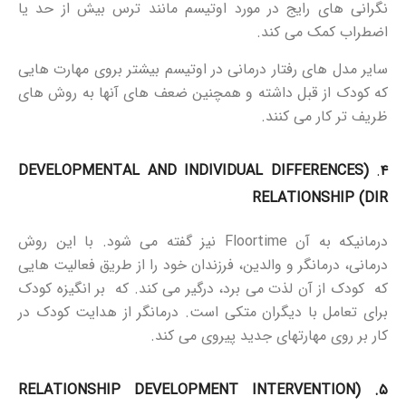
نگرانی های رایج در مورد اوتیسم مانند ترس بیش از حد یا
اضطراب کمک می کند.
سایر مدل های رفتار درمانی در اوتیسم بیشتر بروی مهارت هایی
که کودک از قبل داشته و همچنین ضعف های آنها به روش های
ظریف تر کار می کنند.
(DEVELOPMENTAL AND INDIVIDUAL DIFFERENCES
.
۴
RELATIONSHIP (DIR
درمانیکه به آن Floortime نیز گفته می شود. با این روش
درمانی، درمانگر و والدین، فرزندان خود را از طریق فعالیت هایی
که کودک از آن لذت می برد، درگیر می کند. که بر انگیزه کودک
برای تعامل با دیگران متکی است. درمانگر از هدایت کودک در
کار بر روی مهارتهای جدید پیروی می کند.
RELATIONSHIP DEVELOPMENT INTERVENTION
۵. (