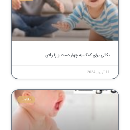
نکاتی برای کمک به چهار دست و پا رفتن
11 آوریل 2024
مقالات