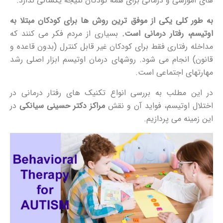
های آموزشی و درمانی برای همه کودکان نتیجه یکسانی ندارد.
به طور کلی یکی از موفق ترین روش ها برای کودکان مبتلا به
اوتیسم، رفتار درمانی است.
بسیاری از مردم فکر می کنند که
مداخله رفتاری فقط برای کودکان غیر قابل کنترل (بدون قاعده و
قانون) انجام می شود. روشهای درمان اوتیسم ابزار اصلی رشد
مهارتهای اجتماعی است.
در این مطلب به بررسی انواع تکنیک های رفتار درمانی در
اختلال اوتیسم، فواید آن و نقش
مراکز دکتر حسینی سیانکی
در
این زمینه می پردازیم.