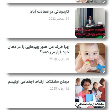
کاردرمانی در سعادت آباد
24 دسامبر 2022
چرا فرزند من هنوز چیزهایی را در دهان
خود قرار می دهد؟
20 ژانویه 2020
درمان مشکلات ارتباط اجتماعی اوتیسم
12 ژانویه 2025