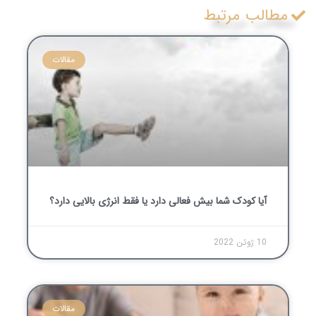
مطالب مرتبط
مقالات
آیا کودک شما بیش فعالی دارد یا فقط انرژی بالایی دارد؟
10 ژوئن 2022
مقالات