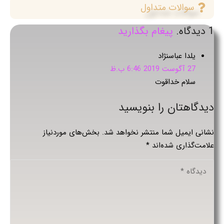
سوالات متداول
1
دیدگاه
.
پیغام بگذارید
یلدا عباسنژاد
27 آگوست 2019 6:46 ب.ظ
سلام خداقوت
دیدگاهتان را بنویسید
نشانی ایمیل شما منتشر نخواهد شد.
بخش‌های موردنیاز
علامت‌گذاری شده‌اند
*