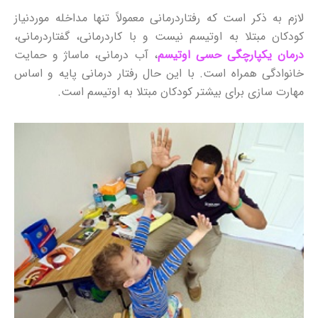
لازم به ذکر است که رفتاردرمانی معمولاً تنها مداخله موردنیاز
كودكان مبتلا به اوتیسم نیست و با کاردرمانی، گفتاردرمانی،
درمان یکپارچگی حسی اوتیسم
، آب درمانی، ماساژ و حمایت
خانوادگی همراه است. با این حال رفتار درمانی پایه و اساس
مهارت سازی برای بیشتر کودکان مبتلا به اوتیسم است.