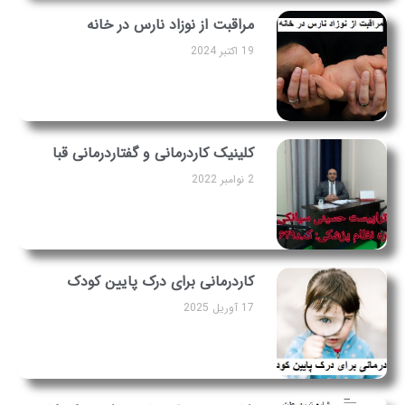
مراقبت از نوزاد نارس در خانه
19 اکتبر 2024
کلینیک کاردرمانی و گفتاردرمانی قبا
2 نوامبر 2022
کاردرمانی برای درک پایین کودک
17 آوریل 2025