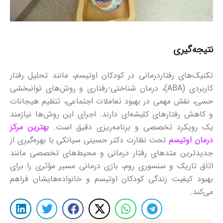
نتیجه‌گیری
تکنیک‌های رفتاردرمانی در کودکان اوتیسم، مانند تحلیل رفتار
کاربردی (ABA)، درمان شناختی-رفتاری و روش‌های توانبخشی
حسی، نقش مهمی در بهبود تعاملات اجتماعی، تنظیم هیجانات
و کاهش رفتارهای کلیشه‌ای دارند. اجرای این روش‌ها نیازمند
یک رویکرد تخصصی و برنامه‌ریزی دقیق است.
بهترین مرکز
درمان اوتیسم
تحت نظارت دکتر حسینی سیانکی با بهره‌گیری از
جدیدترین متدهای رفتار درمانی و محیط‌های تخصصی مانند
اتاق تاریک و سنسوری روم، بازی درمانی مسیر مؤثری را برای
بهبود کیفیت زندگی کودکان اوتیسم و خانواده‌هایشان فراهم
می‌کند.