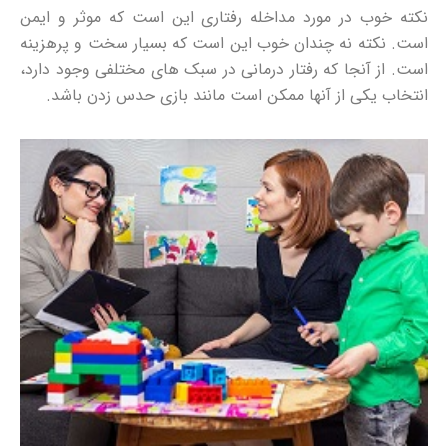
نکته خوب در مورد مداخله رفتاری این است که موثر و ایمن
است. نکته نه چندان خوب این است که بسیار سخت و پرهزینه
است. از آنجا که رفتار درمانی در سبک های مختلفی وجود دارد،
انتخاب یکی از آنها ممکن است مانند بازی حدس زدن باشد.