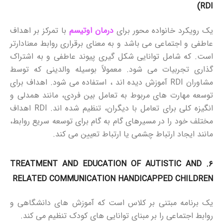
(RDI
یک رویکرد خانواده محور برای
درمان اوتیسم
با تمرکز بر اهداف
عاطفی و اجتماعی می باشد و به معنای برقراری روابط معنادارتر
است. که شامل توانایی شکل گیری پیوند عاطفی و به اشتراک
گذاری تجربیات می شود. معمولاً بوسیله والدینی که توسط
مشاوران RDI آموزش دیده اند ، استفاده می شود. اهداف برای
توسعه مهارت های مربوط به تعامل بین فردی، مانند همدلی و
انگیزه کلی برای تعامل با دیگران، تنظیم شده اند. RDI اهداف
مختلف خود را در مسیرهای گام به گام برای توسعه سریع روابط،
مانند ایجاد ارتباط چشمی یا ارتباط تعیین می کند.
TREATMENT AND EDUCATION OF AUTISTIC AND
۶.
RELATED COMMUNICATION HANDICAPPED CHILDREN
یک برنامه مبتنی بر کلاس است که آموزش های دانشگاهی و
روابط اجتماعی را بر مبنای توانایی های کودک تنظیم می کند.