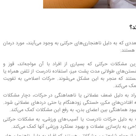
شوند؟
دی که به دلیل ناهنجاری‌های حرکتی به وجود می‌آیند، مورد درمان
 هستند:
رین مشکلات حرکتی که بسیاری از افراد با آن مواجه‌اند، قوز و
ستن‌های طولانی مدت پشت میز، استفاده نادرست از تلفن همراه یا
ستند که منجر به این مشکل می‌شوند. حرکات اصلاحی به تقویت
ک می‌کند.
راد به دلیل ضعف عضلانی یا ناهماهنگی در حرکات، دچار مشکلات
ه افتادن‌های مکرر، خستگی زودهنگام یا حتی دردهای عضلانی شود.
هبود هماهنگی بین اعضای بدن، به رفع این مشکلات کمک می‌کند.
ت به دلیل حرکات نادرست یا آسیب‌های ورزشی، به مشکلات حرکتی
احی به بازسازی عضلات و بهبود عملکرد ورزشی آنها کمک می‌کند.
 از جمله شایع‌ترین مشکلاتی هستند که افراد به دلیل ناهنجاری‌های