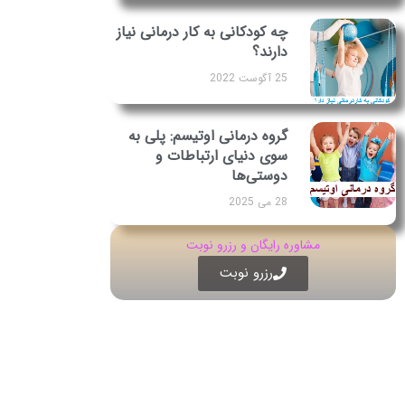
چه کودکانی به کار درمانی نیاز
دارند؟
25 آگوست 2022
گروه درمانی اوتیسم: پلی به
سوی دنیای ارتباطات و
دوستی‌ها
28 می 2025
مشاوره رایگان و رزرو نوبت
رزرو نوبت