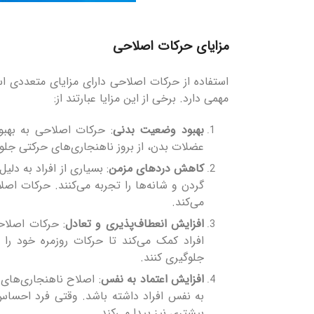
مزایای حرکات اصلاحی
استفاده از حرکات اصلاحی دارای مزایای متعددی 
مهمی دارد. برخی از این مزایا عبارتند از:
بهبود وضعیت بدنی
: حرکات اصلاحی به بهب
عضلات بدن، از بروز ناهنجاری‌های حرکتی جلوگ
کاهش دردهای مزمن
: بسیاری از افراد به د
گردن و شانه‌ها را تجربه می‌کنند. حرکات 
می‌کند.
افزایش انعطاف‌پذیری و تعادل
: حرکات اصلاح
افراد کمک می‌کند تا حرکات روزمره خود را
جلوگیری کنند.
افزایش اعتماد به نفس
: اصلاح ناهنجاری‌های 
به نفس افراد داشته باشد. وقتی فرد احساس 
بیشتری نیز پیدا می‌کند.