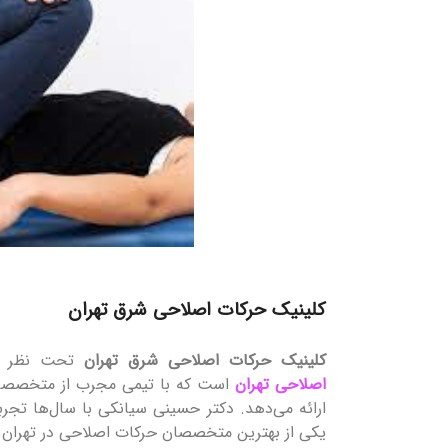
کلینیک حرکات اصلاحی شرق تهران
کلینیک حرکات اصلاحی شرق تهران
تحت نظر
اصلاحی تهران
است که با تیمی مجرب از متخصصان ح
ارائه می‌دهد. دکتر حسینی سیانکی با سال‌ها تجرب
یکی از بهترین متخصصان حرکات اصلاحی در تهران 