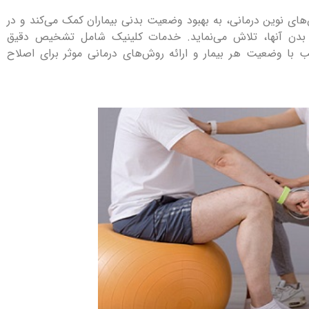
‌های نوین درمانی، به بهبود وضعیت بدنی بیماران کمک می‌کند و در
ت بدن آنها، تلاش می‌نماید. خدمات کلینیک شامل تشخیص دقیق
 با وضعیت هر بیمار و ارائه روش‌های درمانی موثر برای اصلاح