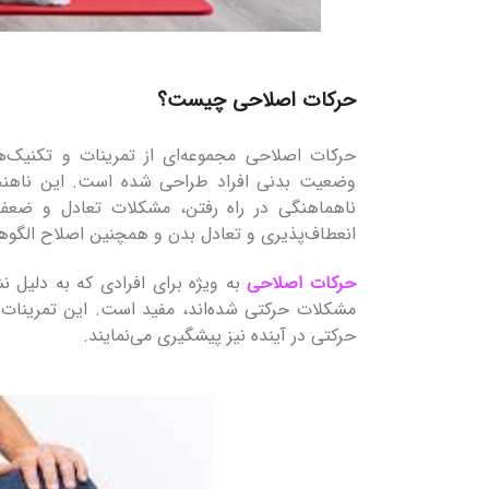
حرکات اصلاحی چیست؟
حرکات اصلاحی مجموعه‌ای از تمرینات و تکنیک
وضعیت بدنی افراد طراحی شده است. این ناهنجار
ناهماهنگی در راه رفتن، مشکلات تعادل و ضعف
انعطاف‌پذیری و تعادل بدن و همچنین اصلاح الگوه
حرکات اصلاحی
به ویژه برای افرادی که به دلیل
مشکلات حرکتی شده‌اند، مفید است. این تمرینات ن
حرکتی در آینده نیز پیشگیری می‌نمایند.