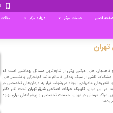
4
فحه اصلی
خدمات مرکز
درباره مرکز
مقالات
تهران
 ناهنجاری‌های حرکتی یکی از شایع‌ترین مسائل بهداشتی است که
از مشکلات ناشی از سبک زندگی ناسالم مانند کم‌تحرکی و نشستن‌های
ا نقص‌های مادرزادی ایجاد می‌شوند، نیاز به درمان‌های تخصصی در
. در این میان،
کلینیک حرکات اصلاحی شرق تهران
تحت نظر
دکتر
رین مراکز درمانی در تهران، خدمات تخصصی و پیشرفته‌ای برای بهبود
ی‌دهد.