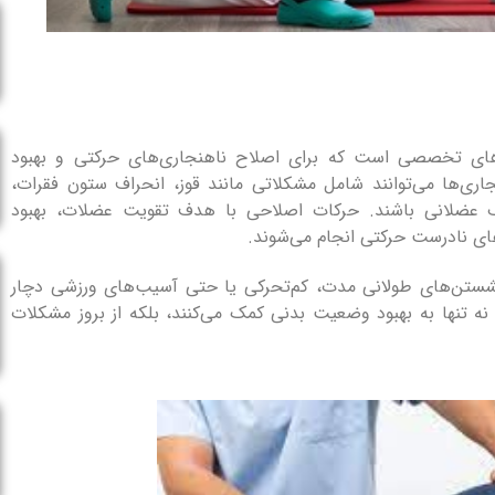
‌های تخصصی است که برای اصلاح ناهنجاری‌های حرکتی و بهبود
ی‌ها می‌توانند شامل مشکلاتی مانند قوز، انحراف ستون فقرات،
 عضلانی باشند. حرکات اصلاحی با هدف تقویت عضلات، بهبود
ای نادرست حرکتی انجام می‌شوند.
 نشستن‌های طولانی مدت، کم‌تحرکی یا حتی آسیب‌های ورزشی دچار
ه تنها به بهبود وضعیت بدنی کمک می‌کنند، بلکه از بروز مشکلات