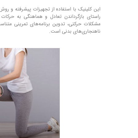
این کلینیک با استفاده از تجهیزات پیشرفته و روش
راستای بازگرداندن تعادل و هماهنگی به حرکا
مشکلات حرکتی، تدوین برنامه‌های تمرینی متناسب
ناهنجاری‌های بدنی است.