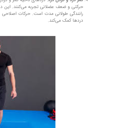
حرکتی و ضعف عضلانی تجربه می‌کنند. این درد
رانندگی طولانی مدت است. حرکات اصلاحی 
دردها کمک می‌کند.