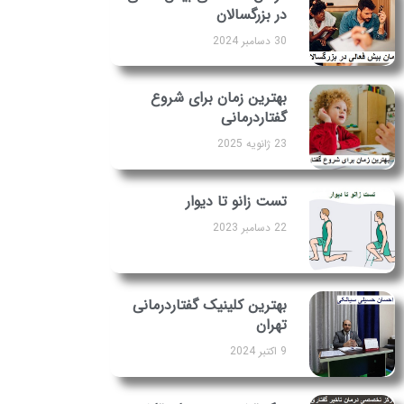
در بزرگسالان
30 دسامبر 2024
بهترین زمان برای شروع
گفتاردرمانی
23 ژانویه 2025
تست زانو تا دیوار
22 دسامبر 2023
بهترین کلینیک گفتاردرمانی
تهران
9 اکتبر 2024