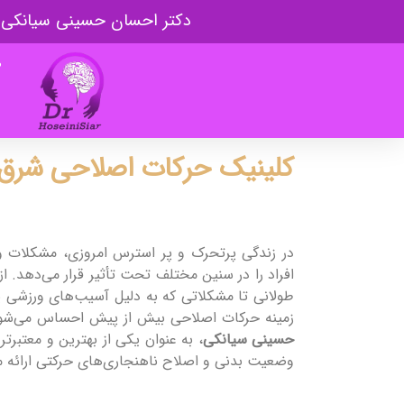
دکتر احسان حسینی سیانکی
ص
کلینیک حرکات اصلاحی شرق 
در زندگی پرتحرک و پر استرس امروزی، مشکلات و
افراد را در سنین مختلف تحت تأثیر قرار می‌دهد. 
طولانی تا مشکلاتی که به دلیل آسیب‌های ورزشی ی
زمینه حرکات اصلاحی بیش از پیش احساس می‌شود
حسینی سیانکی
، به عنوان یکی از بهترین و معتبرت
وضعیت بدنی و اصلاح ناهنجاری‌های حرکتی ارائه م