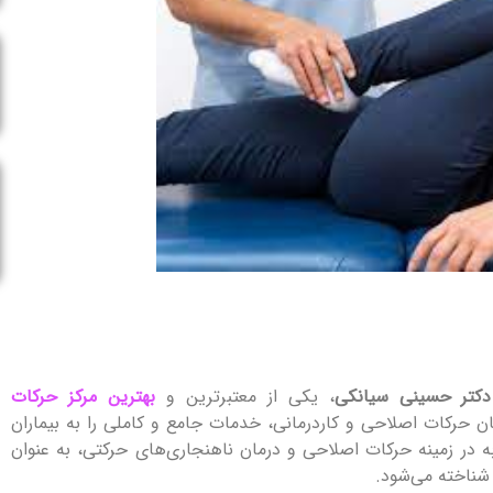
دکتر حسینی سیانکی
، یکی از معتبرترین و
بهترین مرکز حرکات
رکات اصلاحی و کاردرمانی، خدمات جامع و کاملی را به بیماران
ه در زمینه حرکات اصلاحی و درمان ناهنجاری‌های حرکتی، به عنوان
شناخته می‌شود.