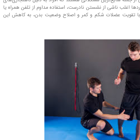
ها اغلب ناشی از نشستن نادرست، استفاده مداوم از تلفن همراه یا
با تقویت عضلات شکم و کمر و اصلاح وضعیت بدن، به کاهش این