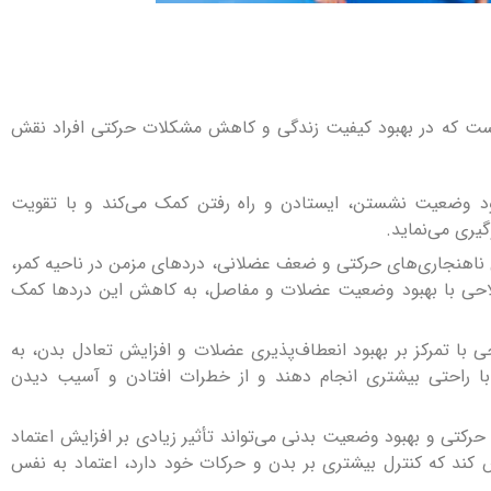
است که در بهبود کیفیت زندگی و کاهش مشکلات حرکتی افراد نقش
ود وضعیت نشستن، ایستادن و راه رفتن کمک می‌کند و با تقویت
یری می‌نماید.
لیل ناهنجاری‌های حرکتی و ضعف عضلانی، دردهای مزمن در ناحیه کمر،
اصلاحی با بهبود وضعیت عضلات و مفاصل، به کاهش این دردها کمک
ی با تمرکز بر بهبود انعطاف‌پذیری عضلات و افزایش تعادل بدن، به
 با راحتی بیشتری انجام دهند و از خطرات افتادن و آسیب دیدن
حرکتی و بهبود وضعیت بدنی می‌تواند تأثیر زیادی بر افزایش اعتماد
کند که کنترل بیشتری بر بدن و حرکات خود دارد، اعتماد به نفس