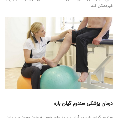
غیرممکن کند.
درمان پزشکی سندرم گیلن باره
سندرم گیلن باره به آرامی و به طور خود به خود بهبود می یابد.