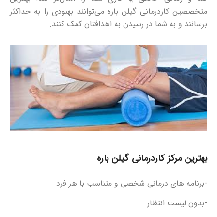
متخصصین کاردرمانی گیلن باره می‌توانند بهبودی را به حداکثر
برسانند و به شما در رسیدن به اهدافتان کمک کنند.
بهترین مرکز کاردرمانی گیلن باره
-برنامه های درمانی شخصی و متناسب با هر فرد
-بدون لیست انتظار