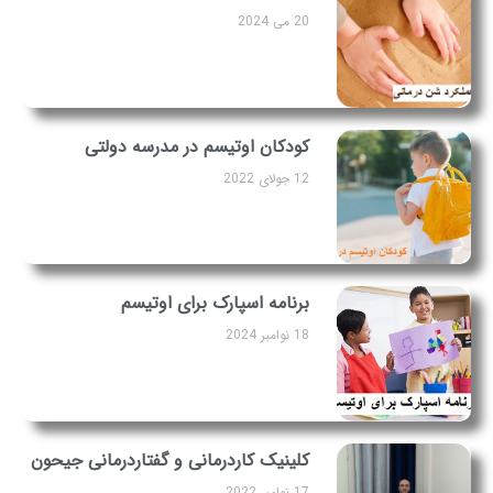
20 می 2024
کودکان اوتیسم در مدرسه دولتی
12 جولای 2022
برنامه اسپارک برای اوتیسم
18 نوامبر 2024
کلینیک کاردرمانی و گفتاردرمانی جیحون
17 نوامبر 2022