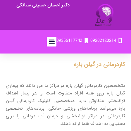
دکتر احسان حسینی سیانکی
09356117742
09202120214
کاردرمانی در گیلن باره
متخصصین کاردرمانی گیلن باره در مراکز ما می دانند که بیماری
گیلن باره روی همه افراد متفاوت است و هر بیمار اهداف
توانبخشی متفاوتی دارد. متخصصین کلینیک کاردرمانی گیلن
باره می‌توانند برنامه‌های ورزشی خانگی، برنامه‌های تخصصی
کاردرمانی در مراکز توانبخشی و درمان‌ آب درمانی را برای
دستیابی به اهداف شما ارائه دهند.