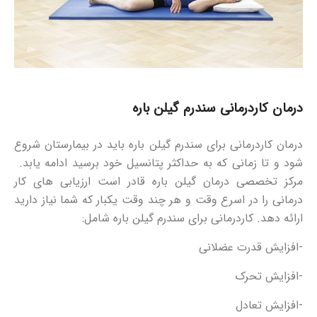
درمان کاردرمانی سندرم گیلن باره
درمان کاردرمانی برای سندرم گیلن باره باید در بیمارستان شروع
شود و تا زمانی که به حداکثر پتانسیل خود برسید ادامه یابد.
مرکز تخصصی درمان گیلن باره قادر است ارزیابی های کار
درمانی را در اسرع وقت و هر چند وقت یکبار که شما نیاز دارید
ارائه دهد. کاردرمانی برای سندرم گیلن باره شامل:
-افزایش قدرت عضلانی
-افزایش تحرک
-افزایش تعادل