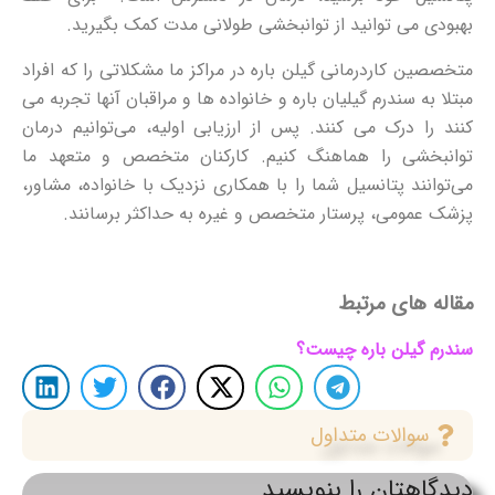
بهبودی می توانید از توانبخشی طولانی مدت کمک بگیرید.
متخصصین کاردرمانی گیلن باره در مراکز ما مشکلاتی را که افراد
مبتلا به سندرم گیلیان باره و خانواده ها و مراقبان آنها تجربه می
کنند را درک می کنند. پس از ارزیابی اولیه، می‌توانیم درمان
توانبخشی را هماهنگ کنیم. کارکنان متخصص و متعهد ما
می‌توانند پتانسیل شما را با همکاری نزدیک با خانواده، مشاور،
پزشک عمومی، پرستار متخصص و غیره به حداکثر برسانند.
مقاله های مرتبط
سندرم گیلن باره چیست؟
سوالات متداول
دیدگاهتان را بنویسید