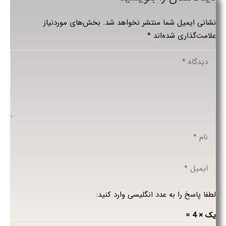
نشانی ایمیل شما منتشر نخواهد شد.
بخش‌های موردنیاز
علامت‌گذاری شده‌اند
*
لطفا پاسخ را به عدد انگلیسی وارد کنید:
یک × 4 =