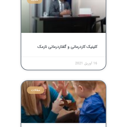
کلینیک کاردرمانی و گفتاردرمانی نارمک
16 آوریل 2021
مقالات