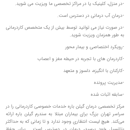
-در منزل، کلینیک یا در مراکز تخصصی ما ویزیت می شوید.
-درمان آب درمانی در دسترس است.
-در صورت نیاز می توانید توسط بیش از یک متخصص کاردرمانی
به طور همزمان ویزیت شوید.
-رویکرد اختصاصی و بیمار محور
-کاردرمان های با تجربه در حیطه مغز و اعصاب
-کارکنان با انگیزه، دلسوز و متعهد
-مدیریت پرونده
-سابقه اثبات شده
مرکز تخصصی درمان گیلن باره خدمات خصوصی کاردرمانی را در
سراسر تهران بزرگ برای بیماران مبتلا به سندرم گیلن باره ارائه
می‌کند. هیچ لیست انتظاری وجود ندارد و تا زمانی که به حداکثر
پتانسیل خود برسید، درمان در دسترس است. برای حفظ