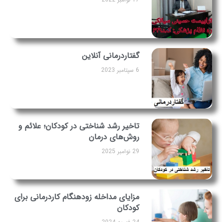
گفتاردرمانی آنلاین
6 سپتامبر 2023
تاخیر رشد شناختی در کودکان؛ علائم و
روش‌های درمان
29 نوامبر 2025
مزایای مداخله زودهنگام کاردرمانی برای
کودکان