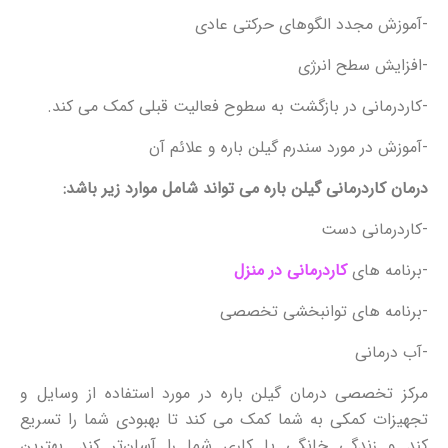
-آموزش مجدد الگوهای حرکتی عادی
-افزایش سطح انرژی
-کاردرمانی در بازگشت به سطوح فعالیت قبلی کمک می کند.
-آموزش در مورد سندرم گیلن باره و علائم آن
درمان کاردرمانی گیلن باره می تواند شامل موارد زیر باشد:
-کاردرمانی دست
-برنامه های
کاردرمانی در منزل
-برنامه های توانبخشی تخصصی
-آب درمانی
مرکز تخصصی درمان گیلن باره در مورد استفاده از وسایل و
تجهیزات کمکی به شما کمک می کند تا بهبودی شما را تسریع
کند و زندگی خانگی یا کاری شما را آسان‌تر کند. بهترین