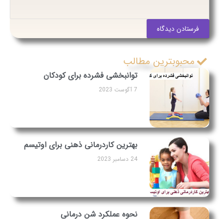
فرستادن دیدگاه
محبوبترین مطالب
توانبخشی فشرده برای کودکان
7 آگوست 2023
بهترین کاردرمانی ذهنی برای اوتیسم
24 دسامبر 2023
نحوه عملکرد شن درمانی