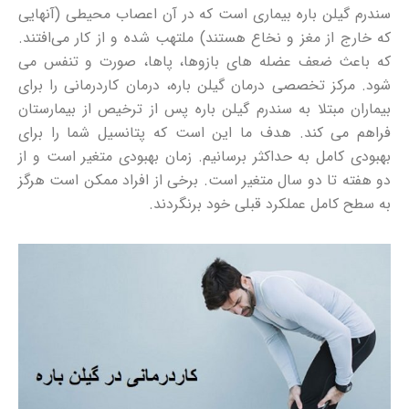
سندرم گیلن باره بیماری است که در آن اعصاب محیطی (آنهایی
که خارج از مغز و نخاع هستند) ملتهب شده و از کار می‌افتند.
که باعث ضعف عضله های بازوها، پاها، صورت و تنفس می
شود. مرکز تخصصی درمان گیلن باره، درمان کاردرمانی را برای
بیماران مبتلا به سندرم گیلن باره پس از ترخیص از بیمارستان
فراهم می کند. هدف ما این است که پتانسیل شما را برای
بهبودی کامل به حداکثر برسانیم. زمان بهبودی متغیر است و از
دو هفته تا دو سال متغیر است. برخی از افراد ممکن است هرگز
به سطح کامل عملکرد قبلی خود برنگردند.