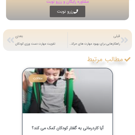
مشاوره رایگان و رزرو نوبت
رزرو نوبت
قبلی
بعدی
راهکارهایی برای بهبود مهارت های حرکتی ظریف کودکان
تقویت مهارت دست ورزی کودکان
مطالب مرتبط
مقالات
آیا کاردرمانی به گفتار کودکان کمک می کند؟