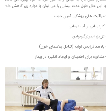
با این حال طول مدت بیماری را می توان با موارد زیر کاهش داد:
-مراقبت های پزشکی فوری خوب
-کاردرمانی و آب درمانی
-تزریق ایمونوگلوبولین
-پلاسمافرزیس اولیه (تبادل پلاسمای خون)
-مشاوره برای اطمینان و ایجاد انگیزه در بیمار