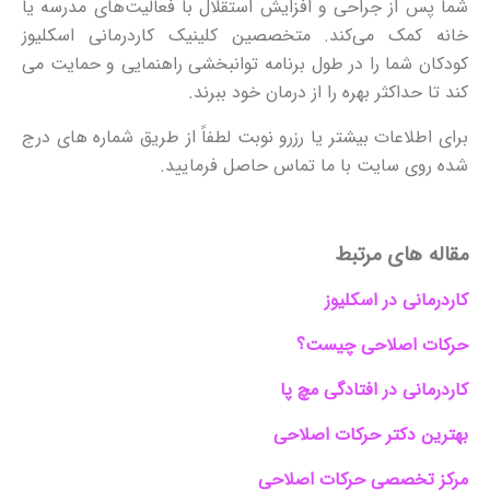
شما پس از جراحی و افزایش استقلال با فعالیت‌های مدرسه یا
خانه کمک می‌کند. متخصصین کلینیک کاردرمانی اسکلیوز
کودکان شما را در طول برنامه توانبخشی راهنمایی و حمایت می
کند تا حداکثر بهره را از درمان خود ببرند.
برای اطلاعات بیشتر یا رزرو نوبت لطفاً از طریق شماره های درج
شده روی سایت با ما تماس حاصل فرمایید.
مقاله های مرتبط
کاردرمانی در اسکلیوز
حرکات اصلاحی چیست؟
کاردرمانی در افتادگی مچ پا
بهترین دکتر حرکات اصلاحی
مرکز تخصصی حرکات اصلاحی