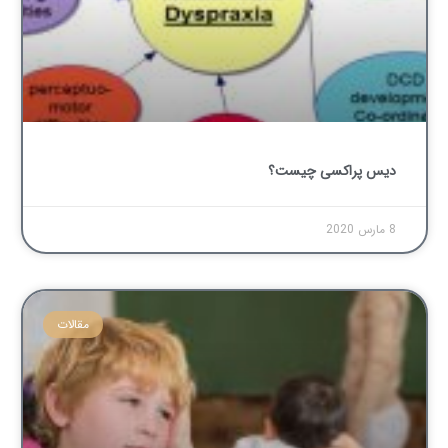
دیس پراکسی چیست؟
8 مارس 2020
مقالات