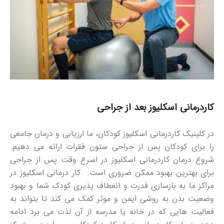
کاردرمانی اسکلیوز بعد از جراحی
در کلینیک کاردرمانی اسکلیوز کودکان، ما ارزیابی و درمان جامعی
را برای کودکان پس از جراحی ستون فقرات ارائه می دهیم.
شروع درمان کاردرمانی اسکلیوز در اسرع وقت پس از جراحی
برای بهترین بهبود ممکن ضروری است. کار درمانی اسکلیوز در
مراکز ما به بازسازی قدرت و انعطاف پذیری کودک شما و بهبود
وضعیت بدن به روشی ایمن و موثر کمک می کند تا بتواند به
فعالیت هایی که در خانه یا مدرسه از آن لذت می برد ادامه