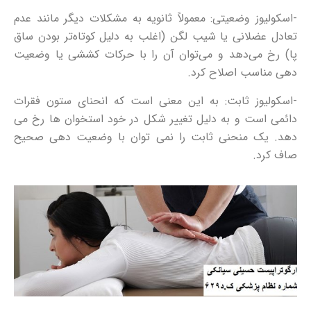
-اسکولیوز وضعیتی: معمولاً ثانویه به مشکلات دیگر مانند عدم
تعادل عضلانی یا شیب لگن (اغلب به دلیل کوتاه‌تر بودن ساق
پا) رخ می‌دهد و می‌توان آن را با حرکات کششی یا وضعیت
دهی مناسب اصلاح کرد.
-اسکولیوز ثابت: به این معنی است که انحنای ستون فقرات
دائمی است و به دلیل تغییر شکل در خود استخوان ها رخ می
دهد. یک منحنی ثابت را نمی توان با وضعیت دهی صحیح
صاف کرد.