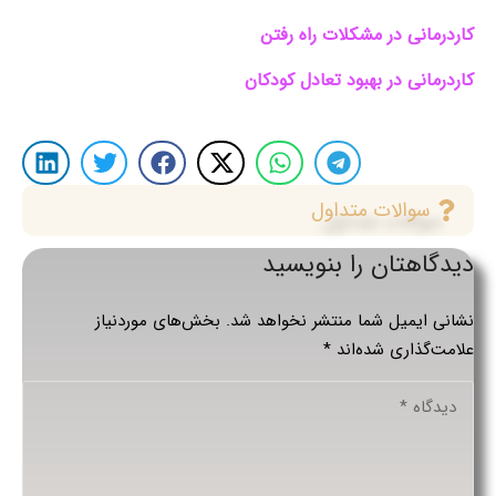
کاردرمانی در مشکلات راه رفتن
کاردرمانی در بهبود تعادل کودکان
سوالات متداول
دیدگاهتان را بنویسید
نشانی ایمیل شما منتشر نخواهد شد.
بخش‌های موردنیاز
علامت‌گذاری شده‌اند
*