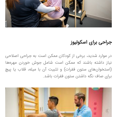
جراحی برای اسکولیوز
در موارد شدید، برخی از کودکان ممکن است به جراحی اصلاحی
نیاز داشته باشند که ممکن است شامل جوش خوردن مهره‌ها
(استخوان‌های ستون فقرات) و تثبیت آن با میله، قلاب یا پیچ
برای صاف نگه داشتن ستون فقرات باشد.