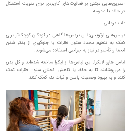
-تمرین‌هایی مبتنی بر فعالیت‌های کاربردی برای تقویت استقلال
در خانه یا مدرسه
-آب درمانی
بریس‌های ارتوپدی: این بریس‌ها گاهی در کودکان کوچک‌تر برای
کمک به تنظیم مجدد ستون فقرات یا جلوگیری از بدتر شدن
انحنا و تأخیر در نیاز به جراحی استفاده می‌شوند.
لباس های لایکرا: این لباس‌ها از لیکرا ساخته شده‌اند و کل بدن
را می‌پوشانند تا به حفظ یا کاهش انحنای ستون فقرات کمک
کنند و به بهبود وضعیت باسن و ثبات تنه کمک کنند.