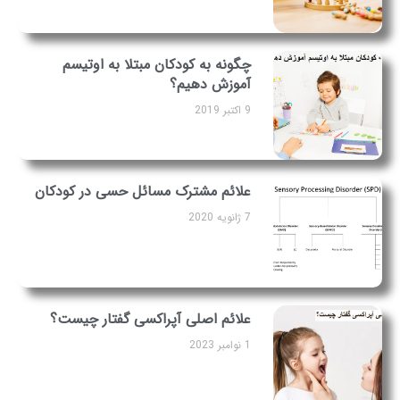
چگونه به کودکان مبتلا به اوتیسم
آموزش دهیم؟
9 اکتبر 2019
علائم مشترک مسائل حسی در کودکان
7 ژانویه 2020
علائم اصلی آپراکسی گفتار چیست؟
1 نوامبر 2023