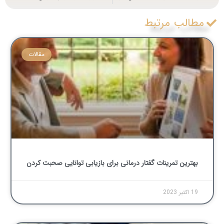
مطالب مرتبط
مقالات
بهترین تمرینات گفتار درمانی برای بازیابی توانایی صحبت کردن
19 اکتبر 2023