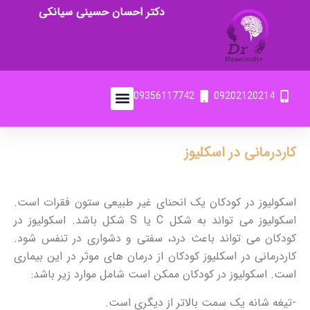
دکتر احسان حسینی سیانکی
09356117742
09202120214
کاردرمانی در اسکلیوز
اسکولیوز در کودکان یک انحنای غیر طبیعی ستون فقرات است.
اسکولیوز می تواند به شکل C یا S شکل باشد. اسکولیوز در
کودکان می تواند باعث درد، سفتی و دشواری در تنفس شود.
کاردرمانی در اسکلیوز کودکان از درمان های موثر در این بیماری
است. اسکولیوز در کودکان ممکن است شامل موارد زیر باشد:
-تیغه شانه یک سمت بالاتر از دیگری است.