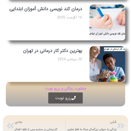
درمان کند نویسی دانش آموزان ابتدایی
16 آگوست 2025
بهترین دکتر کار درمانی در تهران
20 سپتامبر 2024
مشاوره رایگان و رزرو نوبت
رزرو نوبت
قبلی
بعدی
زندگی به عنوان بزرگسال مبتلا به فلج مغزی
کاردرمانی در سندرم پس از فلج اطفال