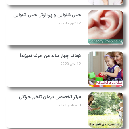
حس شنوایی و پردازش حس شنوایی
12 ژانویه 2020
کودک چهار ساله من حرف نمیزنه!
12 اکتبر 2023
مرکز تخصصی درمان تاخیر حرکتی
3 سپتامبر 2021