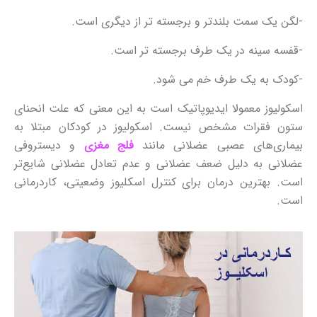
-لگن یک سمت بلندتر و برجسته تر از دیگری است.
-قفسه سینه در یک طرف برجسته تر است.
-کودک به یک طرف خم می شود.
اسکولیوز معمولا ایدیوپاتیک است به این معنی که علت انحنای
ستون فقرات مشخص نیست. اسکولیوز در کودکان مبتلا به
بیماری‌های عصبی عضلانی مانند
فلج مغزی
و دیستروفی
عضلانی به دلیل ضعف عضلانی و عدم تعادل عضلانی شایع‌تر
است. بهترین درمان برای کنترل اسکلیوز وضعیتی، کاردرمانی
است.