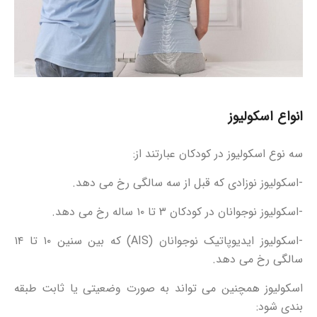
انواع اسکولیوز
سه نوع اسکولیوز در کودکان عبارتند از:
-اسکولیوز نوزادی که قبل از سه سالگی رخ می دهد.
-اسکولیوز نوجوانان در کودکان ۳ تا ۱۰ ساله رخ می دهد.
-اسکولیوز ایدیوپاتیک نوجوانان (AIS) که بین سنین ۱۰ تا ۱۴
سالگی رخ می دهد.
اسکولیوز همچنین می تواند به صورت وضعیتی یا ثابت طبقه
بندی شود: