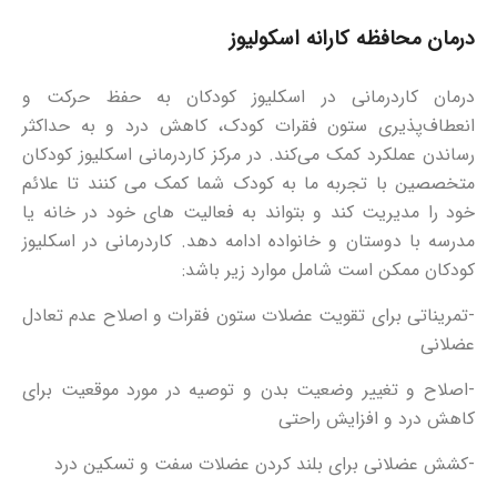
درمان محافظه کارانه اسکولیوز
درمان کاردرمانی در اسکلیوز کودکان به حفظ حرکت و
انعطاف‌پذیری ستون فقرات کودک، کاهش درد و به حداکثر
رساندن عملکرد کمک می‌کند. در مرکز کاردرمانی اسکلیوز کودکان
متخصصین با تجربه ما به کودک شما کمک می کنند تا علائم
خود را مدیریت کند و بتواند به فعالیت های خود در خانه یا
مدرسه با دوستان و خانواده ادامه دهد. کاردرمانی در اسکلیوز
کودکان ممکن است شامل موارد زیر باشد:
-تمریناتی برای تقویت عضلات ستون فقرات و اصلاح عدم تعادل
عضلانی
-اصلاح و تغییر وضعیت بدن و توصیه در مورد موقعیت برای
کاهش درد و افزایش راحتی
-کشش عضلانی برای بلند کردن عضلات سفت و تسکین درد