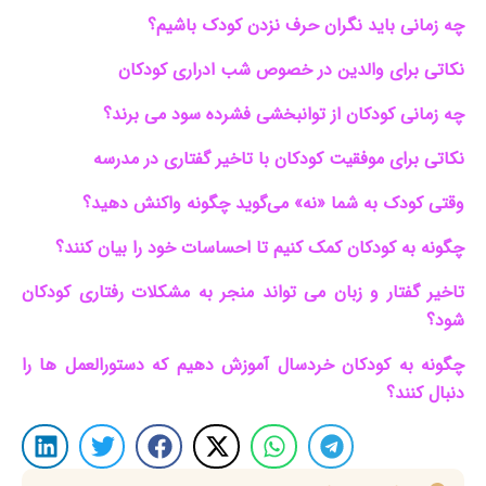
چه زمانی باید نگران حرف نزدن کودک باشیم؟
نکاتی برای والدین در خصوص شب ادراری کودکان
چه زمانی کودکان از توانبخشی فشرده سود می برند؟
نکاتی برای موفقیت کودکان با تاخیر گفتاری در مدرسه
وقتی کودک به شما «نه» می‌گوید چگونه واکنش دهید؟
چگونه به کودکان کمک کنیم تا احساسات خود را بیان کنند؟
تاخیر گفتار و زبان می تواند منجر به مشکلات رفتاری کودکان
شود؟
چگونه به کودکان خردسال آموزش دهیم که دستورالعمل ها را
دنبال کنند؟