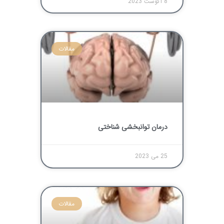
8 آگوست 2023
مقالات
درمان توانبخشی شناختی
25 می 2023
مقالات