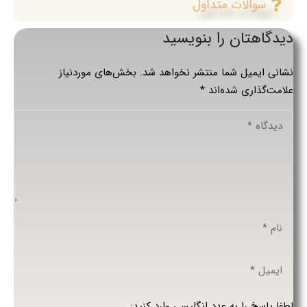
سوالات متداول
دیدگاهتان را بنویسید
نشانی ایمیل شما منتشر نخواهد شد.
بخش‌های موردنیاز
علامت‌گذاری شده‌اند
*
لطفا پاسخ را به عدد انگلیسی وارد کنید: