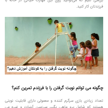
بررسی کنیم که می‌توانید روی این مهارت حیاتی در خانه با
فرزندتان کار کنید.
چگونه می توانم نوبت گرفتن را با فرزندم تمرین کنم؟
تعداد زیادی بازی سرگرم کننده و معمولی دارای قابلیت نوبتی
هستند که شامل برو ماهی بگیر، سرزمین آبنبات و غیره می