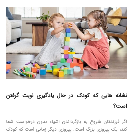
نشانه هایی که کودک در حال یادگیری نوبت گرفتن
است؟
اگر فرزندتان شروع به بازگرداندن اشیاء بدون درخواست شما
کند، یک پیروزی بزرگ است. پیروزی دیگر زمانی است که کودک