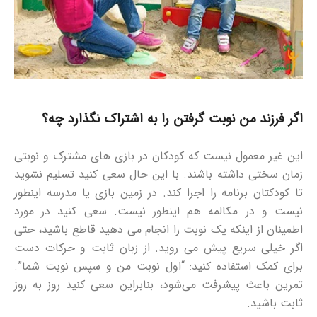
اگر فرزند من نوبت گرفتن را به اشتراک نگذارد چه؟
این غیر معمول نیست که کودکان در بازی های مشترک و نوبتی
زمان سختی داشته باشند. با این حال سعی کنید تسلیم نشوید
تا کودکتان برنامه را اجرا کند. در زمین بازی یا مدرسه اینطور
نیست و در مکالمه هم اینطور نیست.
سعی کنید در مورد
اطمینان از اینکه یک نوبت را انجام می دهید قاطع باشید، حتی
اگر خیلی سریع پیش می روید. از زبان ثابت و حرکات دست
برای کمک استفاده کنید: “اول نوبت من و سپس نوبت شما”.
تمرین باعث پیشرفت می‌شود، بنابراین سعی کنید روز به روز
ثابت باشید.