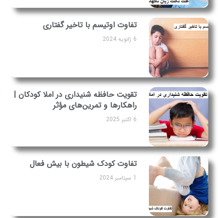
تفاوت اوتیسم با تاخیر گفتاری
6 ژانویه 2024
تقویت حافظه شنیداری در املا کودکان |
راهکارها و تمرین‌های مؤثر
6 اکتبر 2025
تفاوت کودک شیطون با بیش فعال
1 سپتامبر 2024