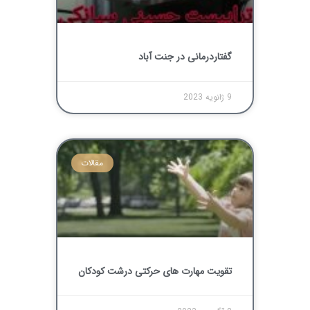
گفتاردرمانی در جنت آباد
9 ژانویه 2023
مقالات
تقویت مهارت های حرکتی درشت کودکان