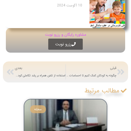
10 آگوست 2024
مشاوره رایگان و رزرو نوبت
رزرو نوبت
قبلی
بعدی
چگونه به کودکان کمک کنیم تا احساسات خود را بیان کنند؟
استفاده از تلفن همراه بر رشد تکاملی کودکان تأثیر می گذارد!
مطالب مرتبط
محله