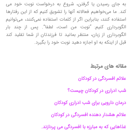
به جای رسیدن یا گرفتن، شروع به درخواست نوبت خود می
کند. ما می‌خواهیم فعالانه آنها را تشویق کنیم که از این رفتارها
استفاده کنند، بنابراین اگر از کلمات استفاده نمی‌کنند، می‌توانیم
الگوبرداری کنیم: “نوبت من است، لطفا”. پس از چند بار
الگوبرداری از زبان، منتظر بمانید تا فرزندتان از شما تقلید کند
قبل از اینکه به او اجازه دهید نوبت خود را بگیرد.
مقاله های مرتبط
علائم افسردگی در کودکان
شب ادراری در کودکان چیست؟
درمان دارویی برای شب ادراری کودکان
علائم هشدار دهنده افسردگی در کودکان
غذاهایی که به مبارزه با افسردگی می پردازند.