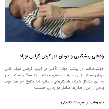
راه‌های پیشگیری و درمان دیر گردن گرفتن نوزاد
خوشبختانه، در بیشتر موارد تأخیر در گردن گرفتن نوزاد قابل
درمان است. با توجه به علت‌های مختلفی که ممکن است منجر
به این مشکل شوند، راهکارهای درمانی نیز متنوع خواهند بود.
برخی از این راهکارها شامل موارد زیر هستند:
کاردرمانی و تمرینات تقویتی