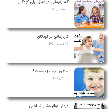
گفتاردرمانی در منزل برای کودکان
2 سپتامبر 2023
کاردرمانی در کودکان
19 دسامبر 2021
سندرم ویلیامز چیست؟
17 اکتبر 2024
درمان توانبخشی شناختی