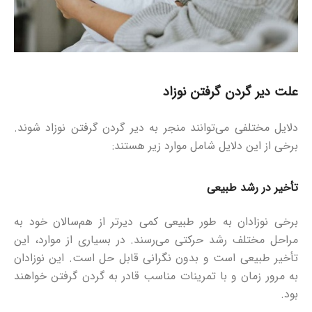
علت دیر گردن گرفتن نوزاد
دلایل مختلفی می‌توانند منجر به دیر گردن گرفتن نوزاد شوند.
برخی از این دلایل شامل موارد زیر هستند:
تأخیر در رشد طبیعی
برخی نوزادان به طور طبیعی کمی دیرتر از هم‌سالان خود به
مراحل مختلف رشد حرکتی می‌رسند. در بسیاری از موارد، این
تأخیر طبیعی است و بدون نگرانی قابل حل است. این نوزادان
به مرور زمان و با تمرینات مناسب قادر به گردن گرفتن خواهند
بود.