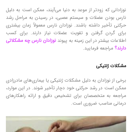
نوزادانی که زودتر از موعد به دنیا می‌آیند، ممکن است به دلیل
نارس بودن عضلات و سیستم عصبی، در رسیدن به مراحل رشد
حرکتی تأخیر داشته باشند. نوزادان نارس معمولاً زمان بیشتری
برای گردن گرفتن و تقویت عضلات نیاز دارند. برای کسب
اطلاعات بیشتر در این زمینه به پیوند
نوزادان نارس چه مشکلاتی
دارند؟
مراجعه فرمایید.
مشکلات ژنتیکی
برخی از نوزادان به دلیل مشکلات ژنتیکی یا بیماری‌های مادرزادی
ممکن است در رشد حرکتی خود دچار تأخیر شوند. در این موارد،
مراجعه به متخصصان برای تشخیص دقیق و ارائه راهکارهای
درمانی مناسب ضروری است.