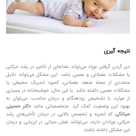
نتیجه‌ گیری
دیر گردن گرفتن نوزاد می‌تواند نشانه‌ای از تأخیر در رشد حرکتی
یا مشکلات عضلانی و عصبی باشد. این مشکل می‌تواند دلایل
متعددی از جمله ضعف عضلانی، کمبود تحریک محیطی یا
مشکلات عصبی داشته باشد. با این حال، خوشبختانه در بسیاری
از موارد، با تشخیص زودهنگام و درمان مناسب، می‌توان به
بهبود این وضعیت کمک کرد. متخصصانی مانند
دکتر حسینی
سیانکی
که تجربه و تخصص بالایی در درمان تأخیرهای رشد
حرکتی نوزادان دارند، می‌توانند نقش حیاتی در ارزیابی و درمان
این مشکل داشته باشند.