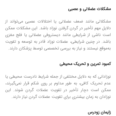
مشکلات عضلانی و عصبی
مشکلاتی مانند ضعف عضلانی یا اختلالات عصبی می‌تواند از
دلایل مهم تأخیر در گردن گرفتن نوزاد باشد. این مشکلات ممکن
است ناشی از شرایطی مانند دیستروفی عضلانی یا فلج مغزی
باشد. در چنین شرایطی، عضلات نوزاد قادر به توسعه و تقویت
به‌موقع نیستند و نیاز به بررسی تخصصی توسط پزشکان دارند.
کمبود تمرین و تحریک محیطی
نوزادانی که به دلایل مختلفی از جمله شرایط نادرست محیطی یا
عدم تحریک کافی، به طور مداوم بر روی شکم قرار نمی‌گیرند،
ممکن است دچار تأخیر در تقویت عضلات گردن شوند. این
نوزادان به زمان بیشتری برای تقویت عضلات گردن نیاز دارند.
زایمان زودرس