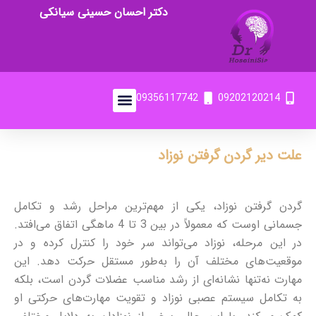
دکتر احسان حسینی سیانکی
09356117742
09202120214
علت دیر گردن گرفتن نوزاد
گردن گرفتن نوزاد، یکی از مهم‌ترین مراحل رشد و تکامل
جسمانی اوست که معمولاً در بین 3 تا 4 ماهگی اتفاق می‌افتد.
در این مرحله، نوزاد می‌تواند سر خود را کنترل کرده و در
موقعیت‌های مختلف آن را به‌طور مستقل حرکت دهد. این
مهارت نه‌تنها نشانه‌ای از رشد مناسب عضلات گردن است، بلکه
به تکامل سیستم عصبی نوزاد و تقویت مهارت‌های حرکتی او