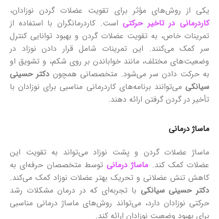
یکی از روش‌های مؤثر برای تقویت عضلات گردن نوزادان،
کاردرمانی در تاخیر حرکتی
است. کاردرمانگران با استفاده از
تمرینات خاص، به تقویت عضلات گردن و بهبود توانایی کنترل
سر کمک می‌کنند. این تمرینات شامل قرار دادن نوزاد در
وضعیت‌های مختلف، مانند خواباندن بر روی شکم، و تشویق او
به حرکت دادن سر می‌شود. متخصصانی همچون
دکتر حسینی
سیانکی
می‌توانند برنامه‌های کاردرمانی مناسبی برای نوزادان با
تأخیر در گردن گرفتن ارائه دهند.
ماساژ درمانی
ماساژ عضلات گردن و پشت نوزاد می‌تواند به تقویت این
عضلات کمک کند.
ماساژ درمانی
توسط متخصصان حرفه‌ای به
کاهش تنش عضلانی و تحریک بهتر عضلات نوزاد کمک می‌کند.
دکتر حسینی سیانکی
با تجربه‌ای که در درمان مشکلات رشد
حرکتی نوزادان دارد، می‌تواند روش‌های ماساژ درمانی مناسبی
برای بهبود وضعیت نوزادان ارائه کند.