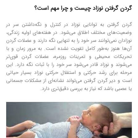
گردن گرفتن نوزاد چیست و چرا مهم است؟
گردن گرفتن به توانایی نوزاد در کنترل و نگه‌داشتن سر در
وضعیت‌های مختلف اطلاق می‌شود. در هفته‌های اولیه زندگی،
نوزادان نمی‌توانند سر خود را به تنهایی نگه دارند و عضلات گردن
آن‌ها هنوز به‌طور کامل تقویت نشده است. به مرور زمان و با
تحریکات محیطی و تمرینات روزمره، عضلات گردن قوی‌تر
می‌شوند و نوزاد قادر می‌شود سر خود را با ثبات نگه دارد. این
مرحله برای رشد حرکتی و استقلال حرکتی نوزاد بسیار حیاتی
است و دیر گردن گرفتن می‌تواند نشانه‌ای از مشکلات جسمانی
یا عصبی باشد که نیاز به بررسی دقیق‌تری دارد.