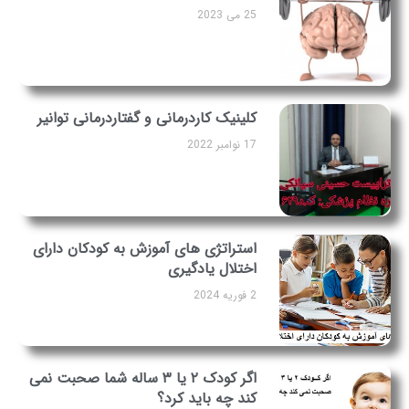
25 می 2023
کلینیک کاردرمانی و گفتاردرمانی توانیر
17 نوامبر 2022
استراتژی های آموزش به کودکان دارای
اختلال یادگیری
2 فوریه 2024
اگر کودک ۲ یا ۳ ساله شما صحبت نمی
کند چه باید کرد؟