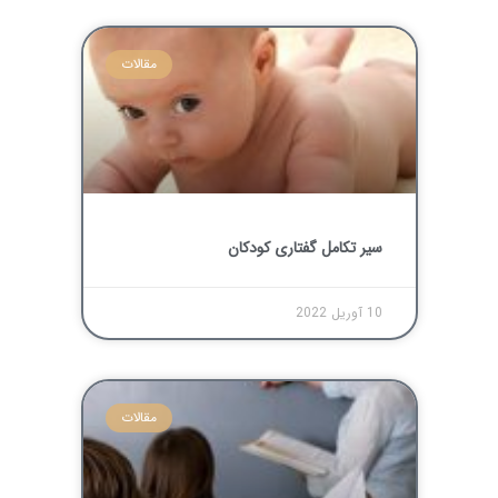
مقالات
سیر تکامل گفتاری کودکان
10 آوریل 2022
مقالات