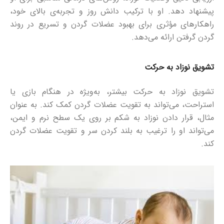
پیشنهاد دهد. او با ترکیب دانش روز و تجربه‌ی بالای خود،
راهکارهای مؤثری برای بهبود عضلات گردن و تسریع در روند
گردن گرفتن ارائه می‌دهد.
تشویق نوزاد به حرکت
تشویق نوزاد به حرکت بیشتر، به‌ویژه در هنگام بازی یا
استراحت، می‌تواند به تقویت عضلات گردن کمک کند. به عنوان
مثال، قرار دادن نوزاد به شکم بر روی یک سطح نرم و ایمن،
می‌تواند او را ترغیب به بلند کردن سر و تقویت عضلات گردن
کند.