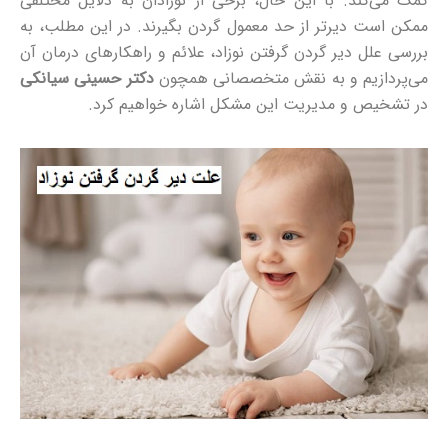
کمک می‌کند. با این حال، برخی از نوزادان به دلایل مختلفی
ممکن است دیرتر از حد معمول گردن بگیرند. در این مطلب، به
بررسی علل دیر گردن گرفتن نوزاد، علائم و راهکارهای درمان آن
می‌پردازیم و به نقش متخصصانی همچون
دکتر حسینی سیانکی
در تشخیص و مدیریت این مشکل اشاره خواهیم کرد.