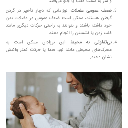
و سر به سمت عقب یا جلو می‌افتد.
ضعف عمومی عضلات
: نوزادانی که دچار تأخیر در گردن
گرفتن هستند، ممکن است ضعف عمومی در عضلات بدن
خود داشته باشند و نتوانند به راحتی حرکات دیگری مانند
غلت زدن یا نشستن را انجام دهند.
بی‌تفاوتی به محیط
: این نوزادان ممکن است به
محرک‌های محیطی مانند نور، صدا یا حرکت کمتر واکنش
نشان دهند.