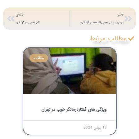
قبلی
بعدی
درمان بیش حسی لامسه در کودکان
کم ‌حسی در کودکان
مطالب مرتبط
مقالات
ویژگی های گفتاردرمانگر خوب در تهران
19 ژوئن 2024