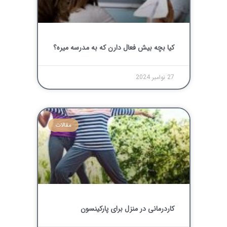
کیا بچه بیش ‌فعال دارن که به مدرسه میره؟
27 نوامبر 2024
مقالات
کاردرمانی در منزل برای پارکینسون