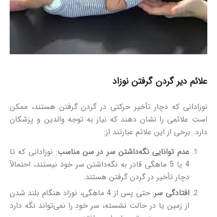
علائم دیر گردن گرفتن نوزاد
نوزادانی که دچار تأخیر حرکتی در گردن گرفتن هستند، ممکن
است علائمی را نشان دهند که نیاز به توجه والدین و پزشکان
دارد. برخی از این علائم عبارتند از:
عدم توانایی نگه‌داشتن سر در سن مناسب
: نوزادانی که تا
4 یا 5 ماهگی قادر به نگه‌داشتن سر خود نیستند، احتمالاً
دچار تأخیر در گردن گرفتن هستند.
افتادگی سر
: حتی پس از 4 ماهگی، نوزاد هنگام بلند شدن
از زمین یا در حالت نشسته، سر خود را نمی‌تواند نگه دارد