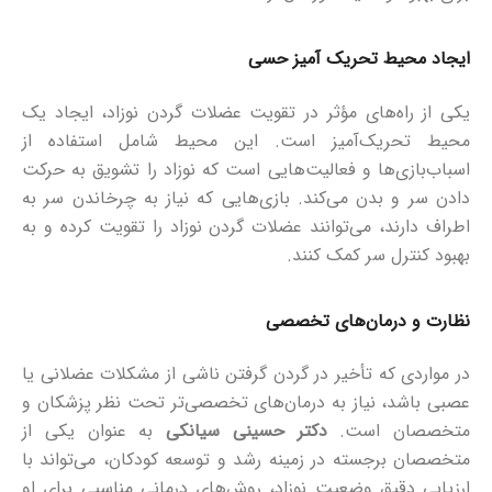
ایجاد محیط تحریک‌ آمیز حسی
یکی از راه‌های مؤثر در تقویت عضلات گردن نوزاد، ایجاد یک
محیط تحریک‌آمیز است. این محیط شامل استفاده از
اسباب‌بازی‌ها و فعالیت‌هایی است که نوزاد را تشویق به حرکت
دادن سر و بدن می‌کند. بازی‌هایی که نیاز به چرخاندن سر به
اطراف دارند، می‌توانند عضلات گردن نوزاد را تقویت کرده و به
بهبود کنترل سر کمک کنند.
نظارت و درمان‌های تخصصی
در مواردی که تأخیر در گردن گرفتن ناشی از مشکلات عضلانی یا
عصبی باشد، نیاز به درمان‌های تخصصی‌تر تحت نظر پزشکان و
متخصصان است.
دکتر حسینی سیانکی
به عنوان یکی از
متخصصان برجسته در زمینه رشد و توسعه کودکان، می‌تواند با
ارزیابی دقیق وضعیت نوزاد، روش‌های درمانی مناسبی برای او