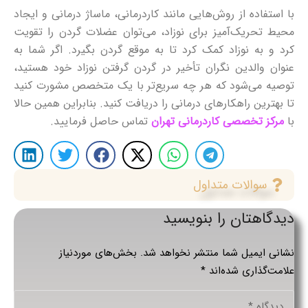
با استفاده از روش‌هایی مانند کاردرمانی، ماساژ درمانی و ایجاد
محیط تحریک‌آمیز برای نوزاد، می‌توان عضلات گردن را تقویت
کرد و به نوزاد کمک کرد تا به موقع گردن بگیرد. اگر شما به
عنوان والدین نگران تأخیر در گردن گرفتن نوزاد خود هستید،
توصیه می‌شود که هر چه سریع‌تر با یک متخصص مشورت کنید
تا بهترین راهکارهای درمانی را دریافت کنید. بنابراین همین حالا
با
مرکز تخصصی کاردرمانی تهران
تماس حاصل فرمایید.
سوالات متداول
دیدگاهتان را بنویسید
نشانی ایمیل شما منتشر نخواهد شد.
بخش‌های موردنیاز
علامت‌گذاری شده‌اند
*