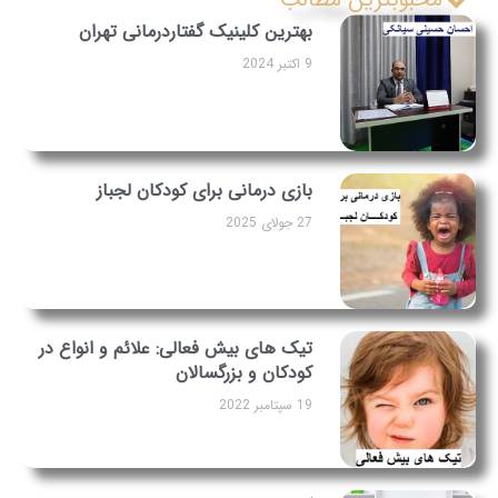
بهترین کلینیک گفتاردرمانی تهران
9 اکتبر 2024
بازی درمانی برای کودکان لجباز
27 جولای 2025
تیک های بیش فعالی: علائم و انواع در
کودکان و بزرگسالان
19 سپتامبر 2022