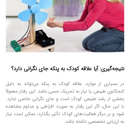
نتیجه‌گیری: آیا علاقه کودک به پنکه جای نگرانی دارد؟
در بسیاری از موارد، علاقه کودک به پنکه می‌تواند به دلیل
کنجکاوی طبیعی یا نیاز به تحریک حسی باشد. این رفتار معمولاً
بخشی از رشد طبیعی کودک است و جای نگرانی خاصی ندارد.
با این حال، اگر این رفتار به صورت افراطی و مداوم مشاهده
شود و بر دیگر فعالیت‌های کودک تأثیر بگذارد، ممکن است نیاز
به ارزیابی تخصصی داشته باشد.