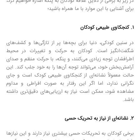
در زیر به برخی از دلایل علاقه کودکان به پنکه اشاره خواهیم کرد،
برای آشنایی با این موارد با ما همراه باشید؛
۱
.
کنجکاوی طبیعی کودکان
در سنین کودکی، دنیا برای بچه‌ها پر از تازگی‌ها و کشف‌های
شگفت‌انگیز است. کودکان به حرکت و تغییرات در محیط
اطرافشان توجه زیادی می‌کنند، و پنکه، با حرکت منظم و صدای
آرامش‌بخش خود، می‌تواند توجه آن‌ها را به خود جلب کند. این
حالت معمولاً نشانه‌ای از کنجکاوی طبیعی کودک است و جای
نگرانی ندارد، اما اگر این رفتار به صورت افراطی و مداوم
مشاهده شود، ممکن است نیاز به ارزیابی‌های دقیق‌تری داشته
باشد.
۲
.
نشانه‌ای از نیاز به تحریک حسی
برخی کودکان به تحریکات حسی بیشتری نیاز دارند و این نیازها