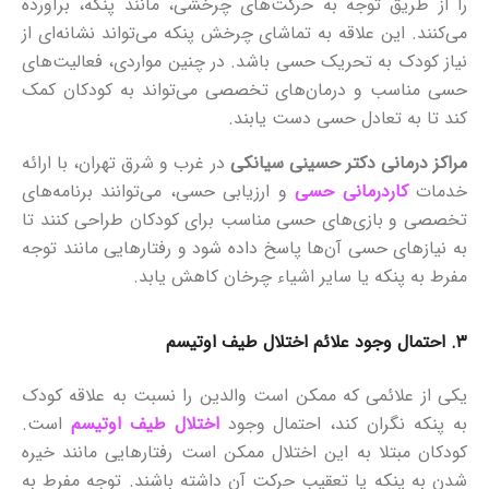
را از طریق توجه به حرکت‌های چرخشی، مانند پنکه، برآورده
می‌کنند. این علاقه به تماشای چرخش پنکه می‌تواند نشانه‌ای از
نیاز کودک به تحریک حسی باشد. در چنین مواردی، فعالیت‌های
حسی مناسب و درمان‌های تخصصی می‌تواند به کودکان کمک
کند تا به تعادل حسی دست یابند.
مراکز درمانی دکتر حسینی سیانکی
در غرب و شرق تهران، با ارائه
خدمات
کاردرمانی حسی
و ارزیابی حسی، می‌توانند برنامه‌های
تخصصی و بازی‌های حسی مناسب برای کودکان طراحی کنند تا
به نیازهای حسی آن‌ها پاسخ داده شود و رفتارهایی مانند توجه
مفرط به پنکه یا سایر اشیاء چرخان کاهش یابد.
۳
.
احتمال وجود علائم اختلال طیف اوتیسم
یکی از علائمی که ممکن است والدین را نسبت به علاقه کودک
به پنکه نگران کند، احتمال وجود
اختلال طیف اوتیسم
است.
کودکان مبتلا به این اختلال ممکن است رفتارهایی مانند خیره
شدن به پنکه یا تعقیب حرکت آن داشته باشند. توجه مفرط به