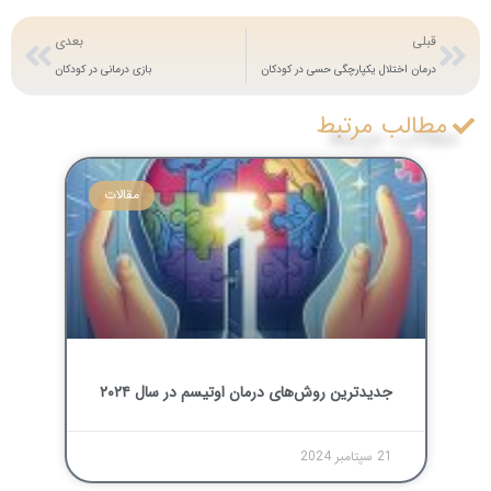
قبلی
بعدی
درمان اختلال یکپارچگی حسی در کودکان
بازی درمانی در کودکان
مطالب مرتبط
مقالات
جدیدترین روش‌های درمان اوتیسم در سال ۲۰۲۴
21 سپتامبر 2024