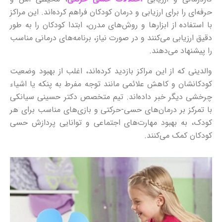
حرفه‌ای را برای ارزیابی و درمان کودکان فراهم کرده‌اند. این مراکز
با استفاده از ابزارها و روش‌های مدرن، ابتدا کودکان را به طور
دقیق ارزیابی می‌کنند و در صورت نیاز، برنامه‌های درمانی مناسب
را پیشنهاد می‌دهند.
والدینی که از این مراکز بازدید کرده‌اند، اغلب از بهبود وضعیت
کودکانشان و کاهش علائمی مانند توجه مفرط به پنکه یا اشیاء
چرخشی دیگر خبر داده‌اند. تیم متخصص دکتر حسینی سیانکی
با تمرکز بر درمان‌های حسی-حرکتی و بازی‌های مناسب برای هر
کودک، به بهبود مهارت‌های اجتماعی و توانایی پردازش حسی
کودکان کمک می‌کنند.