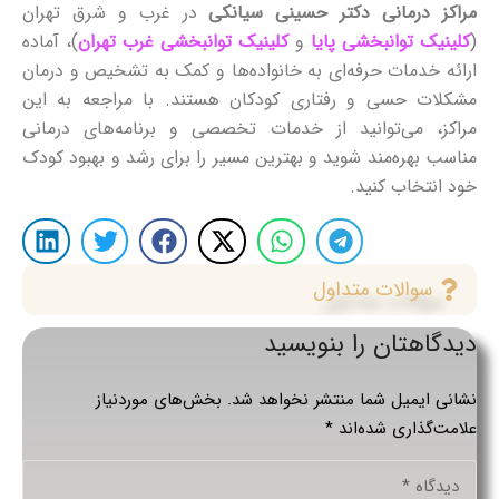
مراکز درمانی دکتر حسینی سیانکی
در غرب و شرق تهران
(
کلینیک توانبخشی پایا
و
کلینیک توانبخشی غرب تهران
)، آماده
ارائه خدمات حرفه‌ای به خانواده‌ها و کمک به تشخیص و درمان
مشکلات حسی و رفتاری کودکان هستند. با مراجعه به این
مراکز، می‌توانید از خدمات تخصصی و برنامه‌های درمانی
مناسب بهره‌مند شوید و بهترین مسیر را برای رشد و بهبود کودک
خود انتخاب کنید.
سوالات متداول
دیدگاهتان را بنویسید
نشانی ایمیل شما منتشر نخواهد شد.
بخش‌های موردنیاز
علامت‌گذاری شده‌اند
*