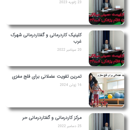
23 ژانویه 2023
کلینیک کاردرمانی و گفتاردرمانی شهرک
غرب
20 سپتامبر 2022
تمرین تقویت عضلانی برای فلج مغزی
16 ژوئن 2024
مرکز کاردرمانی و گفتاردرمانی حر
25 دسامبر 2022