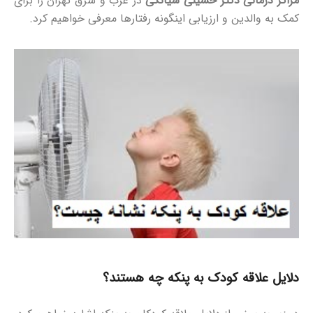
مراکز درمانی دکتر حسینی سیانکی
در غرب و شرق تهران را برای
کمک به والدین و ارزیابی اینگونه رفتارها معرفی خواهیم کرد.
دلایل علاقه کودک به پنکه چه هستند؟