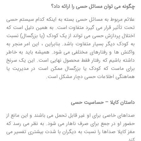
چگونه می توان مسائل حسی را ارائه داد؟
علائم مربوط به مسائل حسی بسته به اینکه کدام سیستم حسی
تحت تأثیر قرار می گیرد متفاوت است. به همین دلیل است که
اختلال پردازش حسی می تواند از یک کودک (یا بزرگسال) نسبت
به کودک دیگر بسیار متفاوت باشد. بنابراین ، این امر منجر به
واکنش ها و رفتارهای مختلفی می شود. همیشه باید به خاطر
داشته باشیم که رفتار فقط محصول نهایی است. این یک سرنخ
برای ماست که کودک یا بزرگسال ممکن است در مدیریت یا
هماهنگی اطلاعات حسی دچار مشکل است.
داستان کایلا – حساسیت حسی
صداهای خاصی برای او غیر قابل تحمل می باشند و این مانع از
حضور او در جمع برای صرف ناهار می شود. به نظر می رسد که
مغز کایلا صداها را نسبت به دیگران با شدت بیشتری تفسیر می
کند.