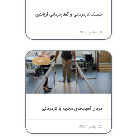
کلینیک کاردرمانی و گفتاردرمانی آرژانتین
18 نوامبر 2022
مقالات
درمان آسیب‌های مخچه با کاردرمانی
22 نوامبر 2024