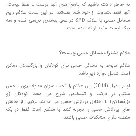
به خاطر داشته باشید که پاسخ های آنها درست یا غلط نیست.
آنها فقط متفاوت از خود شما هستند. در این پست علائم رایج
مسائل حسی یا علائم SPD در عمق بیشتری بررسی شده و سه
چک لیست مفید ارائه شده است.
علائم مشترک مسائل حسی چیست؟
علائم مربوط به مسائل حسی برای کودکان و بزرگسالان ممکن
است شامل موارد زیر باشد:
لوسی میلر (2014) این علائم را تحت عنوان مدولاسیون ، حس
مبتنی بر حرکت و تشخیص شرح می دهد. کودکان (و
بزرگسالان) با اختلال پردازش حسی می توانند ترکیبی از چالش
های پردازش حسی را تجربه کنند یا ممکن است فقط در یک
منطقه دارای مشکلات حسی باشند.