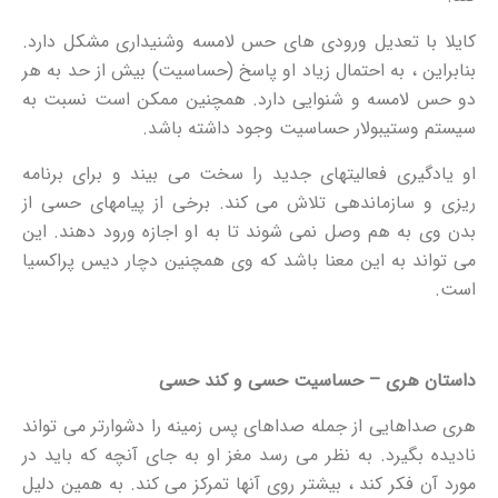
کایلا با تعدیل ورودی های حس لامسه وشنیداری مشکل دارد.
بنابراین ، به احتمال زیاد او پاسخ (حساسیت) بیش از حد به هر
دو حس لامسه و شنوایی دارد. همچنین ممکن است نسبت به
سیستم وستیبولار حساسیت وجود داشته باشد.
او یادگیری فعالیتهای جدید را سخت می بیند و برای برنامه
ریزی و سازماندهی تلاش می کند. برخی از پیامهای حسی از
بدن وی به هم وصل نمی شوند تا به او اجازه ورود دهند. این
می تواند به این معنا باشد که وی همچنین دچار دیس پراکسیا
است.
داستان هری – حساسیت حسی و کند حسی
هری صداهایی از جمله صداهای پس زمینه را دشوارتر می تواند
نادیده بگیرد. به نظر می رسد مغز او به جای آنچه که باید در
مورد آن فکر کند ، بیشتر روی آنها تمرکز می کند. به همین دلیل