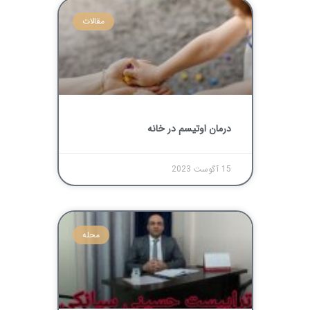
مقالات
درمان اوتیسم در خانه
15 آگوست 2023
محله