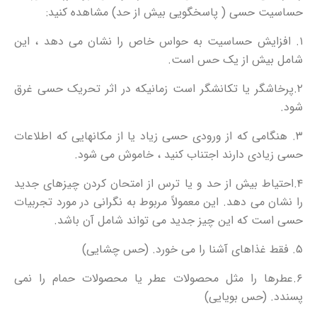
حساسیت حسی ( پاسخگویی بیش از حد) مشاهده کنید:
۱. افزایش حساسیت به حواس خاص را نشان می دهد ، این
شامل بیش از یک حس است.
۲.پرخاشگر یا تکانشگر است زمانیکه در اثر تحریک حسی غرق
شود.
۳. هنگامی که از ورودی حسی زیاد یا از مکانهایی که اطلاعات
حسی زیادی دارند اجتناب کنید ، خاموش می شود.
۴.احتیاط بیش از حد و یا ترس از امتحان کردن چیزهای جدید
را نشان می دهد. این معمولاً مربوط به نگرانی در مورد تجربیات
حسی است که این چیز جدید می تواند شامل آن باشد.
۵. فقط غذاهای آشنا را می خورد. (حس چشایی)
۶.عطرها را مثل محصولات عطر یا محصولات حمام را نمی
پسندد. (حس بویایی)