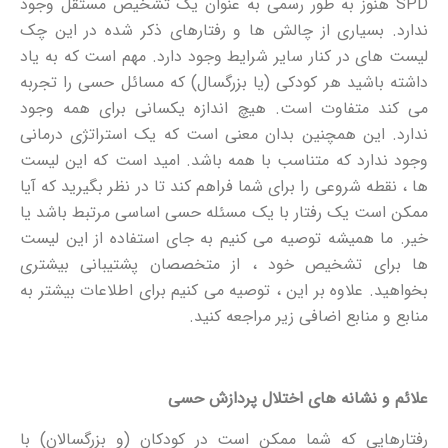
SPD هنوز به طور رسمی به عنوان یک تشخیص مستقل وجود
ندارد. بسیاری از چالش ها و رفتارهای ذکر شده در این چک
لیست های در کنار سایر شرایط وجود دارد. مهم است که به یاد
داشته باشید هر کودکی (یا بزرگسال) که مسائل حسی را تجربه
می کند متفاوت است. هیچ اندازه یکسانی برای همه وجود
ندارد. این همچنین بدان معنی است که یک استراتژی درمانی
وجود ندارد که متناسب با همه باشد. امید است که این لیست
ها ، نقطه شروعی را برای شما فراهم کند تا در نظر بگیرید که آیا
ممکن است یک رفتار با یک مسئله حسی اساسی مرتبط باشد یا
خیر. ما همیشه توصیه می کنیم به جای استفاده از این لیست
ها برای تشخیص خود ، از متخصصان پشتیبانی بیشتری
بخواهید. علاوه بر این ، توصیه می کنیم برای اطلاعات بیشتر به
منابع و منابع اضافی زیر مراجعه کنید.
علائم و نشانه های اختلال پردازش حسی
رفتارهایی که شما ممکن است در کودکان (و بزرگسالان) با