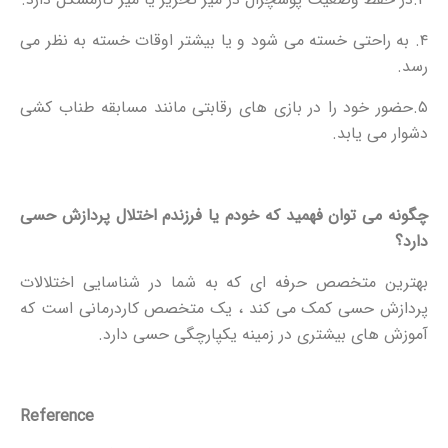
۴. به راحتی خسته می شود و یا بیشتر اوقات خسته به نظر می
رسد.
۵.حضور خود را در بازی های رقابتی مانند مسابقه طناب کشی
دشوار می یابد.
چگونه می توان فهمید که خودم یا فرزندم اختلال پردازش حسی
دارد؟
بهترین متخصص حرفه ای که به شما در شناسایی اختلالات
پردازش حسی کمک می کند ، یک متخصص کاردرمانی است که
آموزش های بیشتری در زمینه یکپارچگی حسی دارد.
Reference