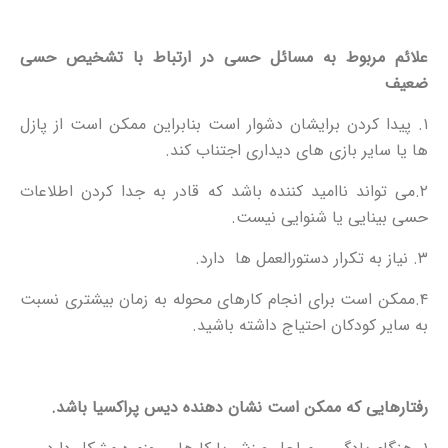
علائم مربوط به مسائل حسی در ارتباط با تشخیص حسی
ضعیف
۱. پیدا کردن برایشان دشوار است بنابراین ممکن است از پازل
ها یا سایر بازی های دیداری اجتناب کند.
۲.می تواند ناامید کننده باشد که قادر به جدا کردن اطلاعات
حسی بینایی یا شنوایی نیست.
۳. نیاز به تکرار دستورالعمل ها دارد.
۴.ممکن است برای انجام کارهای محوله به زمان بیشتری نسبت
به سایر کودکان احتیاج داشته باشید.
رفتارهایی که ممکن است نشان دهنده دیس پراکسیا باشد.