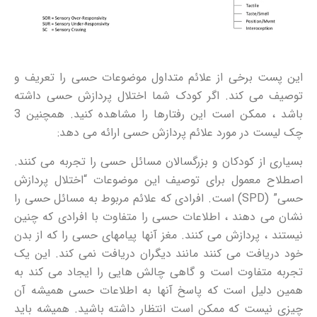
این پست برخی از علائم متداول موضوعات حسی را تعریف و
توصیف می کند. اگر کودک شما اختلال پردازش حسی داشته
باشد ، ممکن است این رفتارها را مشاهده کنید. همچنین 3
چک لیست در مورد علائم پردازش حسی ارائه می دهد:
بسیاری از کودکان و بزرگسالان مسائل حسی را تجربه می کنند.
اصطلاح معمول برای توصیف این موضوعات “اختلال پردازش
حسی” (SPD) است. افرادی که علائم مربوط به مسائل حسی را
نشان می دهند ، اطلاعات حسی را متفاوت با افرادی که چنین
نیستند ، پردازش می کنند. مغز آنها پیامهای حسی را که از بدن
خود دریافت می کنند مانند دیگران دریافت نمی کند. این یک
تجربه متفاوت است و گاهی چالش هایی را ایجاد می کند به
همین دلیل است که پاسخ آنها به اطلاعات حسی همیشه آن
چیزی نیست که ممکن است انتظار داشته باشید. همیشه باید