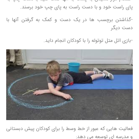
پای راست خود و با دست راست به پای چپ خود برسند.
-گذاشتن برچسب ها در یک دست و کمک به گرفتن آنها با
دست دیگر
-بازی اتل متل توتوله را با کودکان انجام داید.
فعالیت هایی که عبور از خط وسط را برای کودکان پیش دبستانی
و مدرسه ای توسعه می دهد: