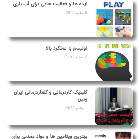
ایده ها و فعالیت هایی برای آب بازی
5 نوامبر 2019
اوتیسم با عملکرد بالا
3 سپتامبر 2019
کلینیک کاردرمانی و گفتاردرمانی ایران
زمین
1 نوامبر 2022
بهترین ویتامین ها و مواد معدنی برای