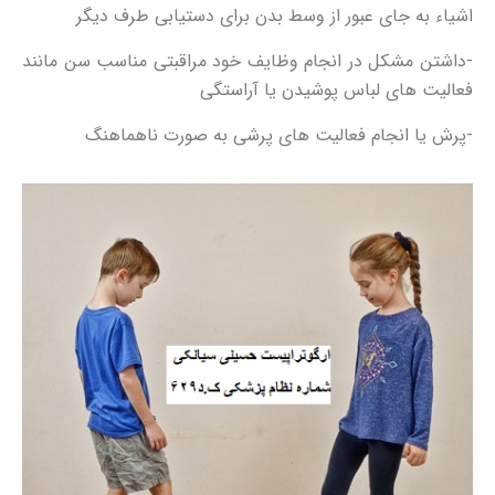
اشیاء به جای عبور از وسط بدن برای دستیابی طرف دیگر
-داشتن مشکل در انجام وظایف خود مراقبتی مناسب سن مانند
فعالیت های لباس پوشیدن یا آراستگی
-پرش یا انجام فعالیت های پرشی به صورت ناهماهنگ