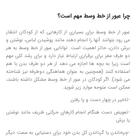
چرا عبور از خط وسط مهم است؟
عبور از خط وسط برای بسیاری از کارهایی که از کودکان انتظار
می رود بتوانند آنها را انجام دهند مانند پوشیدن لباس، نوشتن و
برش دادن، حائز اهمیت است. توانایی عبور از خط وسط به هر
دو طرف مغز برای برقراری ارتباط نیاز دارد و برای رشد کلی مهم
است زیرا به بچه ها اجازه می دهد از هر دو طرف بدن با هم
استفاده کنند (همچنین به عنوان هماهنگی دوطرفه نیز شناخته
می شود).
اگر کودکان در عبور از خط وسط مشکل داشته باشند،
ممکن است متوجه موارد زیر شوید:
-تاخیر در چهار دست و پا رفتن
-تعویض دست هنگام انجام کارهای حرکتی ظریف مانند نوشتن
یا برش
-چرخاندن یا گرداندن کل بدن خود برای دستیابی به سمت دیگر