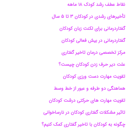
نقاط عطف رشد کودک ۱۸ ماهه
تأخیرهای رشدی در کودکان ۳ تا ۵ سال
گفتاردرمانی برای لکنت زبان کودکان
گفتاردرمانی در بیش فعالی کودکان
مرکز تخصصی درمان تاخیر گفتاری
علت دیر حرف زدن کودکان چیست؟
تقویت مهارت دست ورزی کودکان
هماهنگی دو طرفه و عبور از خط وسط
تقویت مهارت های حرکتی درشت کودکان
تاثیر مشکلات گفتاری کودکان در نارساخوانی
چگونه به کودکان با تاخیر گفتاری کمک کنیم؟