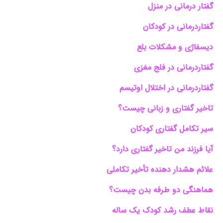
گفتار درمانی در منزل
گفتاردرمانی در کودکان
دیسفاژی و مشکلات بلع
گفتاردرمانی در فلج مغزی
گفتاردرمانی در اختلال اوتیسم
تاخیر گفتاری و زبانی چیست؟
سیر تکامل گفتاری کودکان
آیا فرزند من تاخیر گفتاری دارد؟
علائم هشدار دهنده تأخیر تکاملی
هماهنگی دو طرفه بدن چیست؟
نقاط عطف رشد کودک یک ساله