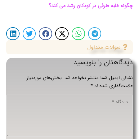
چگونه غلبه طرفی در کودکان رشد می کند؟
سوالات متداول
دیدگاهتان را بنویسید
نشانی ایمیل شما منتشر نخواهد شد.
بخش‌های موردنیاز
علامت‌گذاری شده‌اند
*