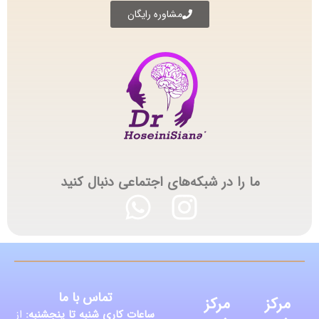
مشاوره رایگان
ما را در شبکه‌های اجتماعی دنبال کنید
تماس با ما
مرکز
مرکز
ساعات کاری شنبه تا پنجشنبه:
از