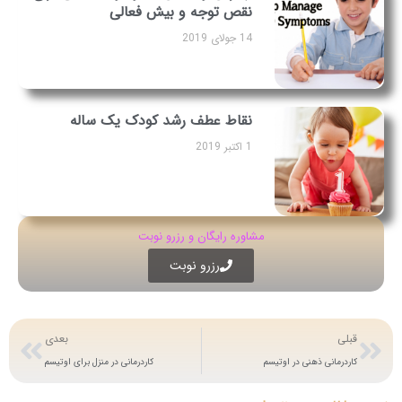
نقص توجه و بیش فعالی
14 جولای 2019
نقاط عطف رشد کودک یک ساله
1 اکتبر 2019
مشاوره رایگان و رزرو نوبت
رزرو نوبت
قبلی
بعدی
کاردرمانی ذهنی در اوتیسم
کاردرمانی در منزل برای اوتیسم