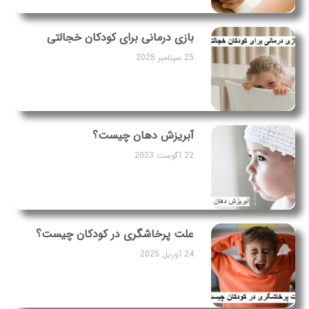
بازی درمانی برای کودکان خجالتی
25 سپتامبر 2025
آبریزش دهان چیست؟
22 آگوست 2023
علت پرخاشگری در کودکان چیست؟
24 آوریل 2025