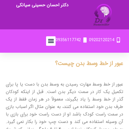
دکتر احسان حسینی سیانکی
09356117742
09202120214
عبور از خط وسط بدن چیست؟
عبور از خط وسط مهارت رسیدن به وسط بدن با دست یا پا برای
تکمیل یک کار در سمت دیگر بدن است. قبل از اینکه کودکان
گذر از خط وسط را یاد بگیرند، معمولاً در هر زمان فقط از یک
طرف بدن خود استفاده می کنند، به عنوان مثال اگر اسباب بازی
در سمت راست کودک باشد او از دست راست خود برای بازی با
آن وسیله استفاده می کند و دست چپ خود را بکار نمی گیرد.