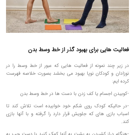
فعالیت هایی برای بهبود گذر از خط وسط بدن
در زیر چند نمونه از فعالیت هایی که عبور از خط وسط را در
نوزادان و کودکان نوپا بهبود می بخشد بصورت خلاصه فهرست
کرده ایم:
-کوبیدن اجسام یا کف زدن با دست ها در خط وسط بدن
-در حالیکه کودک روی شکم خود خوابیده است تلاش کند تا
اسباب بازی های که جلویش قرار دارد را گرفته و با آنها بازی
کند.
-هنگام دراز کشیدن به پشت به آنها کمک کنید با دست چپ به