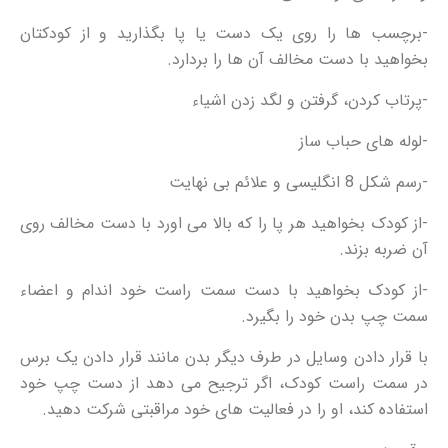
-برچسب ها را روی یک دست یا پا بگذارید و از کودکتان
بخواهید با دست مخالف آن ها را بردارد.
-پرتاب کردن، گرفتن و لگد زدن اشیاء
-لوله های حباب ساز
-رسم شکل 8 انگلیسی و علائم بی نهایت
-از کودک بخواهید هر پا را که بالا می اورد با دست مخالف روی
آن ضربه بزند.
-از کودک بخواهید با دست سمت راست خود اندام و اعضاء
سمت چپ بدن خود را بگیرد.
با قرار دادن وسایل در طرف دیگر بدن مانند قرار دادن یک برس
در سمت راست کودک، اگر ترجیح می دهد از دست چپ خود
استفاده کند، او را در فعالیت های خود مراقبتی شرکت دهید.