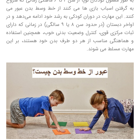
به طور معمول کودکان نوپا از سن ۴ تا ۶ ماهگی زمانی که شروع
به گرفتن اسباب بازی ها می کنند از خط وسط بدن عبور می
کنند. این مهارت در دوران کودکی به رشد خود ادامه می‌دهد و در
اواخر دبستان (در حدود سن ۸ یا ۹ سالگی) در زمانی که دارای
ثبات مرکزی قوی، کنترل وضعیت بدنی خوب، همچنین استفاده
و هماهنگی مناسب از هر دو طرف بدن خود هستند، بر این
مهارت مسلط می شوند.