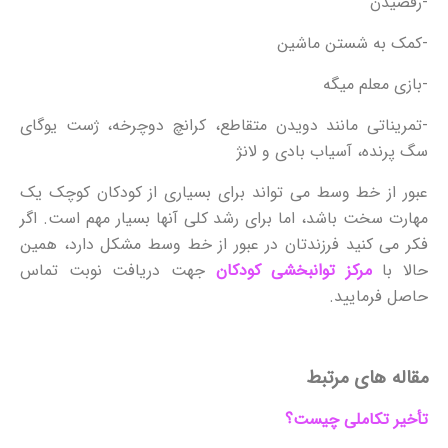
-رقصیدن
-کمک به شستن ماشین
-بازی معلم میگه
-تمریناتی مانند دویدن متقاطع، کرانچ دوچرخه، ژست یوگای
سگ پرنده، آسیاب بادی و لانژ
عبور از خط وسط می تواند برای بسیاری از کودکان کوچک یک
مهارت سخت باشد، اما برای رشد کلی آنها بسیار مهم است. اگر
فکر می کنید فرزندتان در عبور از خط وسط مشکل دارد، همین
حالا با
مرکز توانبخشی کودکان
جهت دریافت نوبت تماس
حاصل فرمایید.
مقاله های مرتبط
تأخیر تکاملی چیست؟