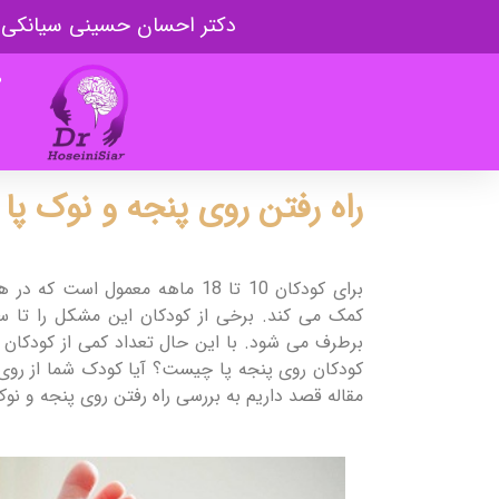
دکتر احسان حسینی سیانکی
ص
راه رفتن روی پنجه و نوک پا 
برای کودکان 10 تا 18 ماهه معمول 
کمک می کند. برخی از کودکان این مشکل را تا 
برطرف می شود. با این حال تعداد کمی از کودکان
کودکان روی پنجه پا چیست؟ آیا کودک شما از روی ع
مقاله قصد داریم به بررسی راه رفتن روی پنجه و نوک 