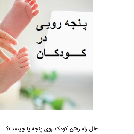
علل راه رفتن کودک روی پنجه پا چیست؟