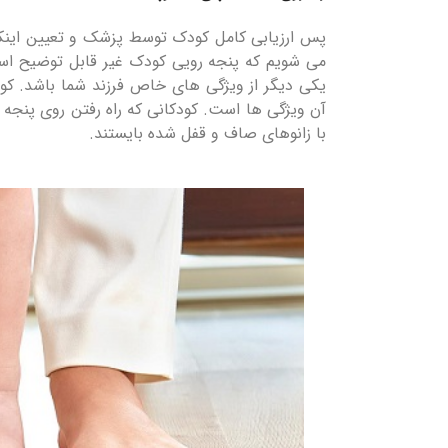
پس ارزیابی کامل کودک توسط پزشک و تعیین اینکه
می شویم که پنجه رویی کودک غیر قابل توضیح است
یکی دیگر از ویژگی های خاص فرزند شما باشد. کود
آن ویژگی ها است. کودکانی که راه رفتن روی پنجه پ
با زانوهای صاف و قفل شده بایستند.