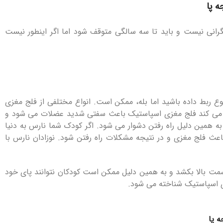
ه پا
نگرانی نیست و باید تا سه سالگی متوقف شود اما اگر اینطور نیست
وع ربط داده باشید اما بله، ممکن است. انواع مختلفی از فلج مغزی
درگیر می کند فلج مغزی اسپاستیک باعث سفتی شدید عضلات می شود و
 به همین دلیل راه رفتن دشوار می شود. اگر کودک شما نارس به دنیا
عث فلج مغزی و در نتیجه مشکلات راه رفتن شود. نوزادان نارس با
سمت بالا بکشد و به همین دلیل ممکن است کودکان نتوانند پای خود
ی اسپاستیک شناخته می شود.
ه پا