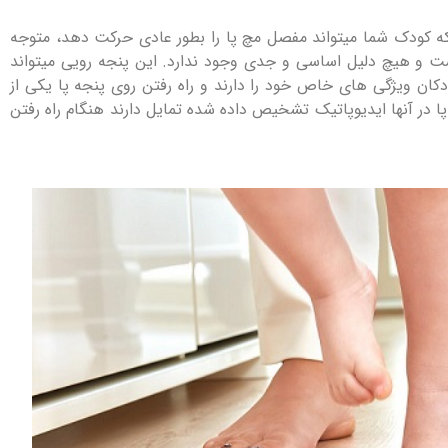
 کودک شما میتواند مفصل مچ پا را بطور عادی حرکت دهد، متوجه
 و هیچ دلیل اساسی و جدی وجود ندارد. این پنجه رویی میتواند
کان ویژگی های خاص خود را دارند و راه رفتن روی پنجه پا یکی از
ا در آنها ایدیوپاتیک تشخیص داده شده تمایل دارند هنگام راه رفتن