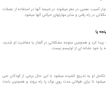
چار آسیب عصبی در مغز میشوند در نتیجه آنها در استفاده از عضلات
تی در راه رفتن و سایر مهارتهای حرکتی آنها میشود.
نجه پا
ه پیدا کرد و همچنین متوجه مشکلاتی در گفتار یا معاشرت او شدید،
 پا خود نشانه ای از اوتیسم نیست.
تکامل او به تدریج کشیده میشود با این حال برخی از کودکان نمی
 میشود تا برای طولانی مدت روی نوک پا راه بروند و همچنین باعث