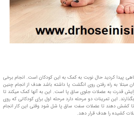
آگاهی پیدا کردید حال نوبت به کمک به این کودکان است. انجام برخی
ن مبتلا به راه رفتن روی انگشت پا داشته باشد هدف از انجام چنین
یش قدرت به عضلات جلوی ساق پا است. این به آنها کمک میکند تا
گذارند. این تمرینات دو مرحله دارد مرحله اول برای کودکانی که روی
نید تا کشش دهند تا عضلات سفت ساق پا شل شود وقتی این کار انجام
ضلات کشیده را هدف قرار دهد.