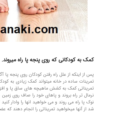
کمک به کودکانی که روی پنجه پا راه میروند.
پس از اینکه از علل راه رفتن کودکان روی پنجه پا 
تمرینات ساده در خانه میتواند کمک زیادی به کودکا
تمریناتی کمک به کشش ماهیچه های ساق پا و افزا
نرمال تر راه بروند و پاهای خود را صاف روی زمین ب
نوک پا راه می روند و می خواهید انها را وادار ک
شد از آنها میخواهید تمریناتی را انجام دهند که ع