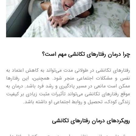
چرا درمان رفتارهای تکانشی مهم است؟
رفتارهای تکانشی در طولانی‌ مدت می‌تواند به کاهش اعتماد به
نفس و مشکلات اجتماعی منجر شود. همچنین، این رفتارها
ممکن است مانعی در مسیر یادگیری و رشد فرد باشد. درمان به‌
موقع رفتارهای تکانشی می‌تواند تأثیرات مثبت زیادی بر کیفیت
زندگی کودک، تحصیل و روابط اجتماعی او داشته باشد.
رویکردهای درمان رفتارهای تکانشی