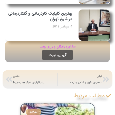
بهترین کلینیک کاردرمانی و گفتاردرمانی
در شرق تهران
4 سپتامبر 2019
مشاوره رایگان و رزرو نوبت
رزرو نوبت
قبلی
بعدی
تشخیص دقیق و قطعی اوتیسم
برای افزایش تمرکز چه بخوریم؟
مطالب مرتبط
مقالات