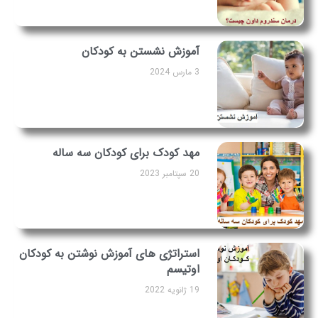
آموزش نشستن به کودکان
3 مارس 2024
مهد کودک برای کودکان سه ساله
20 سپتامبر 2023
استراتژی های آموزش نوشتن به کودکان
اوتیسم
19 ژانویه 2022