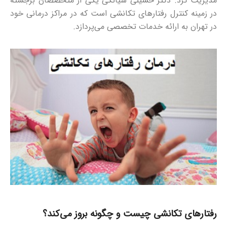
مدیریت کرد. دکتر حسینی سیانکی یکی از متخصصان برجسته
در زمینه کنترل رفتارهای تکانشی است که در مراکز درمانی خود
در تهران به ارائه خدمات تخصصی می‌پردازد.
رفتارهای تکانشی چیست و چگونه بروز می‌کند؟