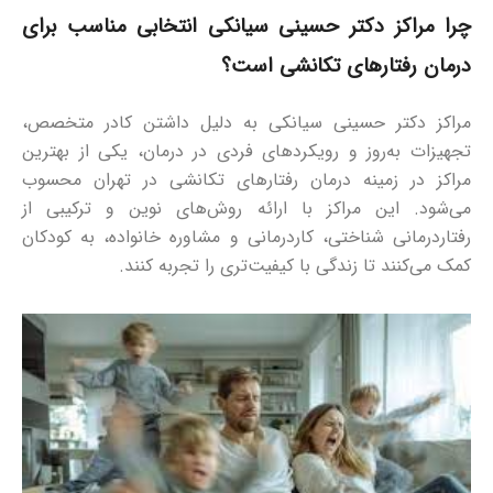
چرا مراکز دکتر حسینی سیانکی انتخابی مناسب برای
درمان رفتارهای تکانشی است؟
مراکز دکتر حسینی سیانکی به دلیل داشتن کادر متخصص،
تجهیزات به‌روز و رویکردهای فردی در درمان، یکی از بهترین
مراکز در زمینه درمان رفتارهای تکانشی در تهران محسوب
می‌شود. این مراکز با ارائه روش‌های نوین و ترکیبی از
رفتاردرمانی شناختی، کاردرمانی و مشاوره خانواده، به کودکان
کمک می‌کنند تا زندگی با کیفیت‌تری را تجربه کنند.