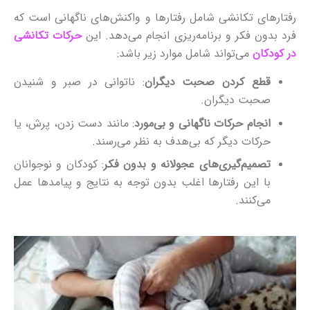
رفتارهای تکانشی شامل رفتارها و واکنش‌های ناگهانی است که
فرد بدون فکر و برنامه‌ریزی انجام می‌دهد. این
حرکات تکانشی
در کودکان
می‌تواند شامل موارد زیر باشد:
قطع کردن صحبت دیگران
: ناتوانی در صبر و شنیدن
صحبت دیگران.
انجام حرکات ناگهانی و بی‌مورد
: مانند دست زدن، پرش، یا
حرکات دیگر که بی‌هدف به نظر می‌رسند.
تصمیم‌گیری‌های عجولانه و بدون فکر
: کودکان و نوجوانان
با این رفتارها اغلب بدون توجه به نتایج و پیامدها عمل
می‌کنند.