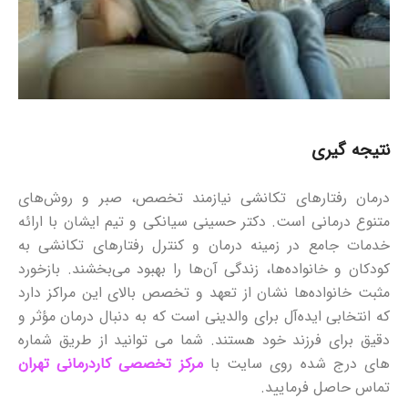
نتیجه‌ گیری
درمان رفتارهای تکانشی نیازمند تخصص، صبر و روش‌های
متنوع درمانی است. دکتر حسینی سیانکی و تیم ایشان با ارائه
خدمات جامع در زمینه درمان و کنترل رفتارهای تکانشی به
کودکان و خانواده‌ها، زندگی آن‌ها را بهبود می‌بخشند. بازخورد
مثبت خانواده‌ها نشان از تعهد و تخصص بالای این مراکز دارد
که انتخابی ایده‌آل برای والدینی است که به دنبال درمان مؤثر و
دقیق برای فرزند خود هستند. شما می توانید از طریق شماره
های درج شده روی سایت با
مرکز تخصصی کاردرمانی تهران
تماس حاصل فرمایید.