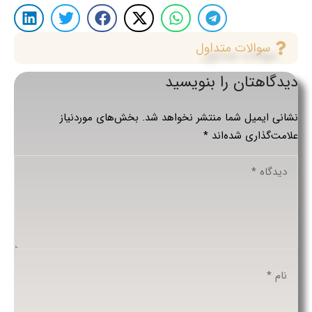
سوالات متداول
دیدگاهتان را بنویسید
نشانی ایمیل شما منتشر نخواهد شد.
بخش‌های موردنیاز
علامت‌گذاری شده‌اند
*