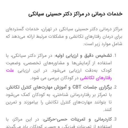
خدمات درمانی در مراکز دکتر حسینی سیانکی
مراکز درمانی دکتر حسینی سیانکی در تهران، خدمات گسترده‌ای
برای درمان رفتارهای تکانشی و مشکلات مرتبط ارائه می‌دهد که
شامل موارد زیر است:
تشخیص دقیق و ارزیابی اولیه
: در مراکز دکتر سیانکی، با
استفاده از آزمایش‌ها و مشاوره‌های تخصصی، وضعیت
کودک به‌دقت ارزیابی می‌شود. در این ارزیابی
علت
رفتارهای تکانشی
در کودکان بررسی می شود.
برگزاری جلسات
CBT
و آموزش مهارت‌های کنترل تکانش
:
با تمرکز بر رفتاردرمانی شناختی، به کودکان کمک می‌شود
تا بتوانند مهارت‌های کنترل تکانش را بیاموزند و تمرین
کنند.
کاردرمانی و تمرینات حسی-حرکتی
: در این مراکز، با
استفاده از تمرینات فیزیکی و حسی، کودکان یاد می‌گیرند