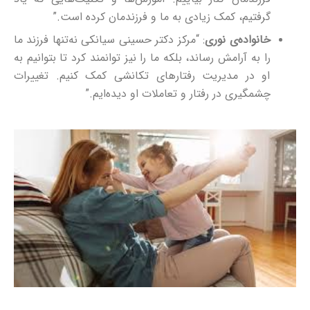
گرفتیم، کمک زیادی به ما و فرزندمان کرده است.”
خانواده‌ی نوری
: “مرکز دکتر حسینی سیانکی نه‌تنها فرزند ما
را به آرامش رساند، بلکه ما را نیز توانمند کرد تا بتوانیم به
او در مدیریت رفتارهای تکانشی کمک کنیم. تغییرات
چشمگیری در رفتار و تعاملات او دیده‌ایم.”