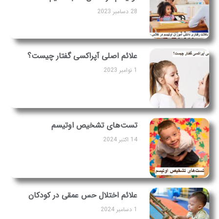
28 دسامبر 2023
علائم اصلی آپراکسی گفتار چیست؟
1 نوامبر 2023
تست‌های تشخیص اوتیسم
14 اکتبر 2024
علائم اختلال حس عمقی در کودکان
1 دسامبر 2024