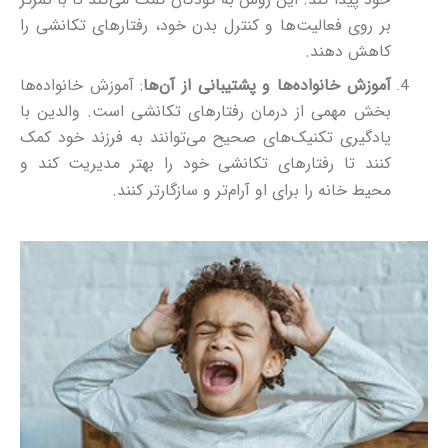
بر روی فعالیت‌ها و کنترل بدن خود، رفتارهای تکانشی را
کاهش دهند.
آموزش خانواده‌ها و پشتیبانی از آن‌ها
: آموزش خانواده‌ها
بخش مهمی از درمان رفتارهای تکانشی است. والدین با
یادگیری تکنیک‌های صحیح می‌توانند به فرزند خود کمک
کنند تا رفتارهای تکانشی خود را بهتر مدیریت کند و
محیط خانه را برای او آرام‌تر و سازگارتر کنند.