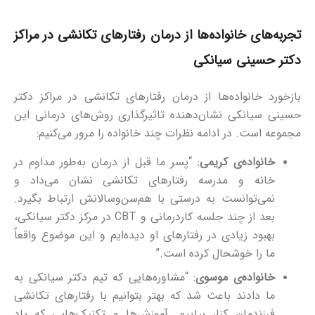
تجربه‌های خانواده‌ها از درمان رفتارهای تکانشی در مراکز
دکتر حسینی سیانکی
بازخورد خانواده‌ها از درمان رفتارهای تکانشی در مراکز دکتر
حسینی سیانکی نشان‌دهنده تاثیرگذاری روش‌های درمانی این
مجموعه است. در ادامه نظرات چند خانواده را مرور می‌کنیم:
خانواده‌ی کریمی
: “پسر ما قبل از درمان به‌طور مداوم در
خانه و مدرسه رفتارهای تکانشی نشان می‌داد و
نمی‌توانست به درستی با هم‌سن‌وسالانش ارتباط بگیرد.
بعد از چند جلسه کاردرمانی و CBT در مرکز دکتر سیانکی،
بهبود زیادی در رفتارهای او دیده‌ایم و این موضوع واقعاً
ما را خوشحال کرده است.”
خانواده‌ی موسوی
: “مشاوره‌هایی که تیم دکتر سیانکی به
ما دادند باعث شد که بهتر بتوانیم با رفتارهای تکانشی
فرزندمان کنار بیاییم. آموزش‌ها و تکنیک‌هایی که یاد