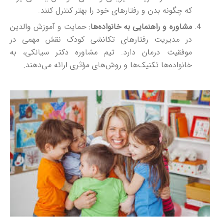
که چگونه بدن و رفتارهای خود را بهتر کنترل کنند.
مشاوره و راهنمایی به خانواده‌ها
: حمایت و آموزش والدین
در مدیریت رفتارهای تکانشی کودک نقش مهمی در
موفقیت درمان دارد. تیم مشاوره دکتر سیانکی، به
خانواده‌ها تکنیک‌ها و روش‌های مؤثری ارائه می‌دهند.