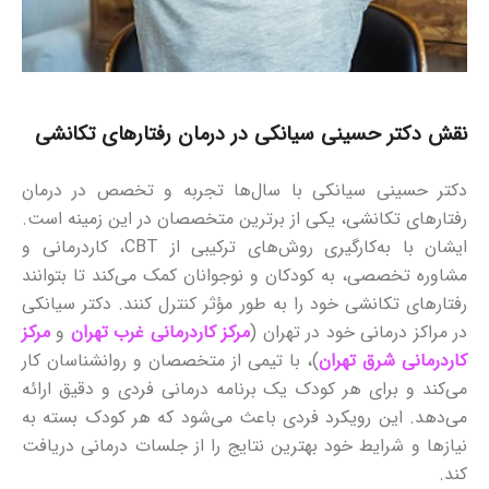
نقش دکتر حسینی سیانکی در درمان رفتارهای تکانشی
دکتر حسینی سیانکی با سال‌ها تجربه و تخصص در درمان
رفتارهای تکانشی، یکی از برترین متخصصان در این زمینه است.
ایشان با به‌کارگیری روش‌های ترکیبی از CBT، کاردرمانی و
مشاوره تخصصی، به کودکان و نوجوانان کمک می‌کند تا بتوانند
رفتارهای تکانشی خود را به طور مؤثر کنترل کنند. دکتر سیانکی
در مراکز درمانی خود در تهران (
مرکز کاردرمانی غرب تهران
و
مرکز
کاردرمانی شرق تهران
)، با تیمی از متخصصان و روانشناسان کار
می‌کند و برای هر کودک یک برنامه درمانی فردی و دقیق ارائه
می‌دهد. این رویکرد فردی باعث می‌شود که هر کودک بسته به
نیازها و شرایط خود بهترین نتایج را از جلسات درمانی دریافت
کند.