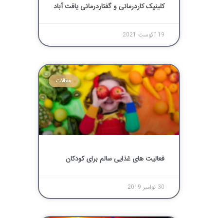
کلینیک کاردرمانی و گفتاردرمانی یافت آباد
19 آگوست 2021
مقالات
فعالیت های غذایی سالم برای کودکان
30 نوامبر 2019