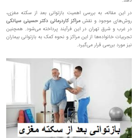
دهد.
در این مقاله، به بررسی اهمیت بازتوانی بعد از سکته مغزی،
روش‌های موجود و نقش
مراکز کاردرمانی دکتر حسینی سیانکی
در غرب و شرق تهران در این فرآیند پرداخته می‌شود. همچنین
تجربیات خانواده‌ها از این مراکز و نحوه کمک به بازتوانی بیماران
نیز مورد بررسی قرار می‌گیرد.