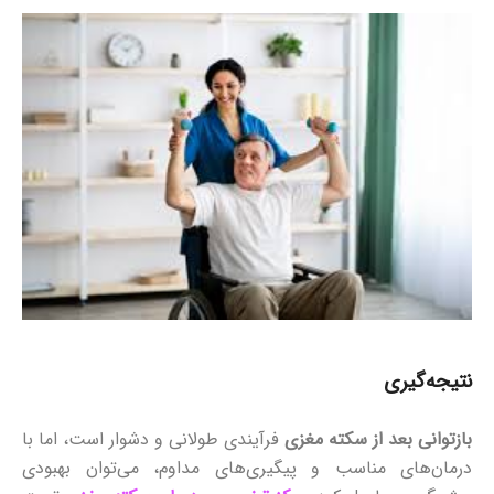
نتیجه‌گیری
بازتوانی بعد از سکته مغزی
فرآیندی طولانی و دشوار است، اما با
درمان‌های مناسب و پیگیری‌های مداوم، می‌توان بهبودی