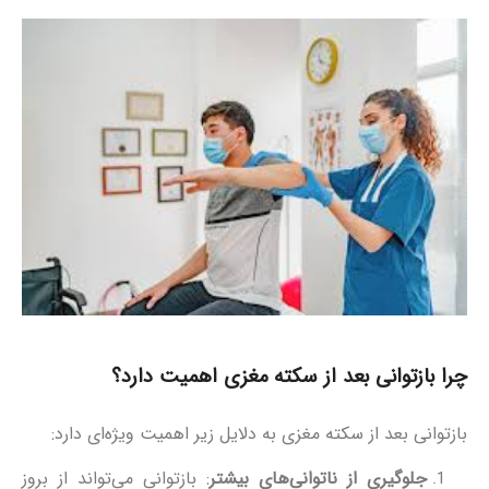
چرا بازتوانی بعد از سکته مغزی اهمیت دارد؟
بازتوانی بعد از سکته مغزی به دلایل زیر اهمیت ویژه‌ای دارد:
جلوگیری از ناتوانی‌های بیشتر
: بازتوانی می‌تواند از بروز