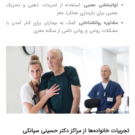
توانبخشی عصبی
: استفاده از تمرینات ذهنی و تحریک
عصبی برای بازسازی عملکرد مغز
مشاوره روانشناختی
: کمک به بیماران برای کنار آمدن با
مشکلات روحی و روانی ناشی از سکته مغزی
تجربیات خانواده‌ها از مراکز دکتر حسینی سیانکی