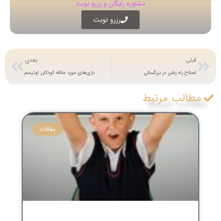
مشاوره رایگان و رزرو نوبت
رزرو نوبت
قبلی
بعدی
اصلاح راه رفتن در بزرگسالی
بازی‌های مورد علاقه کودکان اوتیسم
مطالب مرتبط
مقالات