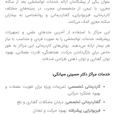
عنوان یکی از پیشگامان ارائه خدمات توانبخشی بعد از سکته
مغزی، با تیمی از متخصصان مجرب در زمینه‌های مختلف
کاردرمانی، فیزیوتراپی، گفتاردرمانی و روانشناسی به بیماران
سکته مغزی کمک می‌کنند.
این مراکز با استفاده از آخرین متدهای علمی و تجهیزات
پیشرفته، خدمات توانبخشی را به صورت فردی و متناسب با نیاز
هر بیمار ارائه می‌دهند. روش‌های کاردرمانی این مراکز به طور
خاص برای بازگرداندن حرکت، هماهنگی، قدرت عضلانی، بهبود
توان گفتاری و توان ذهنی طراحی شده‌اند.
خدمات مراکز دکتر حسینی سیانکی
:
کاردرمانی تخصصی
: تمرینات ویژه برای تقویت عضلات و
بهبود عملکرد حرکتی
گفتاردرمانی تخصصی
: درمان مشکلات گفتاری و بلع
فیزیوتراپی پیشرفته
: بهبود حرکت و تعادل