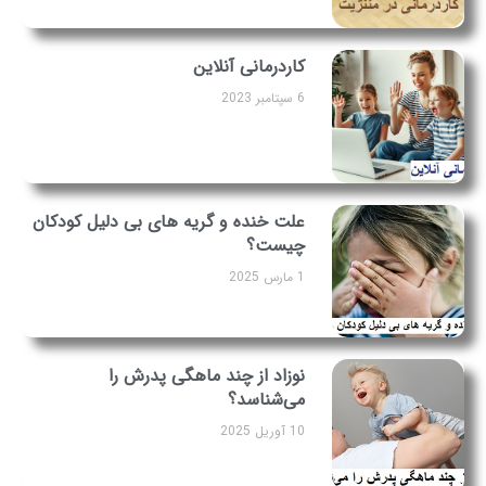
کاردرمانی آنلاین
6 سپتامبر 2023
علت خنده و گریه ‌های بی ‌دلیل کودکان
چیست؟
1 مارس 2025
نوزاد از چند ماهگی پدرش را
می‌شناسد؟
10 آوریل 2025