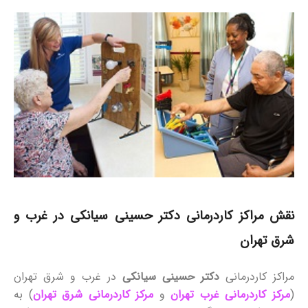
نقش مراکز کاردرمانی دکتر حسینی سیانکی در غرب و
شرق تهران
مراکز کاردرمانی
دکتر حسینی سیانکی
در غرب و شرق تهران
(
مرکز کاردرمانی غرب تهران
و
مرکز کاردرمانی شرق تهران
) به