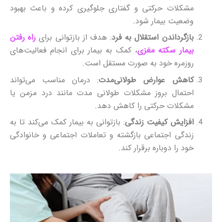
مشکلات حرکتی و گفتاری جلوگیری کرده و باعث بهبود
وضعیت بیمار شود.
بازگرداندن استقلال به فرد
: هدف از بازتوانی برای
راه رفتن
بیمار سکته مغزی
، کمک به بیمار برای انجام فعالیت‌های
روزمره خود به صورت مستقل است.
کاهش عوارض طولانی‌مدت
: درمان مناسب می‌تواند
احتمال بروز مشکلات طولانی‌ مدت مانند درد مزمن یا
مشکلات حرکتی را کاهش دهد.
افزایش کیفیت زندگی
: بازتوانی به بیمار کمک می‌کند تا به
زندگی اجتماعی بازگشته و تعاملات اجتماعی و خانوادگی
خود را دوباره برقرار کند.