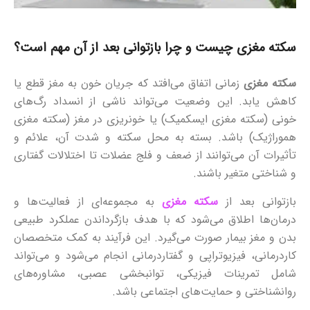
سکته مغزی چیست و چرا بازتوانی بعد از آن مهم است؟
سکته مغزی
زمانی اتفاق می‌افتد که جریان خون به مغز قطع یا
کاهش یابد. این وضعیت می‌تواند ناشی از انسداد رگ‌های
خونی (سکته مغزی ایسکمیک) یا خونریزی در مغز (سکته مغزی
هموراژیک) باشد. بسته به محل سکته و شدت آن، علائم و
تأثیرات آن می‌توانند از ضعف و فلج عضلات تا اختلالات گفتاری
و شناختی متغیر باشند.
بازتوانی بعد از
سکته مغزی
به مجموعه‌ای از فعالیت‌ها و
درمان‌ها اطلاق می‌شود که با هدف بازگرداندن عملکرد طبیعی
بدن و مغز بیمار صورت می‌گیرد. این فرآیند به کمک متخصصان
کاردرمانی، فیزیوتراپی و گفتاردرمانی انجام می‌شود و می‌تواند
شامل تمرینات فیزیکی، توانبخشی عصبی، مشاوره‌های
روانشناختی و حمایت‌های اجتماعی باشد.