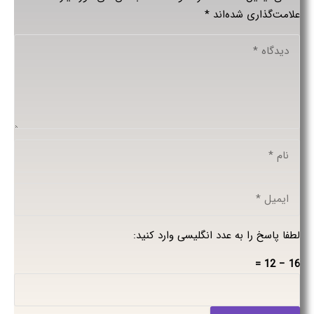
علامت‌گذاری شده‌اند
*
لطفا پاسخ را به عدد انگلیسی وارد کنید:
16 − 12 =