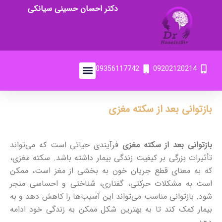
دکتر احسان حسینی سیانکی
09356117742
09202120214
بازتوانی بعد از سکته مغزی
بازتوانی بعد از سکته مغزی
فرآیندی حیاتی است که می‌تواند
تأثیرات بزرگی بر کیفیت زندگی بیمار داشته باشد. سکته مغزی،
که به معنای قطع جریان خون به بخشی از مغز است، ممکن
است به مشکلات حرکتی، گفتاری، شناختی و احساسی منجر
شود. بازتوانی مناسب می‌تواند این آسیب‌ها را کاهش دهد و به
بیمار کمک کند تا به بهترین شکل ممکن به زندگی خود ادامه