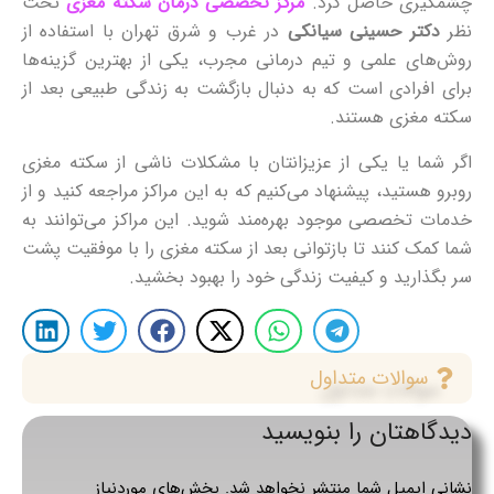
چشمگیری حاصل کرد.
مرکز تخصصی درمان سکته مغزی
تحت
نظر
دکتر حسینی سیانکی
در غرب و شرق تهران با استفاده از
روش‌های علمی و تیم درمانی مجرب، یکی از بهترین گزینه‌ها
برای افرادی است که به دنبال بازگشت به زندگی طبیعی بعد از
سکته مغزی هستند.
اگر شما یا یکی از عزیزانتان با مشکلات ناشی از سکته مغزی
روبرو هستید، پیشنهاد می‌کنیم که به این مراکز مراجعه کنید و از
خدمات تخصصی موجود بهره‌مند شوید. این مراکز می‌توانند به
شما کمک کنند تا بازتوانی بعد از سکته مغزی را با موفقیت پشت
سر بگذارید و کیفیت زندگی خود را بهبود بخشید.
سوالات متداول
دیدگاهتان را بنویسید
نشانی ایمیل شما منتشر نخواهد شد.
بخش‌های موردنیاز