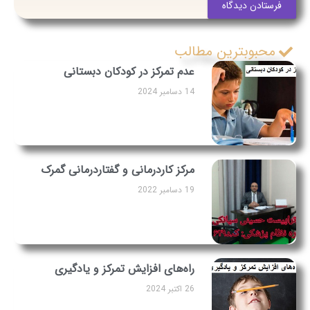
فرستادن دیدگاه
محبوبترین مطالب
عدم تمرکز در کودکان دبستانی
14 دسامبر 2024
مرکز کاردرمانی و گفتاردرمانی گمرک
19 دسامبر 2022
راه‌های افزایش تمرکز و یادگیری
26 اکتبر 2024