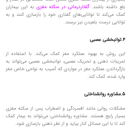
بلع داشته باشند.
گفتاردرمانی در سکته مغزی
به این بیماران
کمک می‌کند تا توانایی‌های گفتاری خود را بازسازی کنند و به
توانایی درست بلعیدن نیز برسند.
۴.
توانبخشی عصبی
این روش به بهبود عملکرد مغز کمک می‌کند. با استفاده از
تمرینات ذهنی و تحریک عصبی، توانبخشی عصبی می‌تواند به
بازگرداندن عملکرد مغز در مواردی که آسیب به نواحی خاص مغز
وارد شده، کمک کند.
۵.
مشاوره روانشناختی
مشکلات روانی مانند افسردگی و اضطراب پس از سکته مغزی
بسیار رایج هستند. مشاوره روانشناختی می‌تواند به بیمار کمک
کند تا با این مسائل کنار بیاید و از نظر ذهنی بازسازی شود.