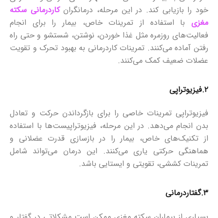
خود را بازیابی کند. در این مرحله، درمانگران
کاردرمانی سکته
مغزی
با استفاده از تمرینات خاص، بیمار را برای انجام
فعالیت‌های روزمره مثل غذا خوردن، نوشتن، شستشو و حتی راه
رفتن آماده می‌کنند. تمرینات کاردرمانی به بهبود تحرک و تقویت
عضلات ضعیف کمک می‌کنند.
۲.
فیزیوتراپی
فیزیوتراپی تمرینات خاصی را برای بازگرداندن حرکت و تعادل
بدن انجام می‌دهد. در این مرحله، فیزیوتراپیست‌ها با استفاده
از تکنیک‌های خاص، بیمار را در بازسازی قدرت عضلانی و
هماهنگی حرکتی یاری می‌کنند. این درمان می‌تواند شامل
تمرینات کششی، تقویتی و ایستایی باشد.
۳.
گفتاردرمانی
بسیاری از بیماران سکته مغزی ممکن است مشکلاتی در گفتار و