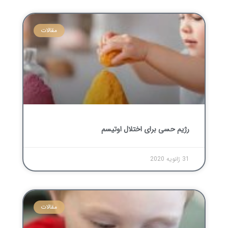
مقالات
رژیم حسی برای اختلال اوتیسم
31 ژانویه 2020
مقالات