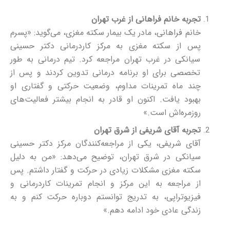
تجربه خانم فراهانی از غرب تهران
خانم فراهانی، مادر یک بیمار سکته مغزی، می‌گوید: «پسرم
پس از سکته مغزی به مرکز کاردرمانی دکتر حسینی
سیانکی در غرب تهران مراجعه کرد. تیم درمانی به طور
تخصصی برای او برنامه درمانی تدوین کردند و پس از
چند ماه تمرینات مداوم، وضعیت حرکتی و گفتاری او
بهبود یافت. اکنون او قادر به انجام بیشتر فعالیت‌های
روزمره‌اش است.»
تجربه آقای شریفی از شرق تهران
آقای شریفی، یکی از مراجعه‌کنندگان مرکز دکتر حسینی
سیانکی در شرق تهران، توضیح می‌دهد: «من به دلیل
سکته مغزی مشکلات زیادی در حرکت و گفتار داشتم. پس
از مراجعه به این مرکز و انجام تمرینات کاردرمانی و
فیزیوتراپی، به تدریج توانستم دوباره حرکت کنم و به
زندگی عادی خود ادامه دهم.»