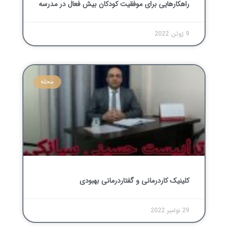
راهکارهایی برای موفقیت کودکان بیش فعال در مدرسه
9 ژوئن 2022
محله
کلینیک کاردرمانی و گفتاردرمانی بهبودی
29 نوامبر 2022