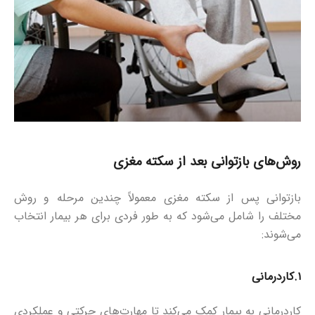
روش‌های بازتوانی بعد از سکته مغزی
بازتوانی پس از سکته مغزی معمولاً چندین مرحله و روش
مختلف را شامل می‌شود که به طور فردی برای هر بیمار انتخاب
می‌شوند:
۱.
کاردرمانی
کاردرمانی به بیمار کمک می‌کند تا مهارت‌های حرکتی و عملکردی